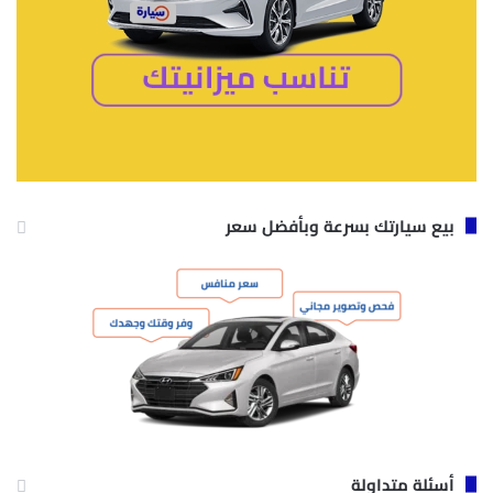
بيع سيارتك بسرعة وبأفضل سعر
أسئلة متداولة