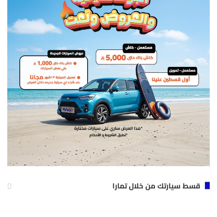
قسط سيارتك من خلال تمارا