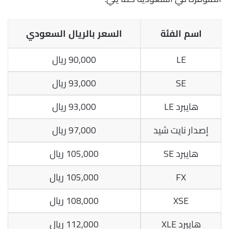
اسم الفئة
السعر بالريال السعودي
LE
90,000 ريال
SE
93,000 ريال
هايبرد LE
93,000 ريال
إصدار نايت شيد
97,000 ريال
هايبرد SE
105,000 ريال
FX
105,000 ريال
XSE
108,000 ريال
هايبرد XLE
112,000 ريال