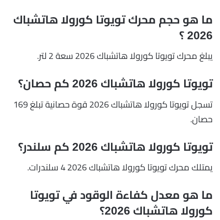
ما هو حجم محرك تويوتا كورولا هاتشباك
2026 ؟
يبلغ محرك تويوتا كورولا هاتشباك 2026 سعة 2 لتر.
تويوتا كورولا هاتشباك 2026 كم حصان؟
تسجل تويوتا كورولا هاتشباك 2026 قوة حصانية تبلغ 169
حصان.
تويوتا كورولا هاتشباك 2026 كم سلندر؟
يمتلك محرك تويوتا كورولا هاتشباك 2026 4 سلندرات.
ما هو معدل كفاءة الوقود في تويوتا
كورولا هاتشباك 2026؟