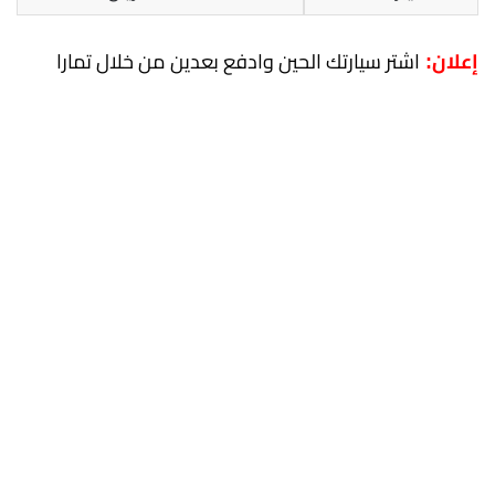
اشتر سيارتك الحين وادفع بعدين من خلال تمارا
إعلان: