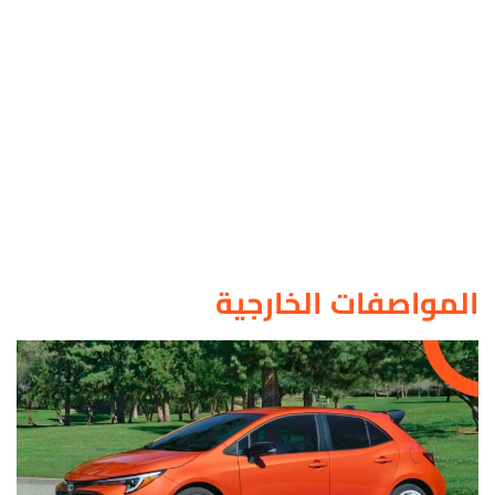
المواصفات الخارجية