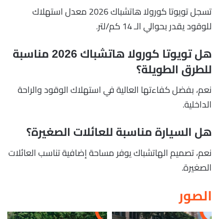
تسجل تويوتا كورولا هاتشباك 2026 معدل استهلاك
للوقود يقدر بحوالي الـ 14 كم/لتر.
هل تويوتا كورولا هاتشباك 2026 مناسبة
للطرق الطويلة؟
نعم، بفضل كفاءتها العالية في استهلاك الوقود والراحة
الداخلية.
هل السيارة مناسبة للعائلات الصغيرة؟
نعم، تصميم الهاتشباك يوفر مساحة إضافية تناسب العائلات
الصغيرة.
الصور