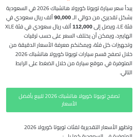
يبدأ سعر سيارة تويوتا كورولا هاتشباك 2026 في السعودية
بشكل تقديري من حوالي الـ
ألف ريال سعودي في
90,000
فئة LE، ويصل إلى
ألف ريال سعودي في فئة XLE
112,000
الهايبرد، ويمكن أن يختلف السعر على حسب ترقيات
وتجهيزات كل فئة، ويمكنكم معرفة الأسعار الدقيقة من
خلال تصفح قسم سيارات تويوتا كورولا هاتشباك 2026
المتوفرة في موقع سيارة من خلال الضغط على الرابط
التالي.
تصفح تويوتا كورولا هاتشباك 2026 للبيع بأفضل
الأسعار
وتظهر الأسعار التقديرية لفئات تويوتا كورولا 2026
المتوفرة في السعودية كما يلي: