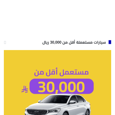
سيارات مستعملة أقل من 30,000 ريال