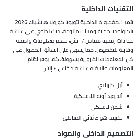
التقنيات الداخلية
تتميز المقصورة الداخلية لتويوتا كورولا هاتشباك 2026
بتكنولوجيا حديثة وميزات متنوعة، حيث تحتوي على شاشة
عدادات رقمية مقاس 7 إنش، تقدم معلومات واضحة
وقابلة للتخصيص، مما يسهل على السائق الحصول على
كل المعلومات الضرورية بسهولة، كما يوفر نظام
المعلومات والترفيه شاشة مقاس 8 إنش.
آبل كاربلاي
أندرويد أوتو اللاسلكية
شحن لاسلكي
تكييف هواء ثنائي المناطق
التصميم الداخلي والمواد