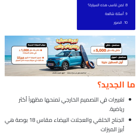
لمن تناسب هذه السيارة؟
أسئلة شائعة
الصور
ما الجديد؟
تغييرات في التصميم الخارجي تمنحها مظهراً أكثر
رياضية.
الجناح الخلفي والعجلات البيضاء مقاس 18 بوصة هي
أبرز الميزات