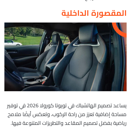
المقصورة الداخلية
يساعد تصميم الهاتشباك في تويوتا كورولا 2026 في توفير
مساحة إضافية تعزز من راحة الركوب، وتعكس أيضًا ملامح
رياضية بفضل تصميم المقاعد والتطريزات المتنوعة فيها.