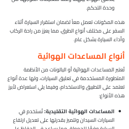
وحدة التحكم.
هذه المكونات تعمل معاً لضمان استقرار السيارة أثناء
السفر على مختلف أنواع الطرق، مما يعزز من راحة الركاب
وأداء السيارة بشكل عام.
أنواع المساعدات الهوائية
تُعتبر المساعدات الهوائية أو البالونات من الأنظمة
المتطورة المستخدمة في تعليق السيارات، ولها عدة أنواع
تعتمد على التطبيق والاستخدام، وفيما يلي استعراض لأبرز
هذه الأنواع:
تُستخدم في
المساعدات الهوائية التقليدية:
السيارات السيدان وتتميز بقدرتها على تعديل ارتفاع
السيارة وفقًا للحمولة، مما يساعد في الحفاظ على