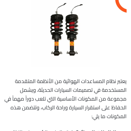
يعتبر نظام المساعدات الهوائية من الأنظمة المتقدمة
المستخدمة في تصميمات السيارات الحديثة، ويشمل
مجموعة من المكونات الأساسية التي تلعب دوراً مهماً في
الحفاظ على استقرار السيارة وراحة الركاب، وتتضمن هذه
المكونات ما يلي: