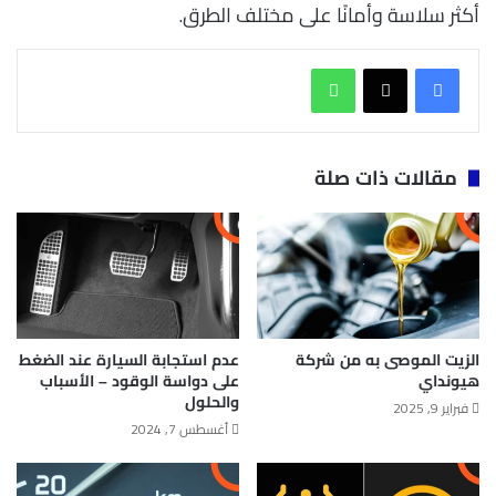
أكثر سلاسة وأمانًا على مختلف الطرق.
واتساب
مقالات ذات صلة
الزيت الموصى به من شركة
عدم استجابة السيارة عند الضغط
هيونداي
على دواسة الوقود – الأسباب
والحلول
فبراير 9, 2025
أغسطس 7, 2024