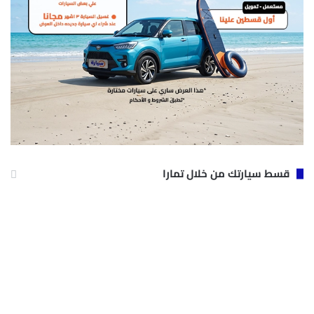
قسط سيارتك من خلال تمارا