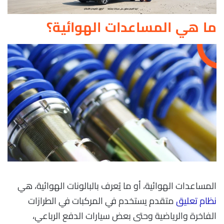
ما هي المساعدات الهوائية؟
المساعدات الهوائية، أو ما يُعرف بالبالونات الهوائية، هي
نظام تعليق
متقدم يستخدم في المركبات في الطرازات
الفاخرة والرياضية وحتى بعض سيارات الدفع الرباعي،