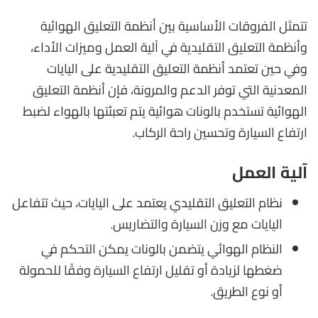
تتمثل الفروقات الأساسية بين أنظمة التعليق الهوائية
وأنظمة التعليق التقليدية في آلية العمل وميزات الأداء،
وفي حين تعتمد أنظمة التعليق التقليدية على اليايات
المعدنية التي توفر الدعم والمرونة، فإن أنظمة التعليق
الهوائية تستخدم بالونات هوائية يتم تعبئتها بالهواء لضبط
ارتفاع السيارة وتحسين راحة الركاب.
آلية العمل
نظام التعليق التقليدي يعتمد على اليايات، حيث تتفاعل
اليايات مع وزن السيارة والتضاريس.
النظام الهوائي يتضمن بالونات يمكن التحكم في
ضغطها لزيادة أو تقليل ارتفاع السيارة وفقًا للحمولة
أو نوع الطريق.