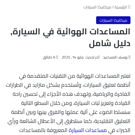
الرئيسية
/
ميكانيكا السيارات
ميكانيكا السيارات
المساعدات الهوائية في السيارة,
دليل شامل
يوسف المساعيد
آخر تحديث: مايو 14, 2025
6 دقائق
تعتبر المساعدات الهوائية من التقنيات المتقدمة في
أنظمة تعليق السيارات، وتُستخدم بشكل متزايد في الطرازات
الفاخرة والرياضية، وتهدف هذه الأجزاء إلى تحسين راحة
القيادة وتعزيز ثبات السيارة، ومن خلال السطو التالية
سنسلط الضوء على آلية عملها والفرق بينها وبين أنظمة
التعليق التقليدية، كما سنتطرق إلى الأعطال الشائعة ورأي
الخبراء في
مساعدات السيارة
المعروفة بالمساعدات