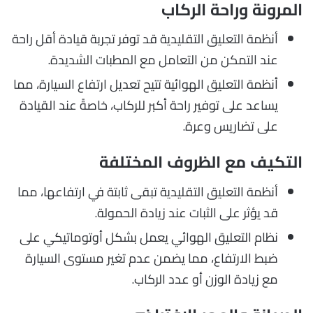
المرونة وراحة الركاب
أنظمة التعليق التقليدية قد توفر تجربة قيادة أقل راحة
عند التمكن من التعامل مع المطبات الشديدة.
أنظمة التعليق الهوائية تتيح تعديل ارتفاع السيارة، مما
يساعد على توفير راحة أكبر للركاب، خاصةً عند القيادة
على تضاريس وعرة.
التكيف مع الظروف المختلفة
أنظمة التعليق التقليدية تبقى ثابتة في ارتفاعها، مما
قد يؤثر على الثبات عند زيادة الحمولة.
نظام التعليق الهوائي يعمل بشكل أوتوماتيكي على
ضبط الارتفاع، مما يضمن عدم تغير مستوى السيارة
مع زيادة الوزن أو عدد الركاب.