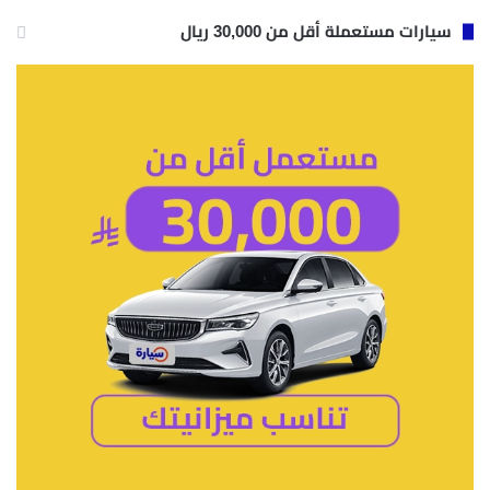
سيارات مستعملة أقل من 30,000 ريال