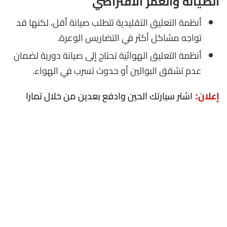
الصيانة والعمر الافتراضي
أنظمة التعليق التقليدية تتطلب صيانة أقل، لكنها قد
تواجه مشاكل أكثر في التضاريس الوعرة.
أنظمة التعليق الهوائية تحتاج إلى صيانة دورية لضمان
عدم تشقق البوالين أو حدوث تسرب في الهواء.
اشتر سيارتك الحين وادفع بعدين من خلال تمارا
إعلان: