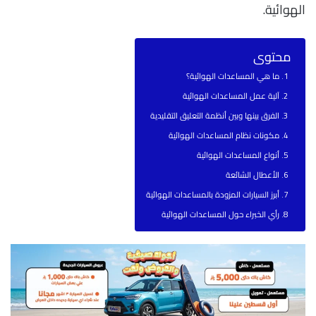
الهوائية.
محتوى
ما هي المساعدات الهوائية؟
آلية عمل المساعدات الهوائية
الفرق بينها وبين أنظمة التعليق التقليدية
مكونات نظام المساعدات الهوائية
أنواع المساعدات الهوائية
الأعطال الشائعة
أبرز السيارات المزودة بالمساعدات الهوائية
رأي الخبراء حول المساعدات الهوائية