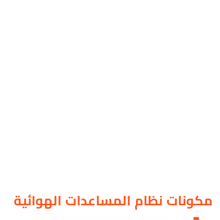
مكونات نظام المساعدات الهوائية