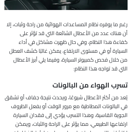
رغم ما يوفره نظام المساعدات الهوائية من راحة وثبات، إلا
أن هناك عدد من الأعطال الشائعة التي قد تؤثر على
كفاءة هذا النظام، وفي حال ظهرت مشاكل في أداء
السيارة أو في مستوى الارتفاع، يمكن غالبًا كشف العطل
من خلال فحص كمبيوتر السيارة، وفيما يلي أبرز الأعطال
التي قد تواجه هذا النظام:
تسرب الهواء من البالونات
يُعد من أكثر الأعطال شيوعًا، ويحدث نتيجة جفاف أو تشقق
في البالونات المطاطية مع مرور الوقت أو بفعل الظروف
الجوية القاسية، وهذا التسرب يؤدي إلى فقدان السيارة
ارتفاعها الطبيعي، مما يؤثر على الراحة والثبات، ويمكن