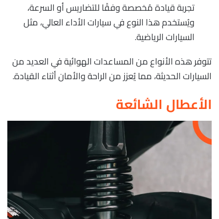
تجربة قيادة مُخصصة وفقًا للتضاريس أو السرعة،
ويُستخدم هذا النوع في سيارات الأداء العالي، مثل
السيارات الرياضية.
تتوفر هذه الأنواع من المساعدات الهوائية في العديد من
السيارات الحديثة، مما يُعزز من الراحة والأمان أثناء القيادة.
الأعطال الشائعة