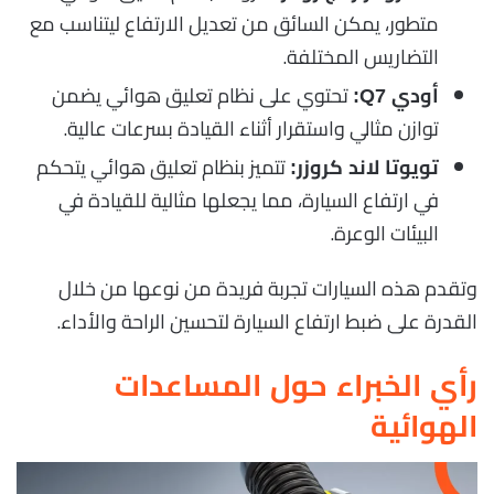
متطور، يمكن السائق من تعديل الارتفاع ليتناسب مع
التضاريس المختلفة.
تحتوي على نظام تعليق هوائي يضمن
أودي Q7:
توازن مثالي واستقرار أثناء القيادة بسرعات عالية.
تتميز بنظام تعليق هوائي يتحكم
تويوتا لاند كروزر:
في ارتفاع السيارة، مما يجعلها مثالية للقيادة في
البيئات الوعرة.
وتقدم هذه السيارات تجربة فريدة من نوعها من خلال
القدرة على ضبط ارتفاع السيارة لتحسين الراحة والأداء.
رأي الخبراء حول المساعدات
الهوائية