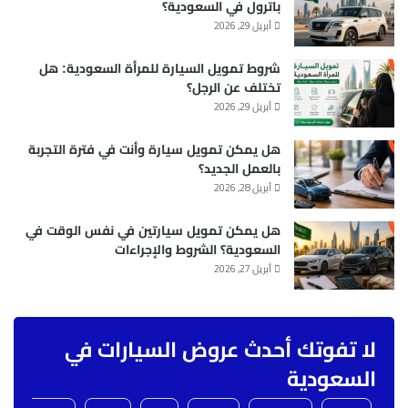
باترول في السعودية؟
أبريل 29, 2026
شروط تمويل السيارة للمرأة السعودية: هل
تختلف عن الرجل؟
أبريل 29, 2026
هل يمكن تمويل سيارة وأنت في فترة التجربة
بالعمل الجديد؟
أبريل 28, 2026
هل يمكن تمويل سيارتين في نفس الوقت في
السعودية؟ الشروط والإجراءات
أبريل 27, 2026
لا تفوتك أحدث عروض السيارات في
السعودية