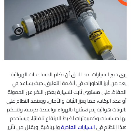
يرى خبير السيارات عبد الحق أن نظام المساعدات الهوائية
يعد من أبرز التطورات في أنظمة التعليق، حيث يساعد في
الحفاظ على مستوى ثابت للسيارة بغض النظر عن الحمولة
أو عدد الركاب، مما يعزز الثبات والأمان، ويعتمد النظام على
بالونات هوائية يتم تعبئتها بالهواء بواسطة طرمبة، وتتحكم
بها حساسات وكمبيوترات لضبط الارتفاع تلقائيًا، ويستخدم
هذا النظام في
السيارات الفاخرة
والرياضية، ويقلل من تأثير