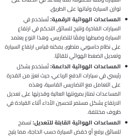
توازن السيارة وثباتها على الطريق.
تُستخدم في
المساعدات الهوائية الرقمية:
السيارات الفاخرة وتتيح للسائق التحكم في ارتفاع
السيارة وضبطها وفقًا للتضاريس، وهذا النوع يعتمد
على نظام حاسوبي متطور، يمكنه قياس ارتفاع السيارة
وتعديل الضغط الهوائي تلقائيًا.
تُستخدم بشكل
المساعدات الهوائية الداعمة:
رئيسي في سيارات الدفع الرباعي، حيث تعزز من القدرة
على التعامل مع التضاريس القاسية، وهذه
المساعدات تمتاز بمرونتها العالية وقدرتها على تعديل
الارتفاع بشكل مستمر لتحسين الأداء أثناء القيادة في
ظروف مختلفة.
تسمح
المساعدات الهوائية القابلة للتعديل:
للسائق برفع أو خفض السيارة حسب الحاجة، مما يتيح