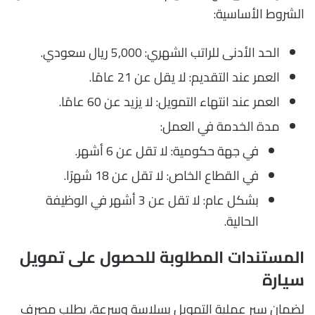
الشروط الأساسية:
الحد الأدنى للراتب الشهري: 5,000 ريال سعودي.
العمر عند التقديم: لا يقل عن 21 عامًا.
العمر عند انتهاء التمويل: لا يزيد عن 60 عامًا.
مدة الخدمة في العمل:
في جهة حكومية: لا تقل عن 6 أشهر.
في القطاع الخاص: لا تقل عن 18 شهرًا.
بشكل عام: لا تقل عن 3 أشهر في الوظيفة
الحالية.
المستندات المطلوبة للحصول على تمويل
سيارة
لضمان سير عملية التمويل بسلاسة وسرعة، يطلب مصرف