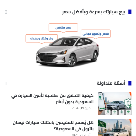
بيع سيارتك بسرعة وبأفضل سعر
أسئلة متداولة
كيفية التحقق من صلاحية تأمين السيارة في
السعودية بدون أبشر
مايو 19, 2026
هل يُسمح للمقيمين بامتلاك سيارات نيسان
باترول في السعودية؟
أبريل 29, 2026