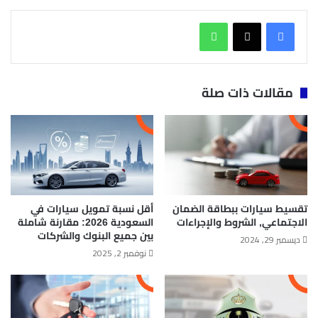
واتساب
مقالات ذات صلة
تقسيط سيارات ببطاقة الضمان
أقل نسبة تمويل سيارات في
الاجتماعي, الشروط والإجراءات
السعودية 2026: مقارنة شاملة
بين جميع البنوك والشركات
ديسمبر 29, 2024
نوفمبر 2, 2025