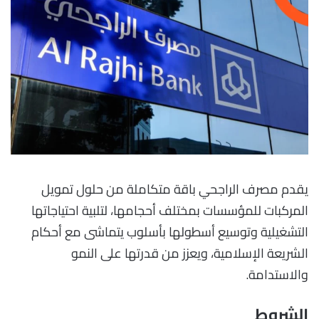
يقدم مصرف الراجحي باقة متكاملة من حلول تمويل
المركبات للمؤسسات بمختلف أحجامها، لتلبية احتياجاتها
التشغيلية وتوسيع أسطولها بأسلوب يتماشى مع أحكام
الشريعة الإسلامية، ويعزز من قدرتها على النمو
والاستدامة.
الشروط