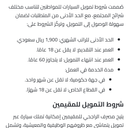
صُممت شروط تمويل السيارات للمواطنين لتناسب مختلف
شرائح المجتمع، مع الحد الأدنى من المتطلبات لضمان
سهولة الوصول إلى التمويل، وتركّز الشروط على:
الحد الأدنى للراتب الشهري: 1,900 ريال سعودي.
العمر عند التقديم: لا يقل عن 18 عامًا.
العمر عند انتهاء التمويل: لا يتجاوز 60 عامًا.
مدة الخدمة في العمل:
في جهة حكومية: لا تقل عن شهر واحد.
في القطاع الخاص: لا تقل عن 18 شهرًا.
شروط التمويل للمقيمين
يتيح مصرف الراجحي للمقيمين إمكانية تملك سيارة عبر
تمويل يتماشى مع ظروفهم الوظيفية والمعيشية، وتشمل