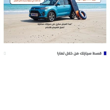
قسط سيارتك من خلال تمارا