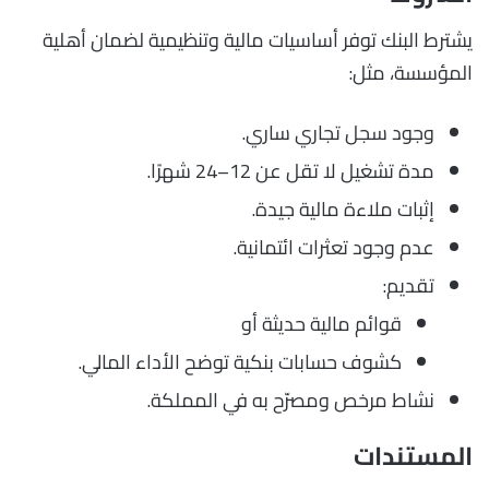
يشترط البنك توفر أساسيات مالية وتنظيمية لضمان أهلية
المؤسسة، مثل:
وجود سجل تجاري ساري.
مدة تشغيل لا تقل عن 12–24 شهرًا.
إثبات ملاءة مالية جيدة.
عدم وجود تعثرات ائتمانية.
تقديم:
قوائم مالية حديثة أو
كشوف حسابات بنكية توضح الأداء المالي.
نشاط مرخص ومصرّح به في المملكة.
المستندات