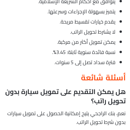
يتوافق مع أحكام الشريعة الإسلامية.
يتميز بسهولة الإجراءات وسرعتها.
يقدم خيارات تقسيط مريحة.
لا يشترط تحويل الراتب.
يمكن تمويل أكثر من مركبة.
نسبة فائدة سنوية ثابتة: 3.45%.
فترة سداد تصل إلى 5 سنوات.
أسئلة شائعة
هل يمكن التقديم على تمويل سيارة بدون
تحويل راتب؟
نعم، بنك الراجحي يتيح إمكانية الحصول على تمويل سيارات
بدون شرط تحويل الراتب.