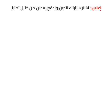
اشتر سيارتك الحين وادفع بعدين من خلال تمارا
إعلان: