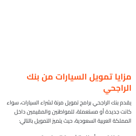
مزايا تمويل السيارات من بنك
الراجحي
يقدم بنك الراجحي برامج تمويل مرنة لشراء السيارات، سواء
كانت جديدة أو مستعملة، للمواطنين والمقيمين داخل
المملكة العربية السعودية، حيث يتميز التمويل بالتالي: