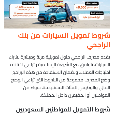
شروط تمويل السيارات من بنك
الراجحي
يقدم مصرف الراجحي حلول تمويلية مرنة وميسّرة لشراء
السيارات، تتوافق مع الشريعة الإسلامية وتراعي اختلاف
احتياجات العملاء، ولضمان الاستفادة من هذه البرامج،
وضع المصرف مجموعة من الشروط التي تُراعي الوضع
المالي والوظيفي للفئات المستهدفة، سواء من
المواطنين أو المقيمين داخل المملكة.
شروط التمويل للمواطنين السعوديين