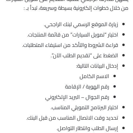
من خلال خطوات إلكترونية بسيطة وسريعة، تبدأ بـ :
زيارة الموقع الرسمي لبنك الراجحي.
اختيار “تمويل السيارات” من قائمة المنتجات.
قراءة الشروط والتأكد من استيفاء المتطلبات.
الضغط على “تقديم الطلب الآن”.
إدخال البيانات التالية:
الاسم الكامل
رقم الهوية / الإقامة
رقم الجوال – البريد الإلكتروني
اختيار البرنامج التمويلي المناسب.
تحديد وقت الاتصال المناسب من قبل البنك.
إرسال الطلب وانتظار التواصل.