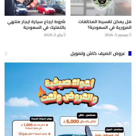
هل يمكن تقسيط المخالفات
شروط ارجاع سيارة ايجار منتهي
المرورية في السعودية؟
بالتمليك في السعودية
ديسمبر 5, 2024
يناير 5, 2026
عروض الصيف كاش وتمويل