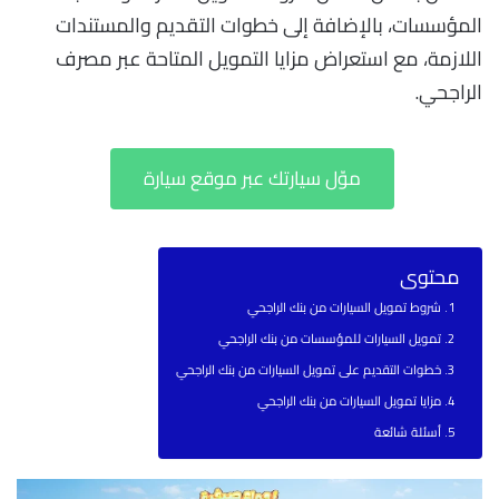
المؤسسات، بالإضافة إلى خطوات التقديم والمستندات
اللازمة، مع استعراض مزايا التمويل المتاحة عبر مصرف
الراجحي.
موّل سيارتك عبر موقع سيارة
محتوى
شروط تمويل السيارات من بنك الراجحي
تمويل السيارات للمؤسسات من بنك الراجحي
خطوات التقديم على تمويل السيارات من بنك الراجحي
مزايا تمويل السيارات من بنك الراجحي
أسئلة شائعة