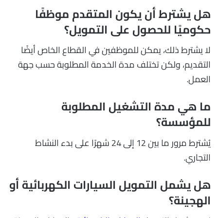
هل يشترط أن يكون المتقدم موظفًا
حكوميًا للحصول على التمويل؟
لا يشترط ذلك، يمكن للموظفين في القطاع الخاص أيضًا
التقديم، ولكن تختلف مدة الخدمة المطلوبة حسب جهة
العمل.
ما هي مدة التشغيل المطلوبة
للمؤسسة؟
يُشترط مرور ما بين 12 إلى 24 شهرًا على بدء النشاط
التجاري.
هل يشمل التمويل السيارات الكهربائية أو
الهجينة؟