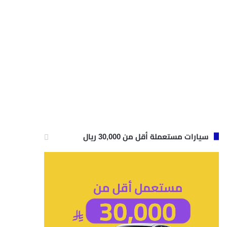
سيارات مستعملة أقل من 30,000 ريال