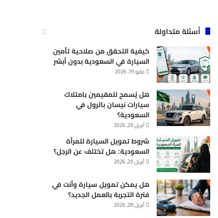
أسئلة متداولة
كيفية التحقق من صلاحية تأمين
السيارة في السعودية بدون أبشر
مايو 19, 2026
هل يُسمح للمقيمين بامتلاك
سيارات نيسان باترول في
السعودية؟
أبريل 29, 2026
شروط تمويل السيارة للمرأة
السعودية: هل تختلف عن الرجل؟
أبريل 29, 2026
هل يمكن تمويل سيارة وأنت في
فترة التجربة بالعمل الجديد؟
أبريل 28, 2026