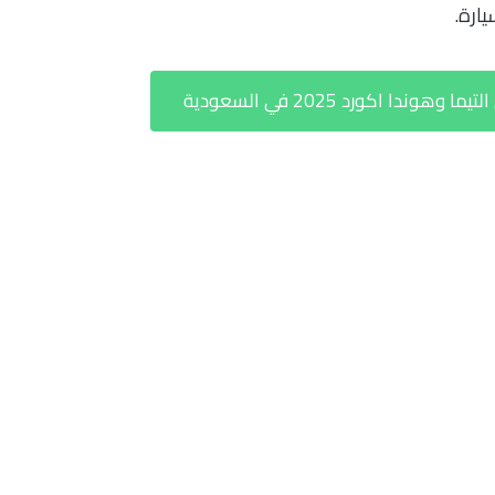
ارة.
ا اكورد 2025 في السعودية