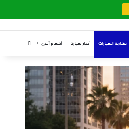
بحث عن
مقارنة السيارات
أخبار سيارة
أقسام أخرى