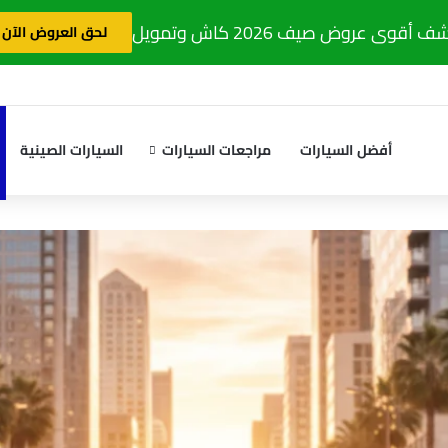
 أقوى عروض صيف 2026 كاش وتمويل
لحق العروض الآن
أفضل السيارات
مراجعات السيارات
السيارات الصينية