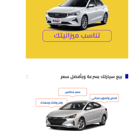
بيع سيارتك بسرعة وبأفضل سعر