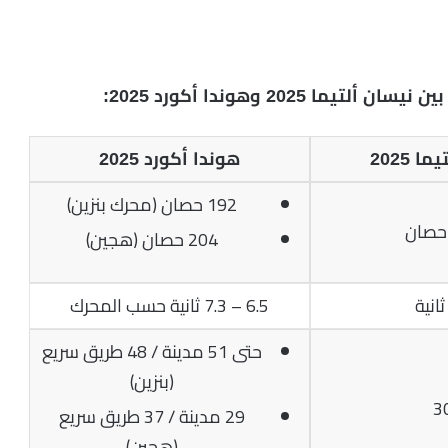
2025 وهوندا أكورد 2025:
ا 2025
هوندا أكورد 2025
192 حصان (محرك بنزين)
204 حصان (هجين)
6.5 – 7.3 ثانية حسب المحرك
حتى 51 مدينة / 48 طريق سريع
(بنزين)
3
29 مدينة / 37 طريق سريع
(هجين)