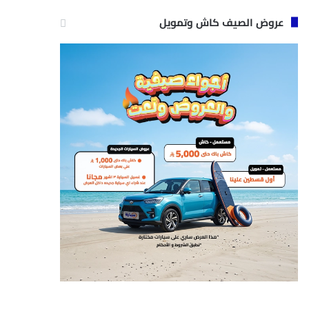
عروض الصيف كاش وتمويل