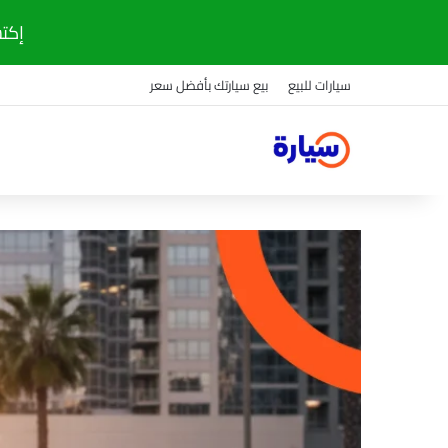
إكتشف
سيارات للبيع
بيع سيارتك بأفضل سعر