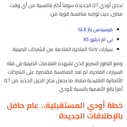
تدخل أودي Q7 الجديدة سوقاً أكثر تنافسية من أي وقت
مضى، حيث تواجه منافسة قوية من:
مرسيدس بنز GLE
بي ام دبليو X5
سيارات SUV الفاخرة القادمة من الشركات الصينية.
ومع التطور السريع الذي تشهده العلامات الصينية في فئة
السيارات الفاخرة، لم تعد المنافسة مقتصرة على الشركات
الألمانية التقليدية فقط، ما يجعل نجاح الجيل الجديد من Q7
أمراً بالغ الأهمية بالنسبة لأودي.
خطة أودي المستقبلية.. عام حافل
بالإطلاقات الجديدة