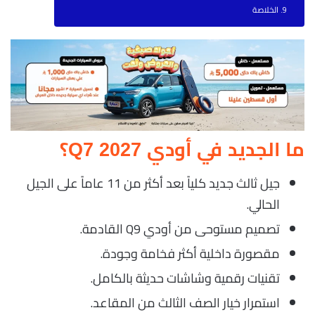
الخلاصة
ما الجديد في أودي Q7 2027؟
جيل ثالث جديد كلياً بعد أكثر من 11 عاماً على الجيل
الحالي.
تصميم مستوحى من أودي Q9 القادمة.
مقصورة داخلية أكثر فخامة وجودة.
تقنيات رقمية وشاشات حديثة بالكامل.
استمرار خيار الصف الثالث من المقاعد.