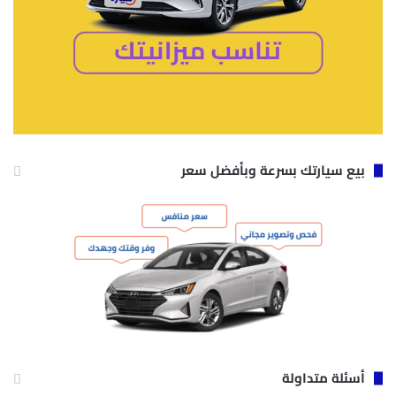
بيع سيارتك بسرعة وبأفضل سعر
أسئلة متداولة