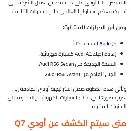
لا تقتصر خطط أودي على Q7 فقط، بل تعمل الشركة على
تحديث معظم أسطولها العالمي خلال السنوات القادمة.
ومن أبرز الطرازات المنتظرة:
Audi Q9
الجديدة كلياً.
إعادة إحياء Audi A2 كسيارة كهربائية.
النسخة الجديدة من Audi RS6 Sedan.
الجيل القادم من Audi RS6 Avant.
وتأتي هذه الخطوة ضمن استراتيجية أودي الهادفة إلى
تعزيز حضورها في قطاع السيارات الكهربائية والفاخرة خلال
السنوات المقبلة.
متى سيتم الكشف عن أودي Q7