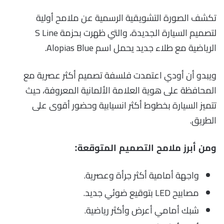
تكشف الصورة التشويقية الرسمية عن ملامح أولية
لتصميم السيارة الجديدة، والتي ظهرت بحزمة S Line
الرياضية مع طلاء جديد يحمل اسم Alopias Blue.
ويبدو أن أودي اعتمدت فلسفة تصميم أكثر عصرية مع
المحافظة على هوية العلامة الألمانية المعروفة، حيث
تتميز السيارة بخطوط أكثر انسيابية وحضور أقوى على
الطريق.
ومن أبرز ملامح التصميم المتوقعة:
واجهة أمامية أكثر جرأة وعصرية.
مصابيح LED بتوقيع ضوئي جديد.
شبك أمامي أعرض وأكثر رياضية.