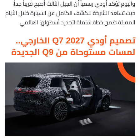
واليوم تؤكد أودي رسمياً أن الجيل الثالث أصبح قريباً جداً،
حيث تستعد الشركة للكشف الكامل عن السيارة خلال الأيام
المقبلة ضمن خطة شاملة لتجديد أسطولها العالمي.
تصميم أودي Q7 2027 الخارجي..
لمسات مستوحاة من Q9 الجديدة