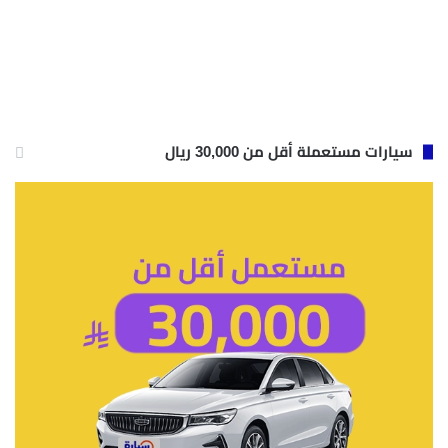
سيارات مستعملة أقل من 30,000 ريال