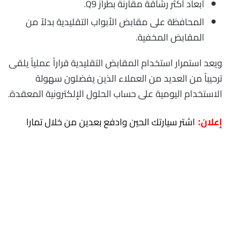
أبعاد أكثر رشاقة مقارنة بطراز Q9.
المحافظة على مقابض الأبواب التقليدية بدلاً من
المقابض المخفية.
ويعد استمرار استخدام المقابض التقليدية قراراً عملياً يلقى
ترحيباً من العديد من العملاء الذين يفضلون سهولة
الاستخدام اليومية على حساب الحلول الإلكترونية المعقدة.
اشتر سيارتك الحين وادفع بعدين من خلال تمارا
إعلان: