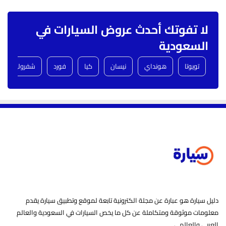
لا تفوتك أحدث عروض السيارات في
السعودية
تويوتا
هونداي
نيسان
كيا
فورد
شفروليه
دليل سيارة هو عبارة عن مجلة الكترونية تابعة لموقع وتطبيق سيارة يقدم
معلومات موثوقة ومتكاملة عن كل ما يخص السيارات في السعودية والعالم
العربي والعالمي