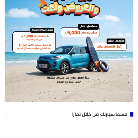
قسط سيارتك من خلال تمارا