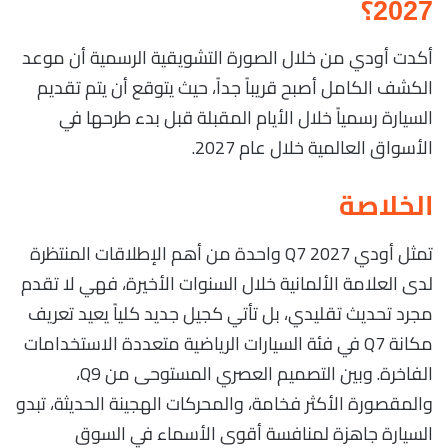
2027؟
أكدت أودي من خلال الصورة التشويقية الرسمية أن موعد
الكشف الكامل أصبح قريباً جداً، حيث يتوقع أن يتم تقديم
السيارة رسمياً خلال الأيام المقبلة قبل بدء طرحها في
الأسواق العالمية خلال عام 2027.
الخلاصة
تمثل أودي Q7 2027 واحدة من أهم الإطلاقات المنتظرة
لدى العلامة الألمانية خلال السنوات الأخيرة، فهي لا تقدم
مجرد تحديث تقليدي، بل تأتي كجيل جديد كلياً يعيد تعريف
مكانة Q7 في فئة السيارات الرياضية متعددة الاستخدامات
الفاخرة. وبين التصميم العصري المستوحى من Q9،
والمقصورة الأكثر فخامة، والمحركات الهجينة الحديثة، تبدو
السيارة جاهزة لمنافسة أقوى الأسماء في السوق