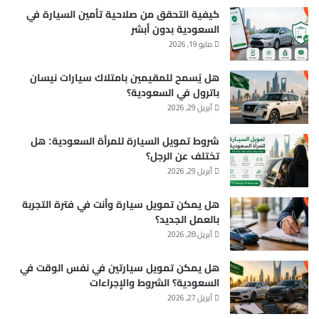
كيفية التحقق من صلاحية تأمين السيارة في
السعودية بدون أبشر
مايو 19, 2026
هل يُسمح للمقيمين بامتلاك سيارات نيسان
باترول في السعودية؟
أبريل 29, 2026
شروط تمويل السيارة للمرأة السعودية: هل
تختلف عن الرجل؟
أبريل 29, 2026
هل يمكن تمويل سيارة وأنت في فترة التجربة
بالعمل الجديد؟
أبريل 28, 2026
هل يمكن تمويل سيارتين في نفس الوقت في
السعودية؟ الشروط والإجراءات
أبريل 27, 2026