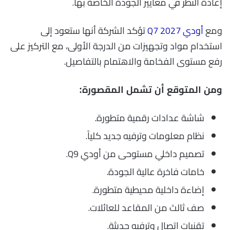
إعادة النظر في معايير الجودة الخاصة بها.
ومع
أودي Q7 2027
تؤكد الشركة أنها ستعود إلى
استخدام مواد وتجهيزات من الدرجة الأولى، مع التركيز على
رفع مستوى الفخامة والاهتمام بالتفاصيل.
ومن المتوقع أن تشمل المقصورة:
شاشة عدادات رقمية متطورة.
نظام معلومات وترفيه جديد كلياً.
تصميم داخلي مستوحى من أودي Q9.
خامات فاخرة عالية الجودة.
إضاءة داخلية محيطية متطورة.
صف ثالث من المقاعد للعائلات.
تقنيات اتصال وترفيه حديثة.