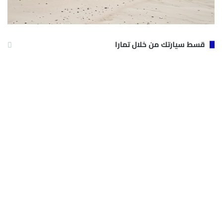
قسط سيارتك من خلال تمارا