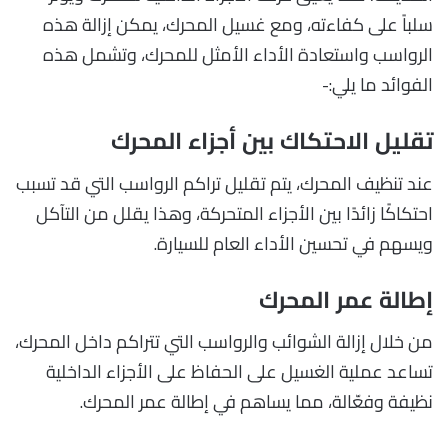
سلباً على كفاءته، ومع غسيل المحرك، يمكن إزالة هذه
الرواسب واستعادة الأداء الأمثل للمحرك، وتشمل هذه
الفوائد ما يلي:-
تقليل الاحتكاك بين أجزاء المحرك
عند تنظيف المحرك، يتم تقليل تراكم الرواسب التي قد تسبب
احتكاكًا زائدًا بين الأجزاء المتحركة، وهذا يقلل من التآكل
ويسهم في تحسين الأداء العام للسيارة.
إطالة عمر المحرك
من خلال إزالة الشوائب والرواسب التي تتراكم داخل المحرك،
تساعد عملية الغسيل على الحفاظ على الأجزاء الداخلية
نظيفة وفعّالة، مما يساهم في إطالة عمر المحرك.