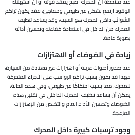
عند ملاحظة أن المحرك أصبح يفقد قوته أو أن استهلاك
الوقود ارتفع بشكل غير طبيعي ومفاجئ، فقد يكون تراكم
الشوائب داخل المحرك هو السبب، وقد يساعد تنظيف
المحرك من الداخل في استعادة كفاءته وتحسين أدائه
بصورة عامة.
زيادة في الضوضاء أو الاهتزازات
عند صدور أصوات غريبة أو اهتزازات غير معتادة من السيارة،
فهذا قد يكون بسبب تراكم الرواسب على الأجزاء المتحركة
للمحرك، مما يسبب احتكاكًا غير طبيعي، وفي هذه الحالة،
يمكن أن يساعد تنظيف المحرك الداخلي في تقليل هذه
الضوضاء وتحسين الأداء العام والتخلص من الإهتزازات
المزعجة.
وجود ترسبات كبيرة داخل المحرك