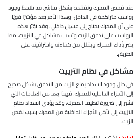
عند فحص المحرك وتفقده بشكل مباشر، قد تلاحظ وجود
رواسب متراكمة في الداخل، وهذا الأمر يعد مؤشرًا قويًا
على أن المحرك يحتاج إلى غسيل داخلي، وقد تؤثر هذه
الرواسب على تدفق الزيت وتسبب مشاكل في التزييت، مما
يضر بأداء المحرك ويقلل من كفاءته واحترافيته على
الطريق.
مشاكل في نظام التزييت
في حال وجود انسداد يمنع الزيت من التدفق بشكل صحيح
إلى الأجزاء الداخلية للمحرك، فهذا يعد من العلامات التي
تشير إلى ضرورة تنظيف المحرك، وقد يؤدي انسداد نظام
التزييت إلى تآكل الأجزاء الداخلية من المحرك بسبب نقص
الزيت.