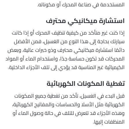
المستخدمة في صناعة المحرك أو مكوناته.
استشارة ميكانيكي محترف
إذا كنت غير متأكد من كيفية تنظيف المحرك أو إذا كانت
سيارتك بحاجة إلى هذا النوع من الغسيل، فمن الأفضل
دائمًا استشارة ميكانيكي محترف وذو خبرات عالية، وبعض
المحركات قد تكون حساسة جدًا، واستخدام الماء أو المواد
الكيميائية غير المناسبة قد يؤدي إلى تلف الأجزاء الداخلية.
تغطية المكونات الكهربائية
قبل البدء في الغسيل، تأكد من تغطية جميع المكونات
الكهربائية مثل الأسلا والحساسات والمفاتيح الكهربائية،
وهذه الأجزاء قد تتعرض للتلف في حالة وصول الماء أو
المنظفات إليها.