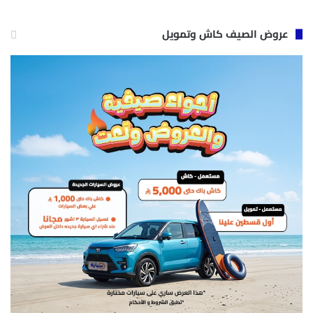
عروض الصيف كاش وتمويل