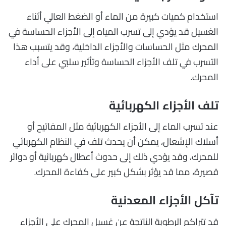
استخدام كميات كبيرة من الماء أو الضغط العالي أثناء
الغسيل قد يؤدي إلى تسرب المياه إلى الأجزاء الحساسة في
المحرك مثل الحساسات والأجزاء الداخلية، وقد يتسبب هذا
التسرب في تلف الأجزاء الحساسة وتأثير سلبي على أداء
المحرك.
تلف الأجزاء الكهربائية
عند تسرب الماء إلى الأجزاء الكهربائية مثل المفاتيح أو
أسلاك الإشعال، يمكن أن يحدث تلف في النظام الكهربائي
للمحرك، وقد يؤدي ذلك إلى حدوث أعطال كهربائية أو دوائر
قصيرة، مما قد يؤثر بشكل كبير على كفاءة المحرك.
تآكل الأجزاء المعدنية
قد تتراكم الرطوبة الناتجة عن غسيل المحرك على الأجزاء