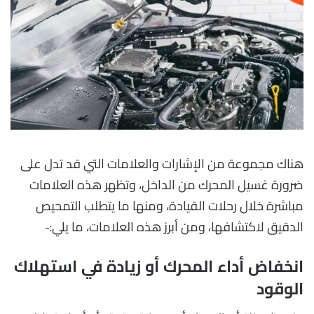
هناك مجموعة من الإشارات والعلامات التي قد تدل على
ضرورة غسيل المحرك من الداخل، وتظهر هذه العلامات
مباشرة خلال رحلات القيادة، ومنها ما يتطلب التمحيص
الدقيق لاكتشافها، ومن أبرز هذه العلامات، ما يلي:-
انخفاض أداء المحرك أو زيادة في استهلاك
الوقود