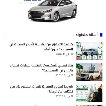
أسئلة متداولة
كيفية التحقق من صلاحية تأمين السيارة في
السعودية بدون أبشر
مايو 19, 2026
هل يُسمح للمقيمين بامتلاك سيارات نيسان
باترول في السعودية؟
أبريل 29, 2026
شروط تمويل السيارة للمرأة السعودية: هل
تختلف عن الرجل؟
أبريل 29, 2026