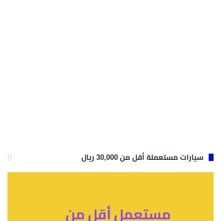
سيارات مستعملة أقل من 30,000 ريال