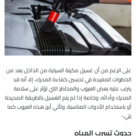
على الرغم من أن غسيل مكينة السيارة من الداخل يعد من
الخطوات المفيدة في تحسين كفاءة المحرك، إلا أنه قد
يترتب عليه بعض العيوب والمخاطر التي تؤثر على سلامة
المحرك وأدائه، وخاصة إذا لم يتم الغسيل بالطريقة الصحيحة
أو باستخدام الأدوات المناسبة، وتأتي أبرز هذه العيوب كما
يلي:-
حدوث تسرب المياه