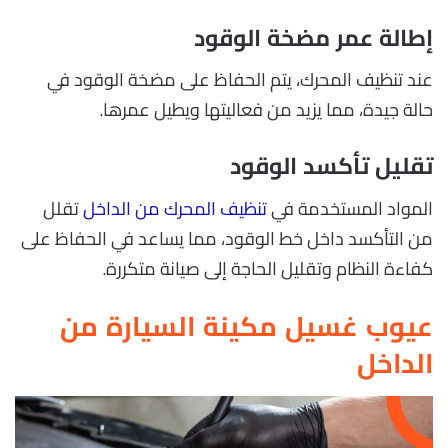
إطالة عمر مضخة الوقود
عند تنظيف المحرك، يتم الحفاظ على مضخة الوقود في
حالة جيدة، مما يزيد من فعاليتها ويطيل عمرها.
تقليل تأكسد الوقود
المواد المستخدمة في
تنظيف المحرك من الداخل
تقلل
من التأكسد داخل خط الوقود، مما يساعد في الحفاظ على
كفاءة النظام وتقليل الحاجة إلى صيانة متكررة.
عيوب غسيل مكينة السيارة من
الداخل