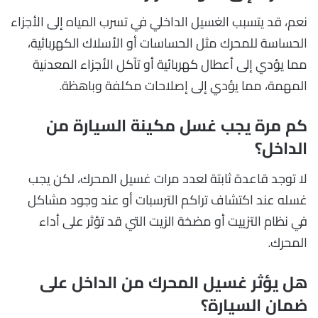
نعم، قد يتسبب الغسيل الداخلي في تسرب المياه إلى الأجزاء
الحساسة للمحرك مثل الحساسات أو الأسلاك الكهربائية،
مما يؤدي إلى أعطال كهربائية أو تآكل الأجزاء المعدنية
المهمة، مما يؤدي إلى إصلاحات مكلفة وباهظة.
كم مرة يجب غسل مكينة السيارة من
الداخل؟
لا توجد قاعدة ثابتة لعدد مرات غسيل المحرك، لكن يجب
غسله عند اكتشاف تراكم الترسبات أو عند وجود مشاكل
في نظام التزييت أو مضخة الزيت التي قد تؤثر على أداء
المحرك.
هل يؤثر غسيل المحرك من الداخل على
ضمان السيارة؟