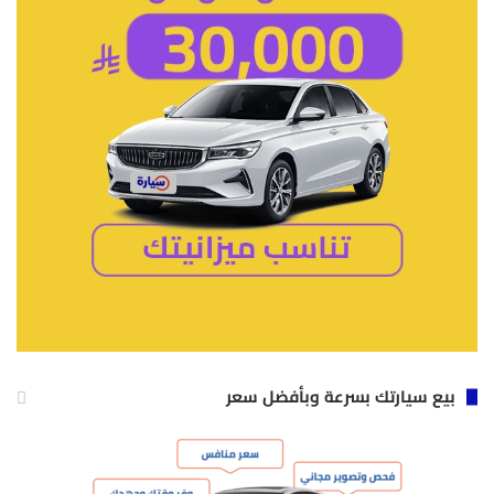
بيع سيارتك بسرعة وبأفضل سعر