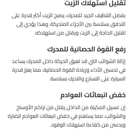
تقليل استهلاك الزيت
بفضل التنظيف الجيد للمحرك، يصبح الزيت أكثر قدرة على
التدفق بسلاسة بين الأجزاء المتحركة، وهذا يؤدي إلى
تقليل الحاجة إلى الزيت ويقلل من استهلاكه.
رفع القوة الحصانية للمحرك
إزالة الشوائب التي قد تعيق الحركة داخل المحرك يساعد
في تحسين الأداء وزيادة القوة الحصانية، مما يعزز قدرة
السيارة على التسارع والتحرك بسلاسة.
خفض انبعاثات العوادم
إن غسيل المكينة من الداخل يقلل من تراكم الأوساخ
والشوائب، مما يساهم في خفض انبعاثات العوادم الضارة
ويحسن من كفاءة استهلاك الوقود.