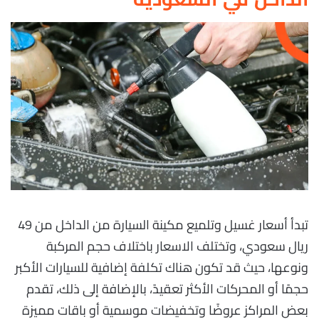
تبدأ أسعار غسيل وتلميع مكينة السيارة من الداخل من 49
ريال سعودي، وتختلف الاسعار باختلاف حجم المركبة
ونوعها، حيث قد تكون هناك تكلفة إضافية للسيارات الأكبر
حجمًا أو المحركات الأكثر تعقيدً، بالإضافة إلى ذلك، تقدم
بعض المراكز عروضًا وتخفيضات موسمية أو باقات مميزة