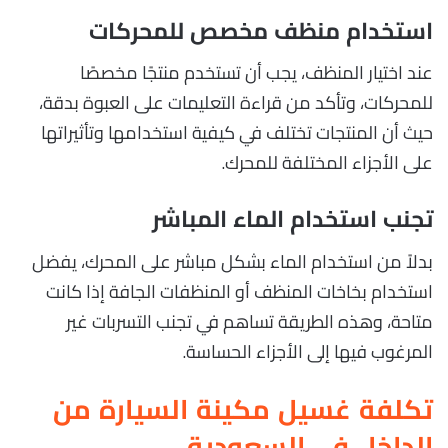
استخدام منظف مخصص للمحركات
عند اختيار المنظف، يجب أن تستخدم منتجًا مخصصًا
للمحركات، وتأكد من قراءة التعليمات على العبوة بدقة،
حيث أن المنتجات تختلف في كيفية استخدامها وتأثيراتها
على الأجزاء المختلفة للمحرك.
تجنب استخدام الماء المباشر
بدلاً من استخدام الماء بشكل مباشر على المحرك، يفضل
استخدام بخاخات المنظف أو المنظفات الجافة إذا كانت
متاحة، وهذه الطريقة تساهم في تجنب التسربات غير
المرغوب فيها إلى الأجزاء الحساسة.
تكلفة غسيل مكينة السيارة من
الداخل في السعودية