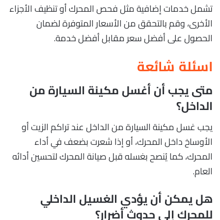
تشمل خدمات إضافية مثل فحص المحرك أو تنظيف الأجزاء
الأخرى، وقم بالتحقق من الأسعار المتوفرة لضمان
الحصول على أفضل سعر مقابل أفضل خدمة.
اسئلة شائعة
متى يجب أن أغسل مكينة السيارة من
الداخل؟
يجب غسل مكينة السيارة من الداخل عند تراكم الزيت أو
الأوساخ داخل المحرك، أو إذا شعرت بضعف في أداء
المحرك، كما يُنصح بغسله قبل صيانة المحرك لتحسين أدائه
العام.
هل يمكن أن يؤدي الغسيل الداخلي
للمحرك إلى حدوث أضرار؟