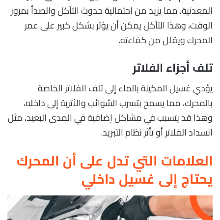
المعدنية، مما يزيد من احتمالية حدوث التآكل والصدأ بمرور
الوقت، وهذا التآكل يمكن أن يؤثر بشكل كبير على عمر
المحرك ويقلل من كفاءته.
تلف أجزاء الفلاتر
يؤدي غسيل المكينة بالماء إلى تلف الفلاتر الخاصة
بالمحرك، مما يسمح بتسرب الشوائب والأتربة إلى داخله،
وهذا قد يتسبب في مشاكل إضافية في المدى البعيد، مثل
انسداد الفلاتر أو تأثر نظام التبريد.
العلامات التي تدل على أن المحرك
يحتاج إلى غسيل داخلي