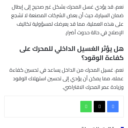
نعم، قد يؤدي غسل المحرك بشكل غير صحيح إلى إبطال
ضمان السيارة، حيث أن بعض الشركات المصنعة لا تشجع
على هذه العملية، مما قد يعرضك لمسؤولية تكاليف
الإصلاح في حالة حدوث أضرار.
هل يؤثر الغسيل الداخلي للمحرك على
كفاءة الوقود؟
نعم، غسيل المحرك من الداخل يساعد في تحسين كفاءة
عمله، مما يمكن أن يؤدي إلى تحسين استهلاك الوقود
وزيادة عمر المحرك الافتراضي.
واتساب