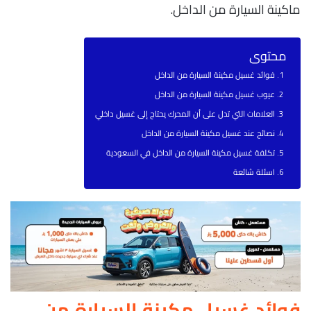
ماكينة السيارة من الداخل.
محتوى
فوائد غسيل مكينة السيارة من الداخل
عيوب غسيل مكينة السيارة من الداخل
العلامات التي تدل على أن المحرك يحتاج إلى غسيل داخلي
نصائح عند غسيل مكينة السيارة من الداخل
تكلفة غسيل مكينة السيارة من الداخل في السعودية
اسئلة شائعة
فوائد غسيل مكينة السيارة من