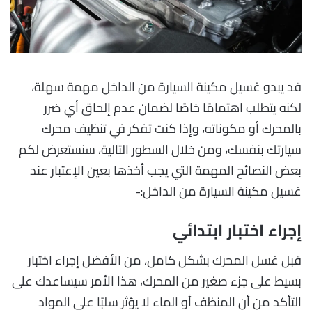
قد يبدو غسيل مكينة السيارة من الداخل مهمة سهلة،
لكنه يتطلب اهتمامًا خاصًا لضمان عدم إلحاق أي ضرر
بالمحرك أو مكوناته، وإذا كنت تفكر في تنظيف محرك
سيارتك بنفسك، ومن خلال السطور التالية، سنستعرض لكم
بعض النصائح المهمة التي يجب أخذها بعين الإعتبار عند
غسيل مكينة السيارة من الداخل:-
إجراء اختبار ابتدائي
قبل غسل المحرك بشكل كامل، من الأفضل إجراء اختبار
بسيط على جزء صغير من المحرك، هذا الأمر سيساعدك على
التأكد من أن المنظف أو الماء لا يؤثر سلبًا على المواد