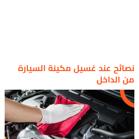
نصائح عند غسيل مكينة السيارة
من الداخل