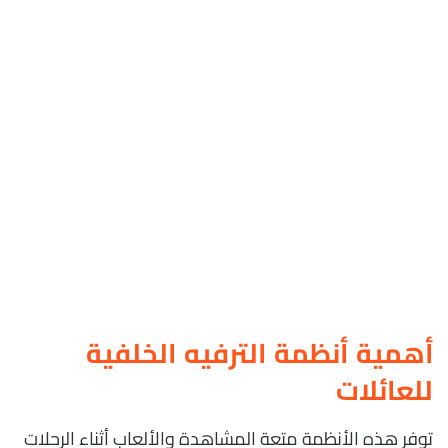
أهمية أنظمة الترفيه الخلفية
للعائلات
توفر هذه الأنظمة متعة المشاهدة والألعاب أثناء الرحلات