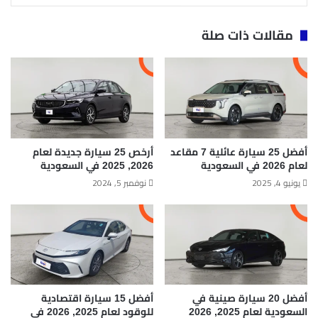
مقالات ذات صلة
أفضل 25 سيارة عائلية 7 مقاعد
أرخص 25 سيارة جديدة لعام
لعام 2026 في السعودية
2026, 2025 في السعودية
يونيو 4, 2025
نوفمبر 5, 2024
أفضل 20 سيارة صينية في
أفضل 15 سيارة اقتصادية
السعودية لعام 2025, 2026
للوقود لعام 2025, 2026 في