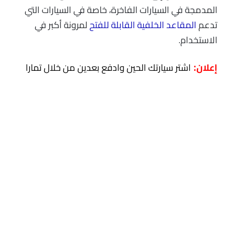
المدمجة في السيارات الفاخرة، خاصة في السيارات التي
تدعم
المقاعد الخلفية القابلة للفتح
لمرونة أكبر في
الاستخدام.
اشتر سيارتك الحين وادفع بعدين من خلال تمارا
إعلان: