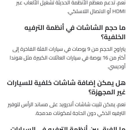
نعم، تدعم معظم الأنظمة الحديثة تشغيل الألعاب عبر
HDMI أو الاتصال اللاسلكي.
ما حجم الشاشات في أنظمة الترفيه
الخلفية؟
يتراوح الحجم من 9 بوصات في سيارات الفئة الفاخرة إلى
أكثر من 16 بوصة في سيارات العائلات الكبيرة مثل هوندا
أوديسي.
هل يمكن إضافة شاشات خلفية للسيارات
غير المجهزة؟
نعم، يمكن تثبيت شاشات أندرويد على مساند الرأس لتوفير
الترفيه الذكي دون الحاجة لمكونات مدمجة.
ما الفرق بين أنظمة الترفيه في السيارات