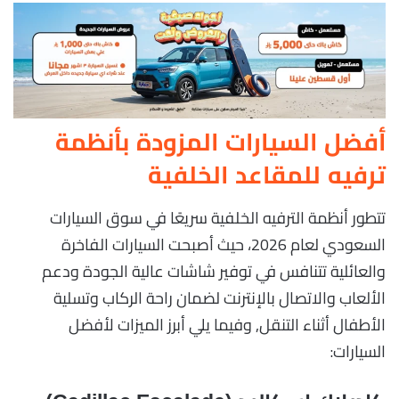
أفضل السيارات المزودة بأنظمة
ترفيه للمقاعد الخلفية
تتطور أنظمة الترفيه الخلفية سريعًا في سوق السيارات
السعودي لعام 2026، حيث أصبحت السيارات الفاخرة
والعائلية تتنافس في توفير شاشات عالية الجودة ودعم
الألعاب والاتصال بالإنترنت لضمان راحة الركاب وتسلية
الأطفال أثناء التنقل, وفيما يلي أبرز الميزات لأفضل
السيارات: