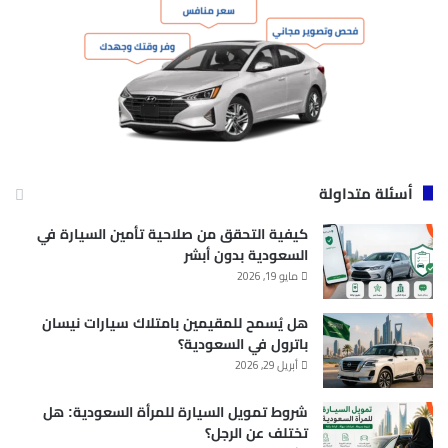
أسئلة متداولة
كيفية التحقق من صلاحية تأمين السيارة في
السعودية بدون أبشر
مايو 19, 2026
هل يُسمح للمقيمين بامتلاك سيارات نيسان
باترول في السعودية؟
أبريل 29, 2026
شروط تمويل السيارة للمرأة السعودية: هل
تختلف عن الرجل؟