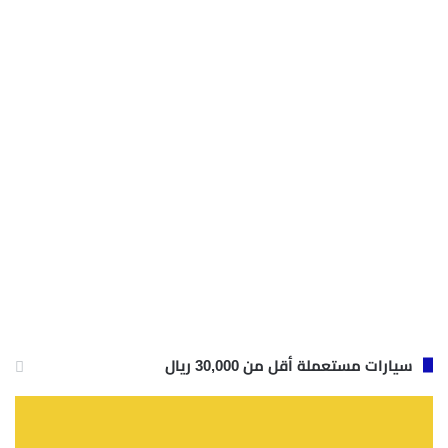
سيارات مستعملة أقل من 30,000 ريال