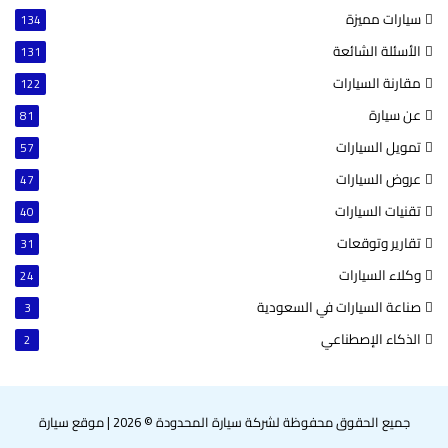
سيارات مميزة
134
الأسئلة الشائعة
131
مقارنة السيارات
122
عن سيارة
81
تمويل السيارات
57
عروض السيارات
47
تقنيات السيارات
40
تقارير وتوقعات
31
وكلاء السيارات
24
صناعة السيارات في السعودية
3
الذكاء الإصطناعي
2
جميع الحقوق محفوظة لشركة سيارة المحدودة © 2026
|
موقع سيارة