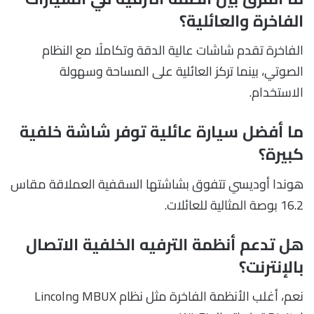
الفاخرة والعائلية؟
الفاخرة تقدم شاشات عالية الدقة وتكاملًا مع النظام
الصوتي، بينما تركز العائلية على المساحة وسهولة
الاستخدام.
ما أفضل سيارة عائلية توفر شاشة خلفية
كبيرة؟
هوندا أوديسي تتفوق بشاشتها السقفية العملاقة مقاس
16.2 بوصة المثالية للعائلات.
هل تدعم أنظمة الترفيه الخلفية الاتصال
بالإنترنت؟
نعم، أغلب الأنظمة الفاخرة مثل نظام MBUX وLincoln