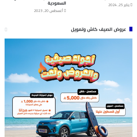
السعودية
يناير 25, 2024
أغسطس 20, 2023
عروض الصيف كاش وتمويل