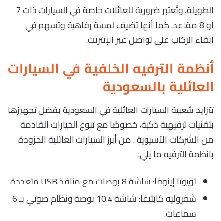
الطويلة، وتُعتبر ضرورية للعائلات خاصة في السيارات ذات 7
أو 8 مقاعد. كما أنها تضيف لمسة رفاهية وتسهم في
إبقاء الركاب على تواصل عبر الإنترنت.
أنظمة الترفيه الخلفية في السيارات
العائلية بالسعودية
تتزايد شعبية السيارات العائلية في السعودية بفضل تجهيزها
بتقنيات ترفيهية ذكية، خصوصًا مع تنوع الخيارات القادمة
من الشركات الآسيوية . من أبرز السيارات العائلية المزودة
بانظمة الترفيه ما يلي:
تويوتا إينوفا: شاشة 8 بوصات مع منافذ USB متعددة.
شفروليه كابتيفا: شاشة 10.4 بوصة ونظام صوتي بـ 6
سماعات.