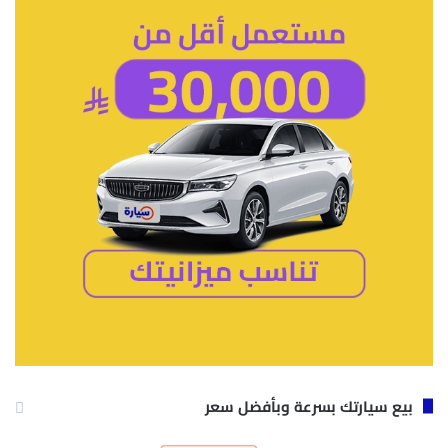
بيع سيارتك بسرعة وبأفضل سعر