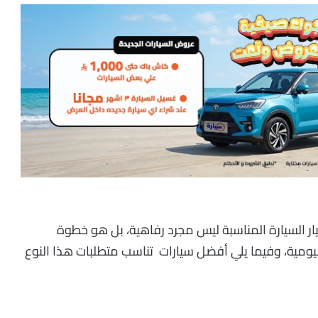
يار السيارة المناسبة ليس مجرد رفاهية، بل هو خطوة
ومية، وفيما يلي أفضل سيارات تناسب متطلبات هذا النوع