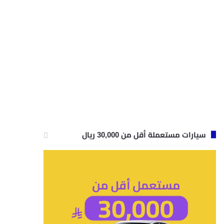
سيارات مستعملة أقل من 30,000 ريال