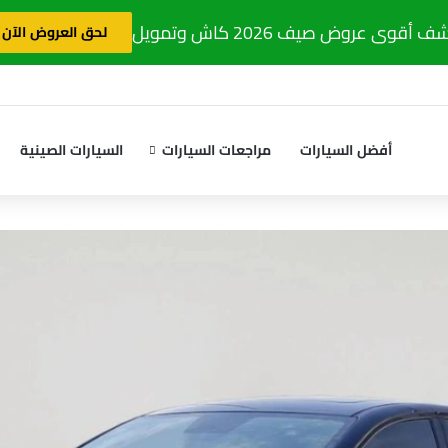
 أقوى عروض صيف 2026 كاش وتمويل
لحق العروض الآن
أفضل السيارات
مراجعات السيارات
السيارات الصينية