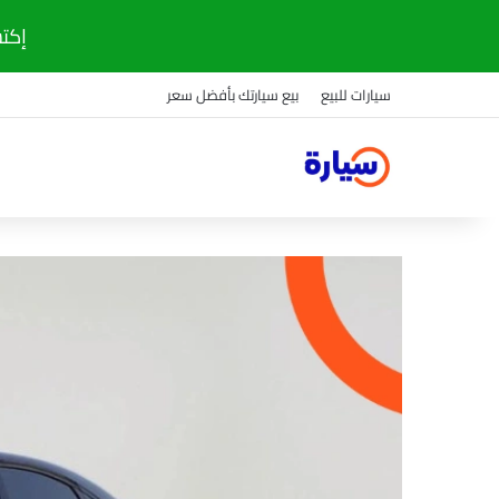
إكتشف
سيارات للبيع
بيع سيارتك بأفضل سعر