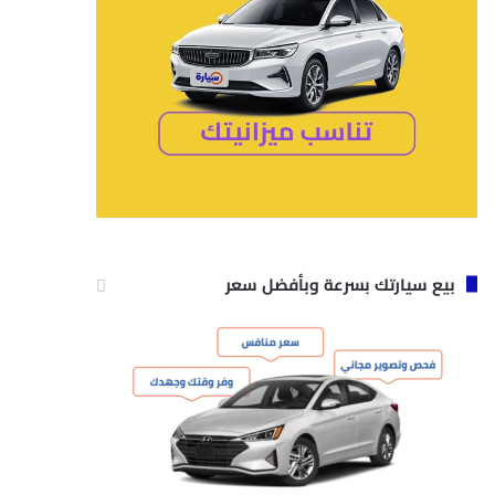
بيع سيارتك بسرعة وبأفضل سعر