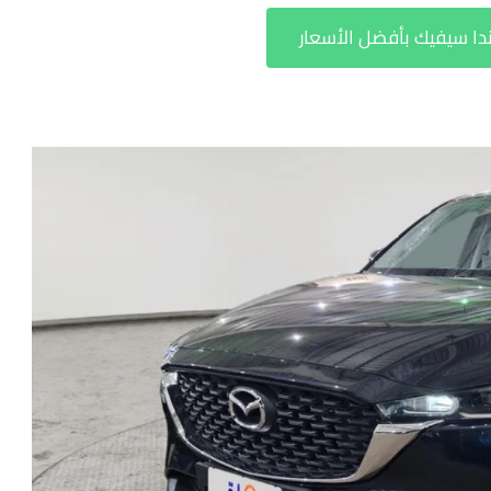
ا سيفيك بأفضل الأسعار