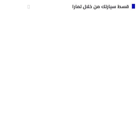
قسط سيارتك من خلال تمارا