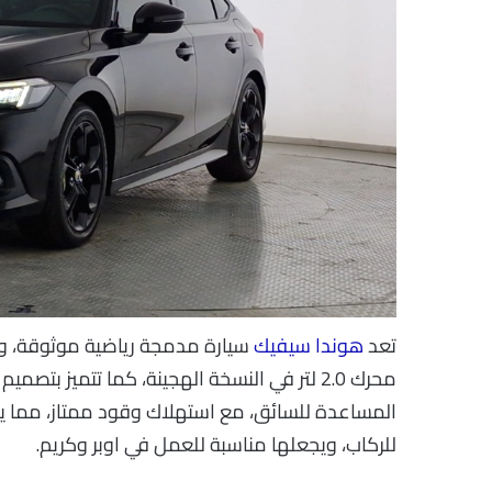
تعد
هوندا سيفيك
المساعدة للسائق، مع استهلاك وقود ممتاز، مما يقل
للركاب، ويجعلها مناسبة للعمل في اوبر وكريم.