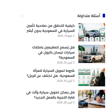
أسئلة متداولة
كيفية التحقق من صلاحية تأمين
السيارة في السعودية بدون أبشر
مايو 19, 2026
هل يُسمح للمقيمين بامتلاك
سيارات نيسان باترول في
السعودية؟
أبريل 29, 2026
شروط تمويل السيارة للمرأة
السعودية: هل تختلف عن الرجل؟
أبريل 29, 2026
هل يمكن تمويل سيارة وأنت في
فترة التجربة بالعمل الجديد؟
أبريل 28, 2026