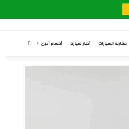
بحث عن
مقارنة السيارات
أخبار سيارة
أقسام أخرى