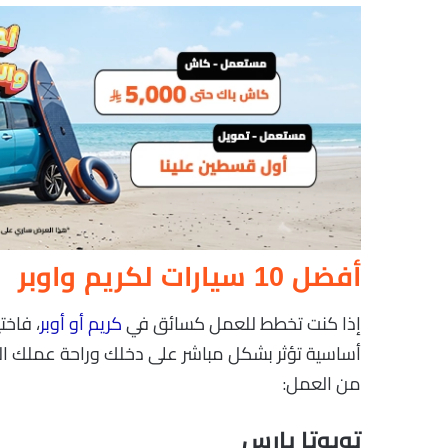
أفضل 10 سيارات لكريم واوبر
إذا كنت تخطط للعمل كسائق في
كريم أو أوبر
، فاخت
أساسية تؤثر بشكل مباشر على دخلك وراحة عملك الي
من العمل:
تويوتا يارس