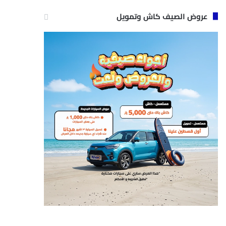
عروض الصيف كاش وتمويل