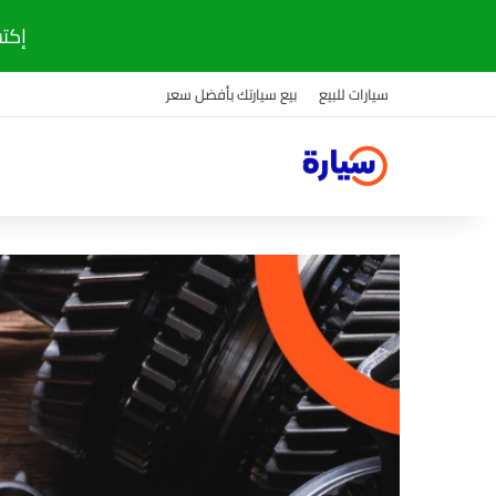
إكتشف
سيارات للبيع
بيع سيارتك بأفضل سعر