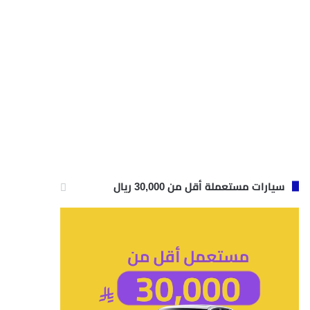
سيارات مستعملة أقل من 30,000 ريال