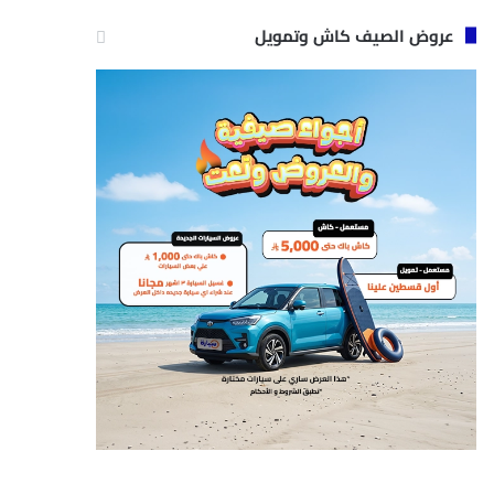
عروض الصيف كاش وتمويل