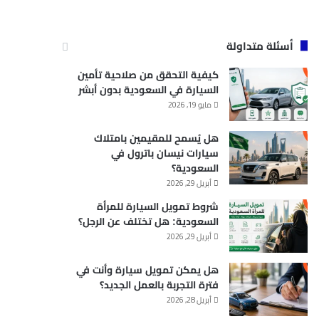
أسئلة متداولة
كيفية التحقق من صلاحية تأمين
السيارة في السعودية بدون أبشر
مايو 19, 2026
هل يُسمح للمقيمين بامتلاك
سيارات نيسان باترول في
السعودية؟
أبريل 29, 2026
شروط تمويل السيارة للمرأة
السعودية: هل تختلف عن الرجل؟
أبريل 29, 2026
هل يمكن تمويل سيارة وأنت في
فترة التجربة بالعمل الجديد؟
أبريل 28, 2026