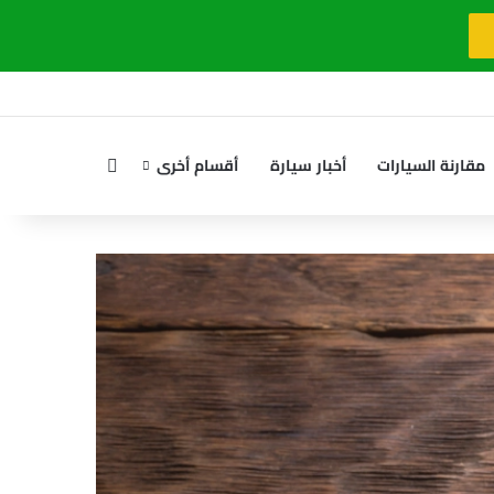
بحث عن
مقارنة السيارات
أخبار سيارة
أقسام أخرى