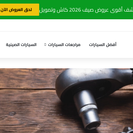
 أقوى عروض صيف 2026 كاش وتمويل
لحق العروض الآن
أفضل السيارات
مراجعات السيارات
السيارات الصينية