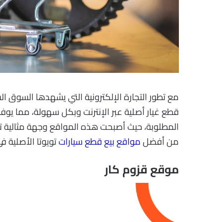
مع تطور التجارة الإلكترونية التي يشهدها السوق 
قطع غيار أصلية عبر الإنترنت وبكل سهولة، مما يوف
المطلوبة، حيث أصبحت هذه المواقع وجهة مثالية ت
من أفضل
مواقع بيع قطع سيارات
تويوتا الأصلية ف
موقع قزوم كار