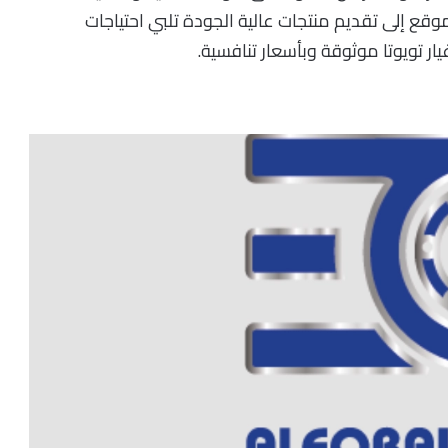
وقع إلى تقديم منتجات عالية الجودة تلبي احتياجات
 تويوتا موثوقة وبأسعار تنافسية.