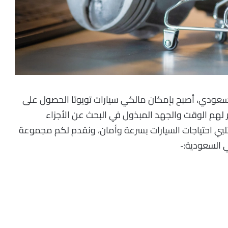
السعودي، أصبح بإمكان مالكي سيارات تويوتا الحصول على
ر لهم الوقت والجهد المبذول في البحث عن الأجزاء
لبي احتياجات السيارات بسرعة وأمان، ونقدم لكم مجموعة
ي السعودية:-