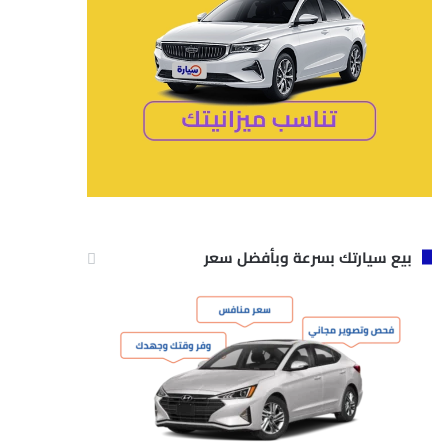
بيع سيارتك بسرعة وبأفضل سعر