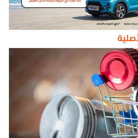
أصلية