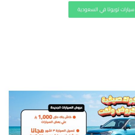
ارات تويوتا في السعودية