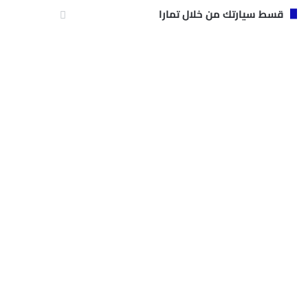
قسط سيارتك من خلال تمارا