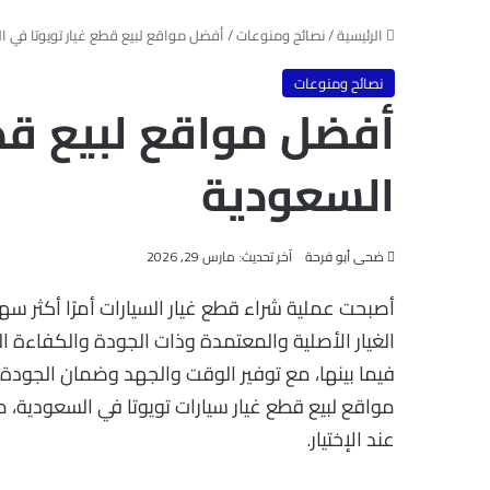
الرئيسية
/
نصائح ومنوعات
/
أفضل مواقع لبيع قطع غيار تويوتا في ا
نصائح ومنوعات
أفضل مواقع لبيع قطع
السعودية
ضحى أبو فرحة
آخر تحديث: مارس 29, 2026
أصبحت عملية شراء قطع غيار السيارات أمرًا أكثر سه
الغيار الأصلية والمعتمدة وذات الجودة والكفاءة ال
فيما بينها، مع توفير الوقت والجهد وضمان الجودة
مواقع لبيع قطع غيار سيارات تويوتا في السعودية، مع
عند الإختيار.