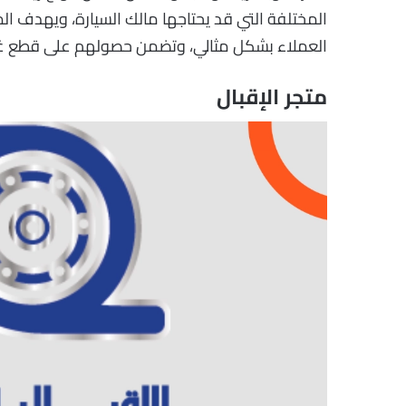
المختلفة التي قد يحتاجها مالك السيارة، ويهدف الم
العملاء بشكل مثالي، وتضمن حصولهم على قطع غيار
متجر الإقبال