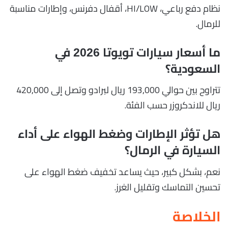
نظام دفع رباعي، HI/LOW، أقفال دفرنس، وإطارات مناسبة
للرمال.
ما أسعار سيارات تويوتا 2026 في
السعودية؟
تتراوح بين حوالي 193,000 ريال لبرادو وتصل إلى 420,000
ريال للاندكروزر حسب الفئة.
هل تؤثر الإطارات وضغط الهواء على أداء
السيارة في الرمال؟
نعم، بشكل كبير، حيث يساعد تخفيف ضغط الهواء على
تحسين التماسك وتقليل الغرز.
الخلاصة