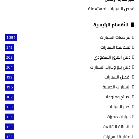
فحص السيارات المستعملة
الأقسام الرئيسية
مراجعات السيارات
1٬387
ميكانيكا السيارات
319
دليل المرور السعودي
202
دليل بيع وشراء السيارات
201
أفضل السيارات
199
السيارات الصينية
196
نصائح ومنوعات
187
أخبار السيارات
153
سيارات مميزة
134
الأسئلة الشائعة
131
مقارنة السيارات
122