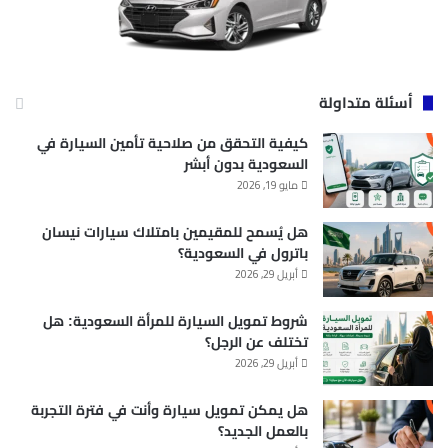
أسئلة متداولة
كيفية التحقق من صلاحية تأمين السيارة في
السعودية بدون أبشر
مايو 19, 2026
هل يُسمح للمقيمين بامتلاك سيارات نيسان
باترول في السعودية؟
أبريل 29, 2026
شروط تمويل السيارة للمرأة السعودية: هل
تختلف عن الرجل؟
أبريل 29, 2026
هل يمكن تمويل سيارة وأنت في فترة التجربة
بالعمل الجديد؟