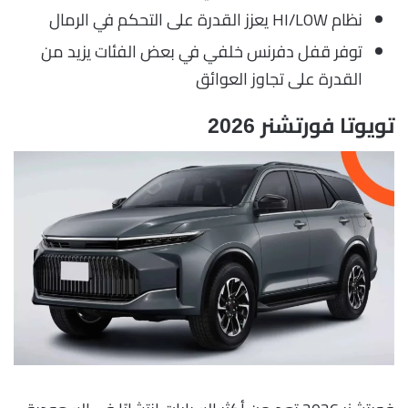
نظام HI/LOW يعزز القدرة على التحكم في الرمال
توفر قفل دفرنس خلفي في بعض الفئات يزيد من
القدرة على تجاوز العوائق
تويوتا فورتشنر 2026