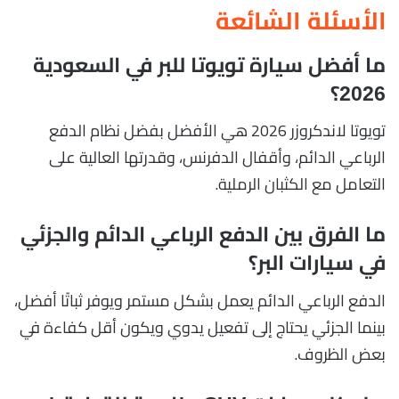
الأسئلة الشائعة
ما أفضل سيارة تويوتا للبر في السعودية
2026؟
تويوتا لاندكروزر 2026 هي الأفضل بفضل نظام الدفع
الرباعي الدائم، وأقفال الدفرنس، وقدرتها العالية على
التعامل مع الكثبان الرملية.
ما الفرق بين الدفع الرباعي الدائم والجزئي
في سيارات البر؟
الدفع الرباعي الدائم يعمل بشكل مستمر ويوفر ثباتًا أفضل،
بينما الجزئي يحتاج إلى تفعيل يدوي ويكون أقل كفاءة في
بعض الظروف.