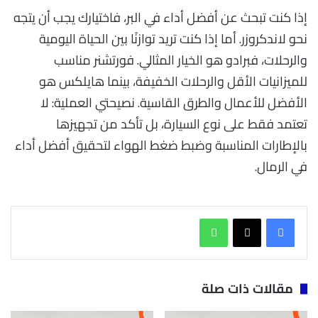
إذا كنت تبحث عن أفضل أداء في البر، فاختيارك يجب أن يتجه
نحو لاندكروزر. أما إذا كنت تريد توازنًا بين الحياة اليومية
والرحلات، فبرادو هو الخيار المثالي. فورتشنر مناسب
للميزانيات الأقل والرحلات الخفيفة، بينما هايلكس هو
الأفضل للأعمال والطرق القاسية. نصيحتي العملية: لا
تعتمد فقط على نوع السيارة، بل تأكد من تجهيزها
بالإطارات المناسبة وضبط ضغط الهواء لتحقيق أفضل أداء
في الرمال.
واتساب
مقالات ذات صلة