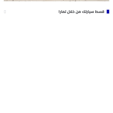
قسط سيارتك من خلال تمارا