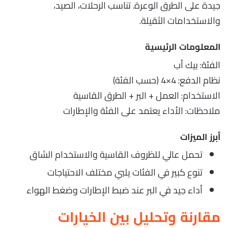
جيدة على الطرق الوعرة. تناسب الرحلات، الصيد،
والاستخدامات الثقيلة.
المعلومات الرئيسية
الفئة: بيك أب
نظام الدفع: 4×4 (حسب الفئة)
الاستخدام: العمل + البر + الطرق القاسية
ملاحظات: الأداء يعتمد على الفئة والإطارات
أبرز الميزات
تحمل عالي للظروف القاسية والاستخدام الشاق
تنوع كبير في الفئات يلبي مختلف الاحتياجات
أداء جيد في البر عند ضبط الإطارات وضغط الهواء
مقارنة وتحليل بين الخيارات