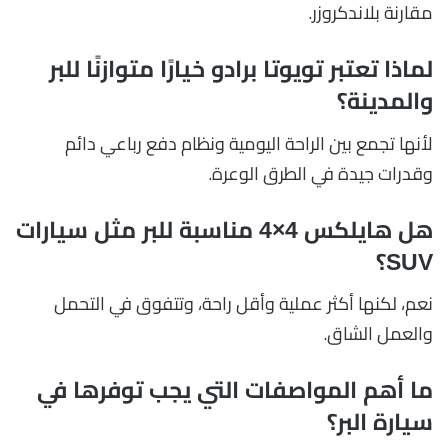
مقارنة بلاندكروزر.
لماذا تعتبر تويوتا برادو خيارًا متوازنًا للبر
والمدينة؟
لأنها تجمع بين الراحة اليومية ونظام دفع رباعي دائم
وقدرات جيدة في الطرق الوعرة.
هل هايلكس 4×4 مناسبة للبر مثل سيارات
SUV؟
نعم، لكنها أكثر عملية وأقل راحة، وتتفوق في التحمل
والعمل الشاق.
ما أهم المواصفات التي يجب توفرها في
سيارة البر؟