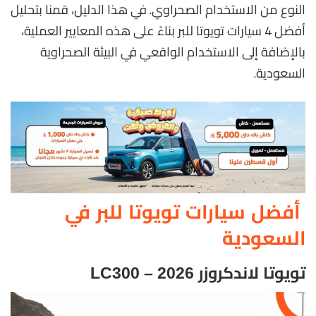
النوع من الاستخدام الصحراوي. في هذا الدليل، قمنا بتحليل
أفضل 4 سيارات تويوتا للبر بناءً على هذه المعايير العملية،
بالإضافة إلى الاستخدام الواقعي في البيئة الصحراوية
السعودية.
أفضل سيارات تويوتا للبر في
السعودية
تويوتا لاندكروزر LC300 – 2026