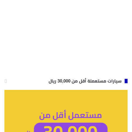
سيارات مستعملة أقل من 30,000 ريال