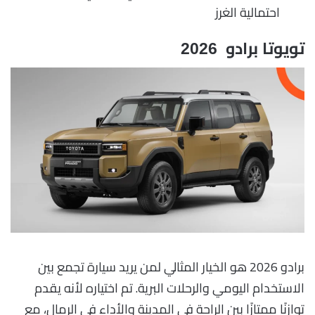
احتمالية الغرز
تويوتا برادو 2026
برادو 2026 هو الخيار المثالي لمن يريد سيارة تجمع بين
الاستخدام اليومي والرحلات البرية. تم اختياره لأنه يقدم
توازنًا ممتازًا بين الراحة في المدينة والأداء في الرمال، مع