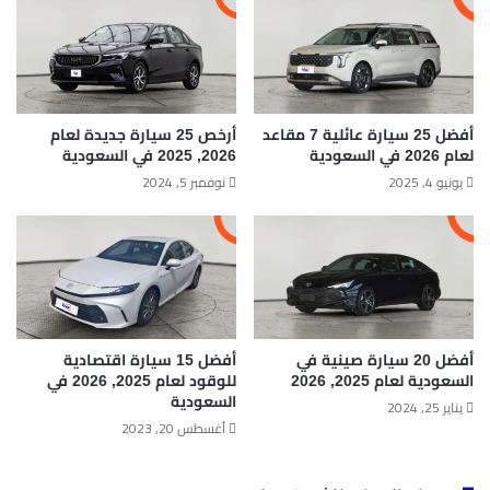
أفضل 25 سيارة عائلية 7 مقاعد
أرخص 25 سيارة جديدة لعام
لعام 2026 في السعودية
2026, 2025 في السعودية
يونيو 4, 2025
نوفمبر 5, 2024
أفضل 20 سيارة صينية في
أفضل 15 سيارة اقتصادية
السعودية لعام 2025, 2026
للوقود لعام 2025, 2026 في
السعودية
يناير 25, 2024
أغسطس 20, 2023