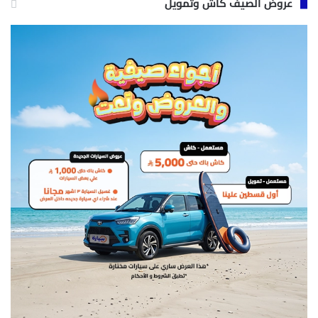
عروض الصيف كاش وتمويل