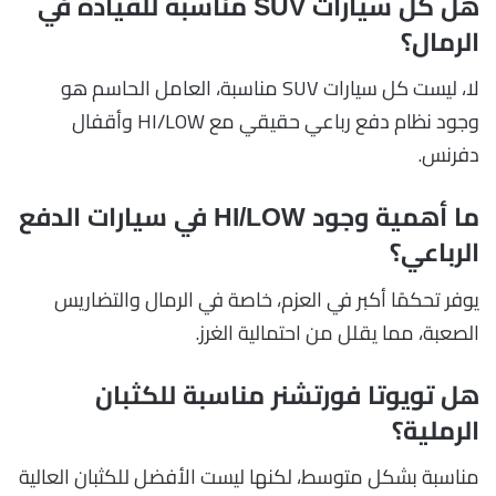
هل كل سيارات SUV مناسبة للقيادة في
الرمال؟
لا، ليست كل سيارات SUV مناسبة، العامل الحاسم هو
وجود نظام دفع رباعي حقيقي مع HI/LOW وأقفال
دفرنس.
ما أهمية وجود HI/LOW في سيارات الدفع
الرباعي؟
يوفر تحكمًا أكبر في العزم، خاصة في الرمال والتضاريس
الصعبة، مما يقلل من احتمالية الغرز.
هل تويوتا فورتشنر مناسبة للكثبان
الرملية؟
مناسبة بشكل متوسط، لكنها ليست الأفضل للكثبان العالية