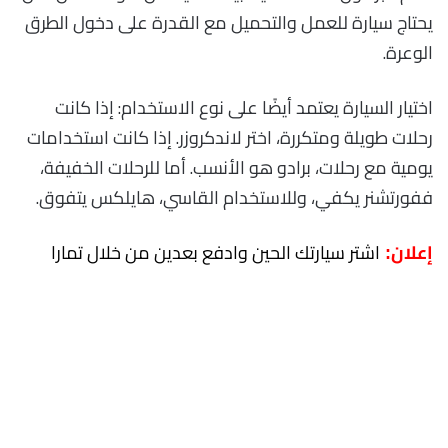
يحتاج سيارة للعمل والتحميل مع القدرة على دخول الطرق
الوعرة.
اختيار السيارة يعتمد أيضًا على نوع الاستخدام: إذا كانت
رحلات طويلة ومتكررة، اختر لاندكروزر. إذا كانت استخدامات
يومية مع رحلات، برادو هو الأنسب. أما للرحلات الخفيفة،
ففورتشنر يكفي، وللاستخدام القاسي، هايلكس يتفوق.
اشتر سيارتك الحين وادفع بعدين من خلال تمارا
إعلان: