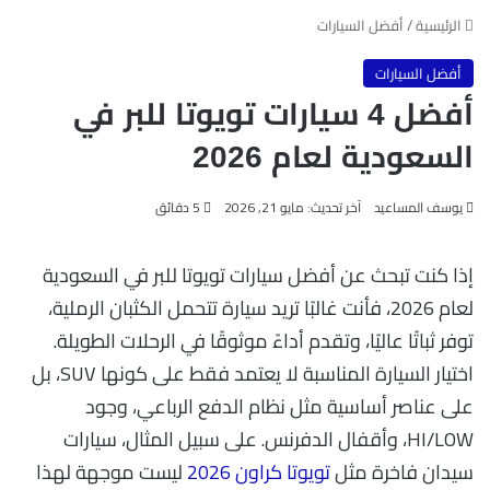
الرئيسية
/
أفضل السيارات
أفضل السيارات
أفضل 4 سيارات تويوتا للبر في
السعودية لعام 2026
يوسف المساعيد
آخر تحديث: مايو 21, 2026
5 دقائق
إذا كنت تبحث عن أفضل سيارات تويوتا للبر في السعودية
لعام 2026، فأنت غالبًا تريد سيارة تتحمل الكثبان الرملية،
توفر ثباتًا عاليًا، وتقدم أداءً موثوقًا في الرحلات الطويلة.
اختيار السيارة المناسبة لا يعتمد فقط على كونها SUV، بل
على عناصر أساسية مثل نظام الدفع الرباعي، وجود
HI/LOW، وأقفال الدفرنس. على سبيل المثال، سيارات
سيدان فاخرة مثل
تويوتا كراون 2026
ليست موجهة لهذا