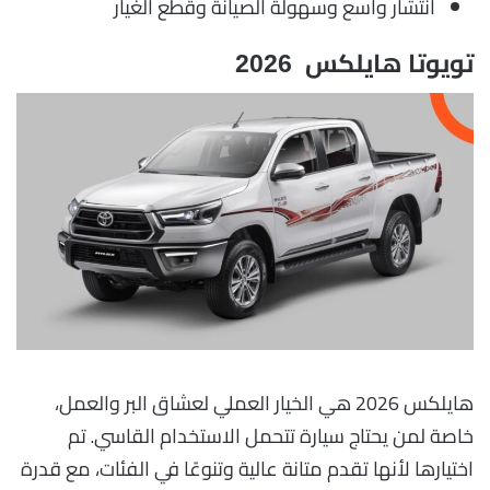
انتشار واسع وسهولة الصيانة وقطع الغيار
تويوتا هايلكس 2026
هايلكس 2026 هي الخيار العملي لعشاق البر والعمل،
خاصة لمن يحتاج سيارة تتحمل الاستخدام القاسي. تم
اختيارها لأنها تقدم متانة عالية وتنوعًا في الفئات، مع قدرة