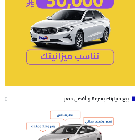
بيع سيارتك بسرعة وبأفضل سعر