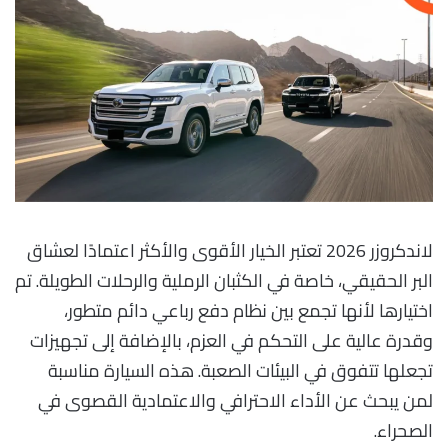
لاندكروزر 2026 تعتبر الخيار الأقوى والأكثر اعتمادًا لعشاق
البر الحقيقي، خاصة في الكثبان الرملية والرحلات الطويلة. تم
اختيارها لأنها تجمع بين نظام دفع رباعي دائم متطور،
وقدرة عالية على التحكم في العزم، بالإضافة إلى تجهيزات
تجعلها تتفوق في البيئات الصعبة. هذه السيارة مناسبة
لمن يبحث عن الأداء الاحترافي والاعتمادية القصوى في
الصحراء.