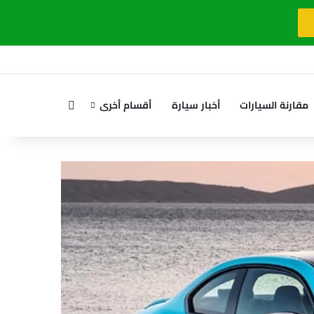
بحث عن
مقارنة السيارات
أخبار سيارة
أقسام أخرى