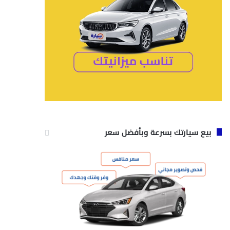
بيع سيارتك بسرعة وبأفضل سعر