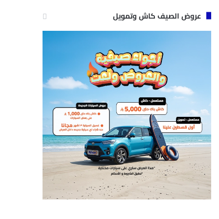
عروض الصيف كاش وتمويل