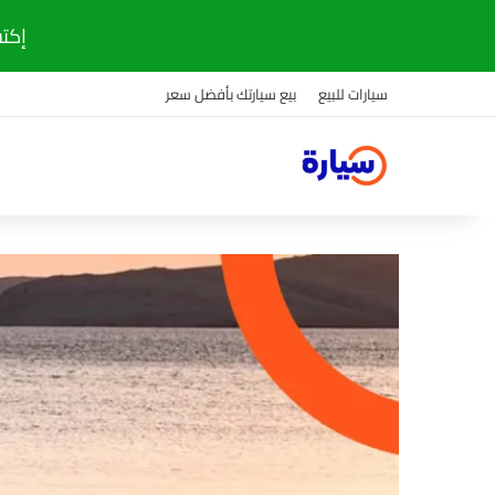
إكتشف
سيارات للبيع
بيع سيارتك بأفضل سعر