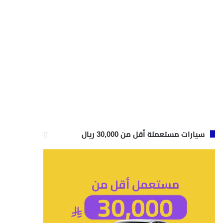
سيارات مستعملة أقل من 30,000 ريال