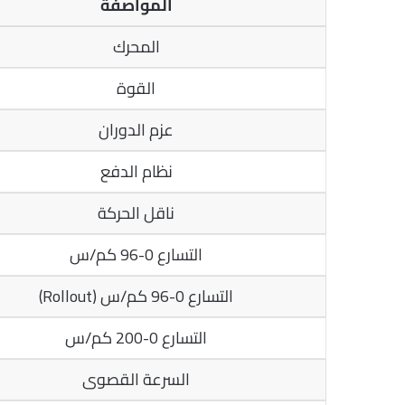
المواصفة
المحرك
القوة
عزم الدوران
نظام الدفع
ناقل الحركة
التسارع 0-96 كم/س
التسارع 0-96 كم/س (Rollout)
التسارع 0-200 كم/س
السرعة القصوى