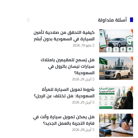
أسئلة متداولة
كيفية التحقق من صلاحية تأمين
السيارة في السعودية بدون أبشر
مايو 19, 2026
هل يُسمح للمقيمين بامتلاك
سيارات نيسان باترول في
السعودية؟
أبريل 29, 2026
شروط تمويل السيارة للمرأة
السعودية: هل تختلف عن الرجل؟
أبريل 29, 2026
هل يمكن تمويل سيارة وأنت في
فترة التجربة بالعمل الجديد؟
أبريل 28, 2026