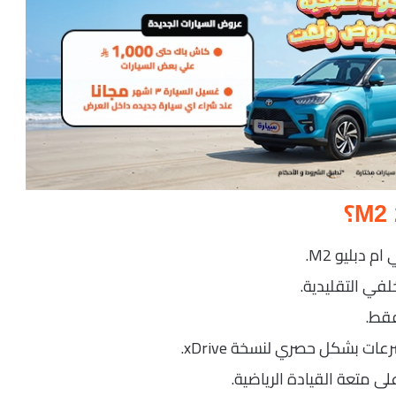
لفي التقليدية.
ى متعة القيادة الرياضية.