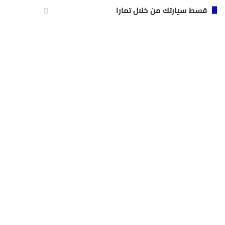
قسط سيارتك من خلال تمارا