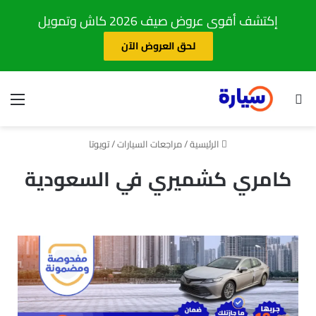
إكتشف أقوى عروض صيف 2026 كاش وتمويل
لحق العروض الآن
الرئيسية
/
مراجعات السيارات
/
تويوتا
كامري كشميري في السعودية