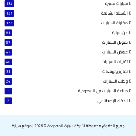
سيارات مميزة
134
الأسئلة الشائعة
131
مقارنة السيارات
122
عن سيارة
81
تمويل السيارات
57
عروض السيارات
47
تقنيات السيارات
40
تقارير وتوقعات
31
وكلاء السيارات
24
صناعة السيارات في السعودية
3
الذكاء الإصطناعي
2
جميع الحقوق محفوظة لشركة سيارة المحدودة © 2026
|
موقع سيارة