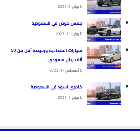
يوليو 9, 2023
جمس حوض في السعودية
يونيو 11, 2023
سيارات اقتصادية ورخيصة أقل من 50
ألف ريال سعودي​
أغسطس 17, 2023
كامري اسود في السعودية
يونيو 7, 2023