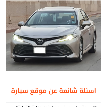
اسئلة شائعة عن موقع سيارة