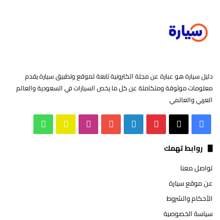
دليل سيارة هو عبارة عن مجلة الكترونية تابعة لموقع وتطبيق سيارة يقدم
معلومات موثوقة ومتكاملة عن كل ما يخص السيارات في السعودية والعالم
العربي والعالمي
روابط تهمك
تواصل معنا
عن موقع سيارة
الأحكام والشروط
سياسة الخصوصية