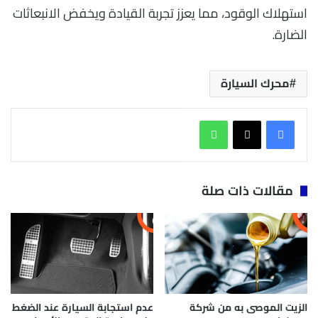
استهلاك الوقود، مما يعزز تجربة القيادة ويخفض الانبعاثات
الضارة.
محرك السيارة
واتساب
مقالات ذات صلة
الزيت الموصى به من شركة
عدم استجابة السيارة عند الضغط