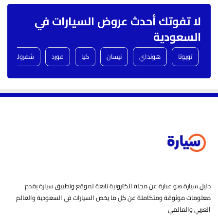
لا تفوتك أحدث عروض السيارات في
السعودية
تويوتا
هونداي
نيسان
كيا
فورد
شفروليه
دليل سيارة هو عبارة عن مجلة الكترونية تابعة لموقع وتطبيق سيارة يقدم
معلومات موثوقة ومتكاملة عن كل ما يخص السيارات في السعودية والعالم
العربي والعالمي