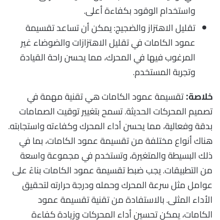
واستخدام الوقود بكفاءة أعلى.
تقليل الاهتزاز والضجيج: يمكن أن تساعد تقسيمة
عمود الكامات في تقليل الاهتزازات والضوضاء غير
المرغوب فيها في المحرك، مما يحسن راحة القيادة
وتجربة المستخدم.
تقسيمة عمود الكامات هي تقنية مهمة في
خلاصة:
تصميم المحركات الحديثة. تسمح بتغيير توقيت الصمامات
بدقة وفعالية، مما يحسن أداء المحرك وكفاءته واستجابته.
هناك أنواع مختلفة من تقسيمة عمود الكامات، بما في
ذلك البسيطة والمتغيرة، وتستخدم في مجموعة واسعة
من التطبيقات. يجب ضبط تقسيمة عمود الكامات بناءً على
عوامل مثل سرعة المحرك وحمله ودرجة حرارته لتحقيق
الأداء المثلى. بالاستفادة من تقنية تقسيمة عمود
الكامات، يمكن تحسين أداء المحركات وزيادة كفاءة