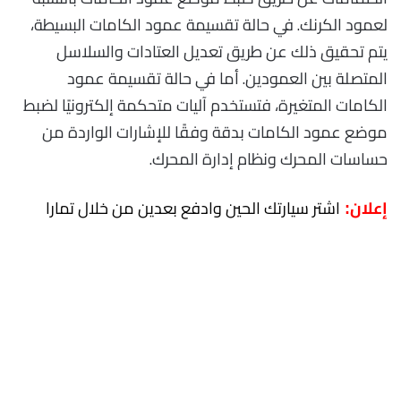
لعمود الكرنك. في حالة تقسيمة عمود الكامات البسيطة،
يتم تحقيق ذلك عن طريق تعديل العتادات والسلاسل
المتصلة بين العمودين. أما في حالة تقسيمة عمود
الكامات المتغيرة، فتستخدم آليات متحكمة إلكترونيًا لضبط
موضع عمود الكامات بدقة وفقًا للإشارات الواردة من
حساسات المحرك ونظام إدارة المحرك.
اشتر سيارتك الحين وادفع بعدين من خلال تمارا
إعلان: