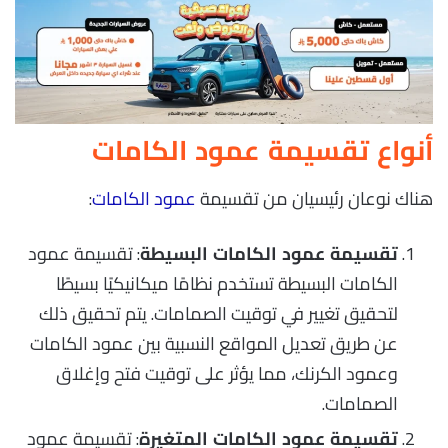
أنواع تقسيمة عمود الكامات
هناك نوعان رئيسيان من تقسيمة
عمود الكامات
:
: تقسيمة عمود
تقسيمة عمود الكامات البسيطة
الكامات البسيطة تستخدم نظامًا ميكانيكيًا بسيطًا
لتحقيق تغيير في توقيت الصمامات. يتم تحقيق ذلك
عن طريق تعديل المواقع النسبية بين عمود الكامات
وعمود الكرنك، مما يؤثر على توقيت فتح وإغلاق
الصمامات.
: تقسيمة عمود
تقسيمة عمود الكامات المتغيرة