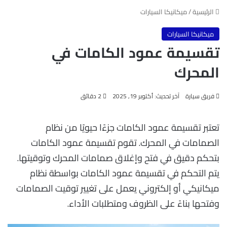
الرئيسية
/
ميكانيكا السيارات
ميكانيكا السيارات
تقسيمة عمود الكامات في
المحرك
فريق سيارة
آخر تحديث: أكتوبر 19, 2025
2 دقائق
تعتبر تقسيمة عمود الكامات جزءًا حيويًا من نظام
الصمامات في المحرك. تقوم تقسيمة عمود الكامات
بتحكم دقيق في فتح وإغلاق صمامات المحرك وتوقيتها.
يتم التحكم في تقسيمة عمود الكامات بواسطة نظام
ميكانيكي أو إلكتروني يعمل على تغيير توقيت الصمامات
وفتحها بناءً على الظروف ومتطلبات الأداء.