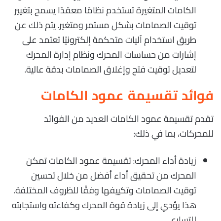
الكامات المتغيرة تستخدم نظامًا معقدًا يسمح بتغيير
توقيت الصمامات بشكل مستمر ومتغير. يتم ذلك عن
طريق استخدام آليات متحكمة إلكترونيًا تعتمد على
إشارات من حساسات المحرك ونظام إدارة المحرك
لتعديل توقيت فتح وإغلاق الصمامات بدقة عالية.
فوائد تقسيمة عمود الكامات
تقدم تقسيمة عمود الكامات العديد من الفوائد
للمحركات، بما في ذلك:
زيادة أداء المحرك: تقسيمة عمود الكامات تمكن
المحرك من تحقيق أداء أفضل من خلال تحسين
توقيت الصمامات وتكييفها وفقًا للظروف المختلفة.
هذا يؤدي إلى زيادة قوة المحرك وكفاءته واستجابته
للتسارع.