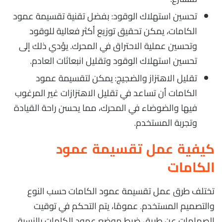
تحسين استهلاك الوقود: بفضل تقنية تقسيمة عمود
الكامات، يمكن تحقيق توزيع أكثر فعالية للوقود
وتحسين عملية الاحتراق في المحرك. يؤدي ذلك إلى
تحسين استهلاك الوقود وتقليل انبعاثات العادم.
تقليل الاهتزاز والضجيج: يمكن لتقسيمة عمود
الكامات أن تساعد في تقليل الاهتزازات غير المرغوب
فيها والضوضاء في المحرك، مما يحسن راحة القيادة
وتجربة المستخدم.
كيفية عمل تقسيمة عمود
الكامات
تختلف طرق عمل تقسيمة عمود الكامات حسب النوع
والتصميم المستخدم. عمومًا، يتم التحكم في توقيت
الصمامات عن طريق ضبط موضع عمود الكامات بالنسبة