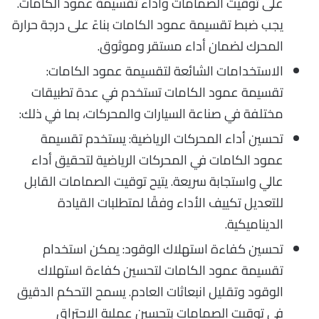
على توقيت الصمامات وأداء تقسيمة عمود الكامات.
يجب ضبط تقسيمة عمود الكامات بناءً على درجة حرارة
المحرك لضمان أداء مستقر وموثوق.
الاستخدامات الشائعة لتقسيمة عمود الكامات:
تقسيمة عمود الكامات تستخدم في عدة تطبيقات
مختلفة في صناعة السيارات والمحركات، بما في ذلك:
تحسين أداء المحركات الرياضية: يستخدم تقسيمة
عمود الكامات في المحركات الرياضية لتحقيق أداء
عالي واستجابة سريعة. يتيح توقيت الصمامات القابل
للتعديل تكييف الأداء وفقًا لمتطلبات القيادة
الديناميكية.
تحسين كفاءة استهلاك الوقود: يمكن استخدام
تقسيمة عمود الكامات لتحسين كفاءة استهلاك
الوقود وتقليل انبعاثات العادم. يسمح التحكم الدقيق
في توقيت الصمامات بتحسين عملية الاحتراق