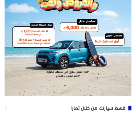
قسط سيارتك من خلال تمارا