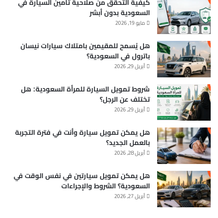
كيفية التحقق من صلاحية تأمين السيارة في
السعودية بدون أبشر
مايو 19, 2026
هل يُسمح للمقيمين بامتلاك سيارات نيسان
باترول في السعودية؟
أبريل 29, 2026
شروط تمويل السيارة للمرأة السعودية: هل
تختلف عن الرجل؟
أبريل 29, 2026
هل يمكن تمويل سيارة وأنت في فترة التجربة
بالعمل الجديد؟
أبريل 28, 2026
هل يمكن تمويل سيارتين في نفس الوقت في
السعودية؟ الشروط والإجراءات
أبريل 27, 2026