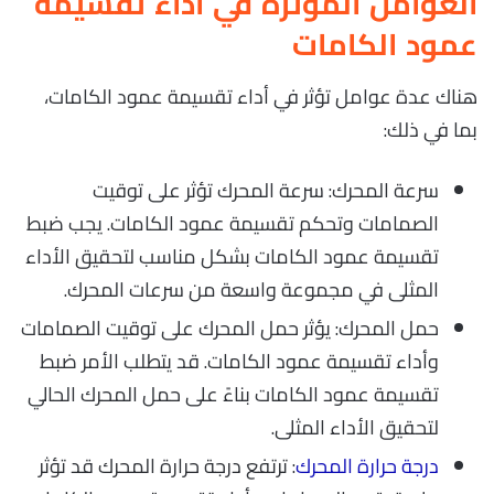
العوامل المؤثرة في أداء تقسيمة
عمود الكامات
هناك عدة عوامل تؤثر في أداء تقسيمة عمود الكامات،
بما في ذلك:
سرعة المحرك: سرعة المحرك تؤثر على توقيت
الصمامات وتحكم تقسيمة عمود الكامات. يجب ضبط
تقسيمة عمود الكامات بشكل مناسب لتحقيق الأداء
المثلى في مجموعة واسعة من سرعات المحرك.
حمل المحرك: يؤثر حمل المحرك على توقيت الصمامات
وأداء تقسيمة عمود الكامات. قد يتطلب الأمر ضبط
تقسيمة عمود الكامات بناءً على حمل المحرك الحالي
لتحقيق الأداء المثلى.
درجة حرارة المحرك
: ترتفع درجة حرارة المحرك قد تؤثر