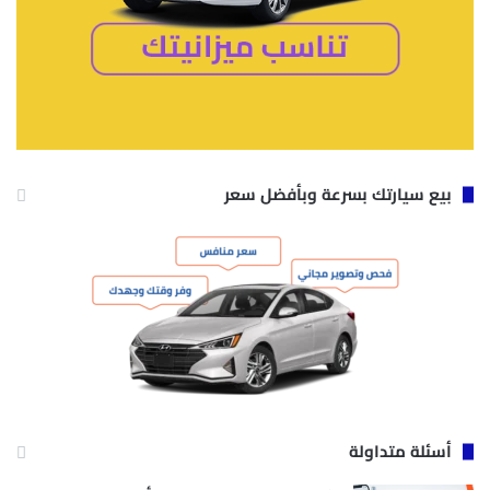
بيع سيارتك بسرعة وبأفضل سعر
أسئلة متداولة