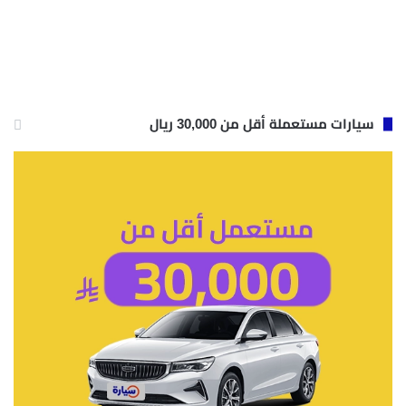
سيارات مستعملة أقل من 30,000 ريال