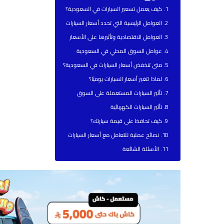
كيف يعمل تسعير السيارات في السعودية؟
العوامل الرئيسية التي تحدد أسعار السيارات
العوامل الاقتصادية وتأثيرها على الأسعار
عوامل السوق المحلي في السعودية
متى تنخفض أسعار السيارات في السعودية؟
لماذا تتغير أسعار السيارات يوميًا؟
تأثير السيارات المستعملة على السوق
تأثير السيارات الكهربائية
كيف تحافظ على قيمة سيارتك؟
نصائح عملية للتعامل مع أسعار السيارات
الأسئلة الشائعة