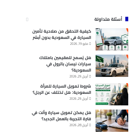
أسئلة متداولة
كيفية التحقق من صلاحية تأمين
السيارة في السعودية بدون أبشر
مايو 19, 2026
هل يُسمح للمقيمين بامتلاك
سيارات نيسان باترول في
السعودية؟
أبريل 29, 2026
شروط تمويل السيارة للمرأة
السعودية: هل تختلف عن الرجل؟
أبريل 29, 2026
هل يمكن تمويل سيارة وأنت في
فترة التجربة بالعمل الجديد؟
أبريل 28, 2026