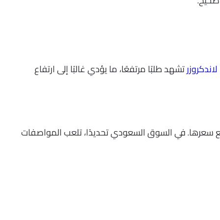
صحيح.
 لاندكروزر
تشهد طلبًا مرتفعًا، ما يؤدي غالبًا إلى ارتفاع
تفع سعرها. في السوق السعودي تحديدًا، تلعب المواصفات