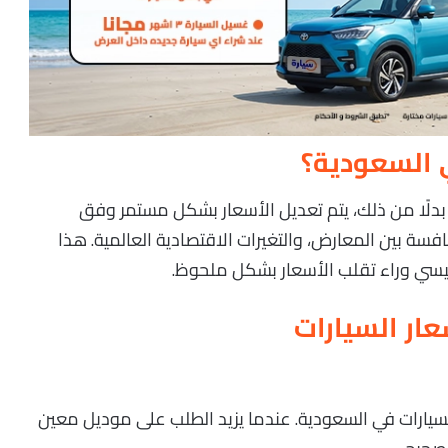
 السعودية؟
بدلًا من ذلك، يتم تعديل الأسعار بشكل مستمر وفق
فسة بين المعارض، والتغيرات الاقتصادية العالمية. هذا
رئيسي وراء تقلب الأسعار بشكل ملحوظ.
عار السيارات
 السيارات في السعودية. عندما يزيد الطلب على موديل معين