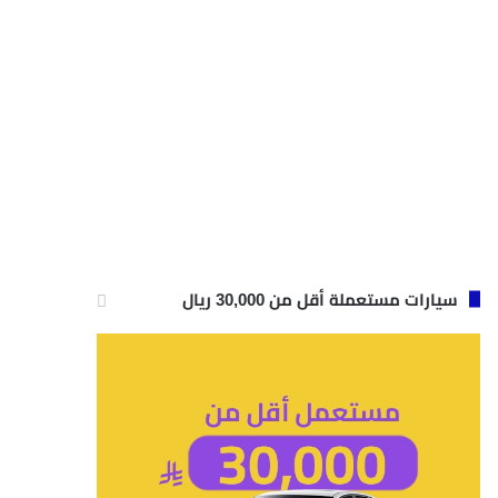
سيارات مستعملة أقل من 30,000 ريال