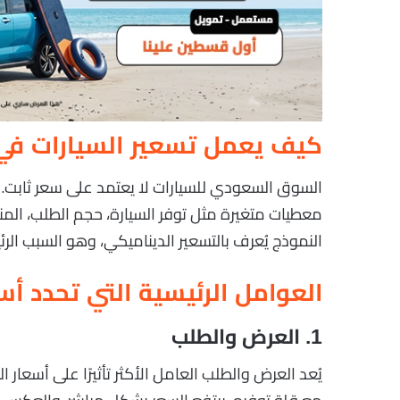
كيف يعمل تسعير السيارات في
السوق السعودي للسيارات لا يعتمد على سعر ثابت. 
معطيات متغيرة مثل توفر السيارة، حجم الطلب، المنا
النموذج يُعرف بالتسعير الديناميكي، وهو السبب ال
العوامل الرئيسية التي تحدد أس
1. العرض والطلب
يُعد العرض والطلب العامل الأكثر تأثيرًا على أسعار