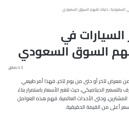
في السعودية : دليلك لفهم السوق السعودي
السيارات في
لفهم السوق السعودي
5 دقائق
من معرض لآخر أو حتى من يوم لآخر، فهذا أمر طبيعي
التسعير الديناميكي، حيث تتغير الأسعار باستمرار بناءً
المشترين، وحتى الأحداث العالمية. فهم هذه العوامل
سعر أعلى من القيمة الحقيقية.