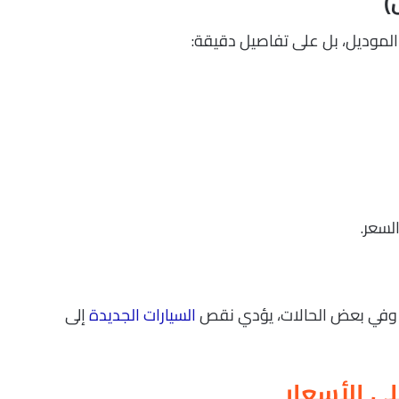
الموديل، بل على تفاصيل دقيقة:
لسعر.
 وفي بعض الحالات، يؤدي نقص
السيارات الجديدة
إلى
لى الأسعار