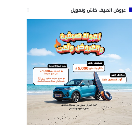
عروض الصيف كاش وتمويل