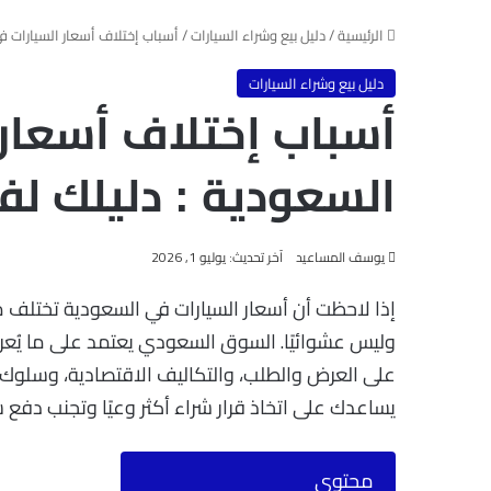
الرئيسية
/
دليل بيع وشراء السيارات
/
أسباب إختلاف أسعار السيارات 
دليل بيع وشراء السيارات
أسباب إختلاف أسعار 
السعودية : دليلك 
يوسف المساعيد
آخر تحديث: يوليو 1, 2026
إذا لاحظت أن أسعار السيارات في السعودية تختلف 
وليس عشوائيًا. السوق السعودي يعتمد على ما يُعرف ب
على العرض والطلب، والتكاليف الاقتصادية، وسلوك 
يساعدك على اتخاذ قرار شراء أكثر وعيًا وتجنب دفع 
محتوى