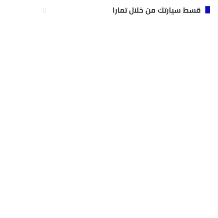
قسط سيارتك من خلال تمارا