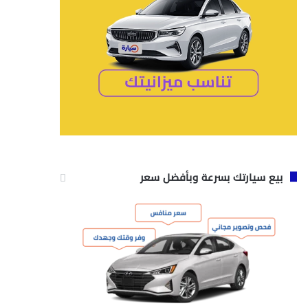
بيع سيارتك بسرعة وبأفضل سعر