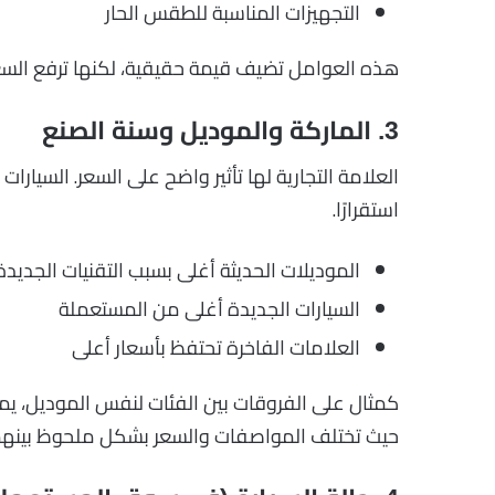
التجهيزات المناسبة للطقس الحار
هذه العوامل تضيف قيمة حقيقية، لكنها ترفع السعر
3. الماركة والموديل وسنة الصنع
العلامة التجارية لها تأثير واضح على السعر. السيارات 
استقرارًا.
الموديلات الحديثة أغلى بسبب التقنيات الجديدة
السيارات الجديدة أغلى من المستعملة
العلامات الفاخرة تحتفظ بأسعار أعلى
كمثال على الفروقات بين الفئات لنفس الموديل، 
حيث تختلف المواصفات والسعر بشكل ملحوظ بينهم