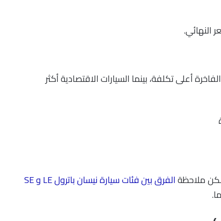
 النهائي.
الفاخرة أعلى تكلفة، بينما السيارات الاقتصادية أكثر
يمكن ملاحظة
الفرق بين فئات سيارة نيسان باترول LE و SE
ا.