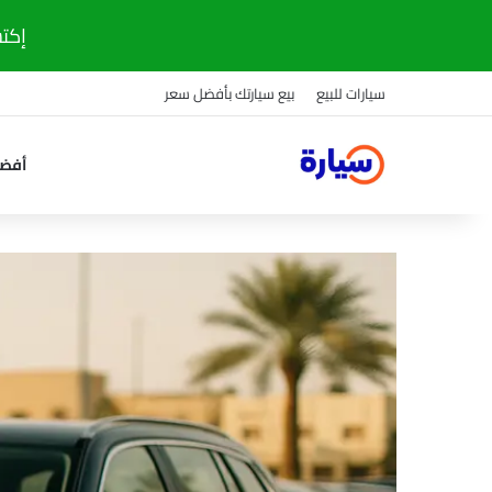
إكتشف
سيارات للبيع
بيع سيارتك بأفضل سعر
أفضل