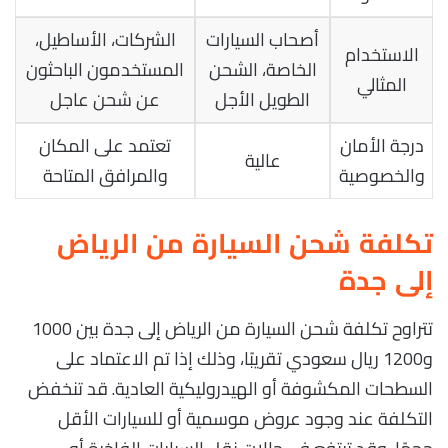
أصحاب السيارات
الشركات، الأساطيل،
الاستخدام
الخاصة، الشحن
المستخدمون الباحثون
المثالي
الطويل الأجل
عن شحن عاجل
درجة الأمان
تعتمد على المكان
عالية
والخصوصية
والمرافق المتاحة
تكلفة شحن السيارة من الرياض
إلى جدة
تتراوح تكلفة شحن السيارة من الرياض إلى جدة بين 1000
و1200 ريال سعودي تقريبًا، وذلك إذا تم الاعتماد على
السطحات المكشوفة أو الهيدروليكية العادية. قد تنخفض
التكلفة عند وجود عروض موسمية أو للسيارات الأقل