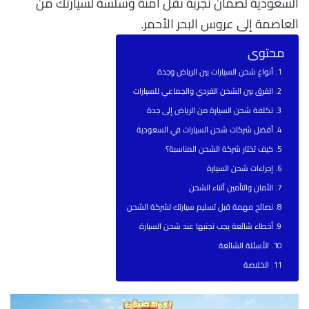
السعودية لضمان تجربة نقل آمنة وسلسة لسيارتك من
العاصمة إلى عروس البحر الأحمر.
محتوى
أنواع شحن السيارات بين الرياض وجدة
الفرق بين الشحن الفردي والجماعي للسيارات
تكلفة شحن السيارة من الرياض إلى جدة
أفضل شركات شحن السيارات في السعودية
كيف تختار شركة الشحن المناسبة؟
إجراءات شحن السيارة
الأمان والتأمين أثناء الشحن
نصائح مهمة قبل تسليم سيارتك لشركة الشحن
أخطاء شائعة يجب تجنبها عند شحن السيارة
الأسئلة الشائعة
الخلاصة