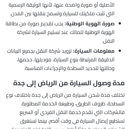
الأصلية أو صورة واضحة عنها، لأنها الوثيقة الرسمية
التي تثبت ملكيتك للسيارة وتسمح بنقلها بين المدن.
يجب تقديم صورة من بطاقة
صورة الهوية الوطنية:
الهوية الوطنية للمالك عند تسليم السيارة لشركة
النقل.
تزويد شركة النقل بجميع البيانات
معلومات السيارة:
الدقيقة المرتبطة بنوع السيارة، موديلها، حجمها،
وحالتها لتحديد السطحة والإجراءات المناسبة.
مدة وصول السيارة من الرياض إلى جدة
تختلف مدة شحن السيارة من الرياض إلى جدة باختلاف نوع
السطحة، ظروف الطريق، وطبيعة الخدمة المطلوبة.
فالشركات التي تقدم خدمة النقل الفردي أو السريع
تستطيع إيصال السيارة في وقت أقصر، بينما تستغرق