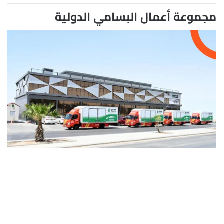
مجموعة أعمال البسامي الدولية