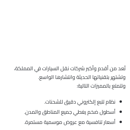
تُعد من أقدم وأكبر شركات نقل السيارات في المملكة،
وتشتهر بتقنياتها الحديثة وانتشارها الواسع.
وتتمتع بالمميزات التالية:
نظام تتبع إلكتروني دقيق للشحنات.
أسطول ضخم يغطي جميع المناطق والمدن.
أسعار تنافسية مع عروض موسمية مستمرة.