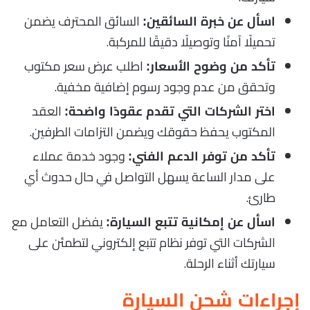
السائق المحترف يضمن
اسأل عن خبرة السائقين:
تحميلًا آمنًا وتوصيلًا دقيقًا للمركبة.
اطلب عرض سعر مكتوب
تأكد من وضوح الأسعار:
وتحقق من عدم وجود رسوم إضافية مخفية.
العقد
اختر الشركات التي تقدم عقودًا واضحة:
المكتوب يحفظ حقوقك ويضمن التزامات الطرفين.
وجود خدمة عملاء
تأكد من توفر الدعم الفني:
على مدار الساعة يسهل التواصل في حال حدوث أي
طارئ.
يفضل التعامل مع
اسأل عن إمكانية تتبع السيارة:
الشركات التي توفر نظام تتبع إلكتروني لتطمئن على
سيارتك أثناء الرحلة.
إجراءات شحن السيارة