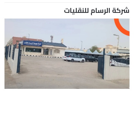
شركة الرسام للنقليات