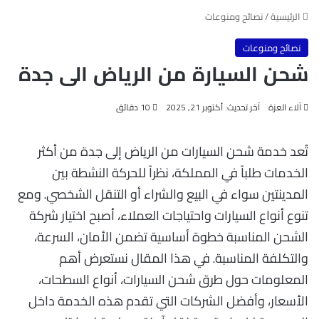
الرئيسية
/
نصائح ومنوعات
نصائح ومنوعات
شحن السيارة من الرياض الى جدة​
آلاء العزة
آخر تحديث: أكتوبر 21, 2025
10 دقائق
تُعد خدمة شحن السيارات من الرياض إلى جدة من أكثر
الخدمات طلباً في المملكة، نظراً للحركة النشطة بين
المدينتين سواء في البيع والشراء أو التنقل الشخصي. ومع
تنوع أنواع السيارات واحتياجات العملاء، أصبح اختيار شركة
الشحن المناسبة خطوة أساسية تضمن الأمان، السرعة،
والتكلفة المناسبة. في هذا المقال نستعرض أهم
المعلومات حول طرق شحن السيارات، أنواع السطحات،
الأسعار، وأفضل الشركات التي تقدم هذه الخدمة داخل