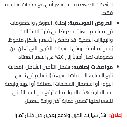
الشركات الصغيرة تقديم سعر أقل مع خدمات أساسية
فقط.
إطلاق العروض والخصومات
العروض الموسمية:
في مواسم معينة، خصوصًا في فترة الانتقالات
والإجازات الصحية، قد يخفض الأسعار بشكل ملحوظ.
يُنصح بمراقبة عروض الشركات الكبرى التي تعلن عن
خصومات تصل أحياناً إلى 20% عن السعر المعتاد.
تشمل التأمين الشامل، إمكانية
مواصفات إضافية:
تتبع السيارة، الخدمات السريعة (التسليم في نفس
اليوم)، أو استعمال السطحات المغلقة أو الهيدروليكية
عند الحاجة. هذه المواصفات ترفع من الحد الأدنى
للسعر لكنها تضمن حماية أكبر وراحة للعميل.
اشتر سيارتك الحين وادفع بعدين من خلال تمارا
إعلان: