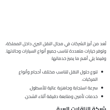
تُعد من أبرز الشركات في مجال النقل البري داخل المملكة،
وتوفر خيارات متعددة تناسب جميع أنواع السيارات وحالاتها.
وفيما يلي أهم ما يميز خدماتها:
تنوع حلول النقل لتناسب مختلف أحجام وأنواع
المركبات.
سرعة استجابة وجاهزية عالية للأسطول.
خدمات تأمين ومتابعة دقيقة أثناء الشحن.
شركة الناقلات البرية