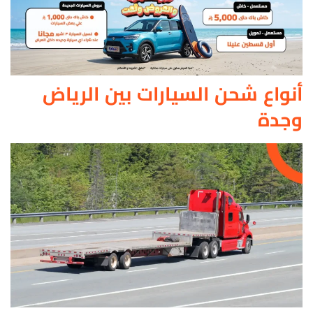
أنواع شحن السيارات بين الرياض
وجدة