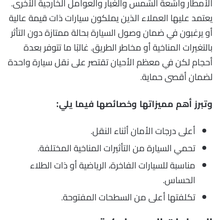
الأمطار وأشعة الشمس والغبار والعوامل الخارجية الأخرى.
يعتمد عليها العملاء الذين يملكون سيارات ذات قيمة عالية
أو يرغبون في ضمان وصول السيارة بحالة ممتازة دون التأثر
بالتغيرات المناخية أو مخاطر الطريق. غالبًا ما تتوفر بعدة
أحجام لكن في معظم الأحيان تقتصر على نقل سيارة واحدة
لضمان أقصى حماية.
وتبرز أهم مميزاتها وخصائصها فيما يلي:
أعلى درجات الأمان أثناء النقل.
تحمي السيارة من التأثيرات المناخية المختلفة.
مناسبة للسيارات الفاخرة، الرياضية أو ذات الطلاء
الحساس.
تكلفتها أعلى من السطحات المفتوحة.