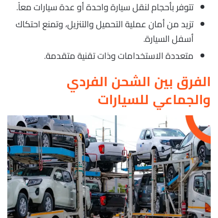
تتوفر بأحجام لنقل سيارة واحدة أو عدة سيارات معاً.
تزيد من أمان عملية التحميل والتنزيل، وتمنع احتكاك
أسفل السيارة.
متعددة الاستخدامات وذات تقنية متقدمة.
الفرق بين الشحن الفردي
والجماعي للسيارات