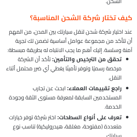
الشحن.
كيف تختار شركة الشحن المناسبة؟
عند اختيار شركة شحن لنقل سيارتك بين المدن، من المهم
أن تتأكد من مجموعة عوامل أساسية تضمن لك تجربة
آمنة وسلسة. إليك أهم ما يجب الانتباه له بطريقة مبسطة:
تأكد أن الشركة
تحقق من الترخيص والتأمين:
مرخصة رسميًا وتوفر تأمينًا يغطي أي ضرر محتمل أثناء
النقل.
ابحث عن تجارب
راجع تقييمات العملاء:
المستخدمين السابقة لمعرفة مستوى الثقة وجودة
الخدمة.
اختر شركة توفر خيارات
تعرف على أنواع السطحات:
متعددة (مفتوحة، مغلقة، هيدروليكية) تناسب نوع
سيارتك.