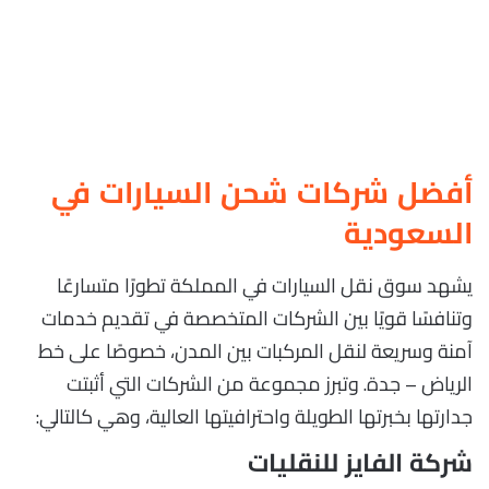
أفضل شركات شحن السيارات في
السعودية
يشهد سوق نقل السيارات في المملكة تطورًا متسارعًا
وتنافسًا قويًا بين الشركات المتخصصة في تقديم خدمات
آمنة وسريعة لنقل المركبات بين المدن، خصوصًا على خط
الرياض – جدة. وتبرز مجموعة من الشركات التي أثبتت
جدارتها بخبرتها الطويلة واحترافيتها العالية، وهي كالتالي:
شركة الفايز للنقليات