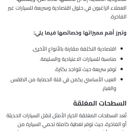
العملاء الراغبون في حلول اقتصادية وسريعة للسيارات غير
الفاخرة.
وتبرز أهم مميزاتها وخصائصها فيما يلي:
اقتصادية التكلفة مقارنة بالأنواع الأخرى.
مناسبة للسيارات الاعتيادية والسليمة.
توفر سريعة حيث تتواجد بكثرة.
العيب الأساسي يكمن في قلة الحماية من الطقس
والغبار.
السطحات المغلقة
تُعد السطحات المغلقة الخيار الأمثل لنقل السيارات الحديثة
أو الفاخرة، حيث توفر تغطية كاملة تحمي السيارة من