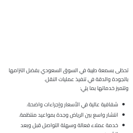
تحظى بسمعة طيبة في السوق السعودي بفضل التزامها
بالجودة والدقة في تنفيذ عمليات النقل.
وتتميز خدماتها بما يلي:
شفافية عالية في الأسعار وإجراءات واضحة.
انتشار واسع بين الرياض وجدة بمواعيد منتظمة.
خدمة عملاء فعالة وسهلة التواصل قبل وبعد