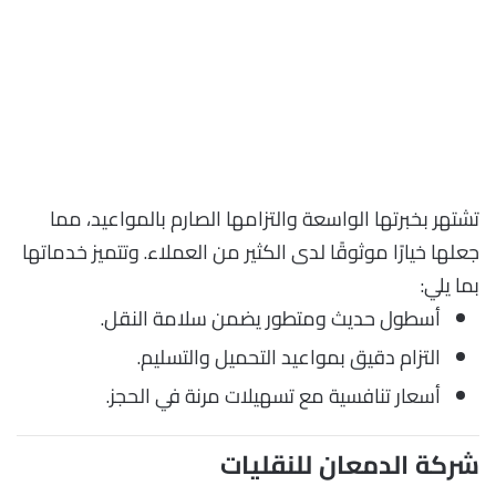
تشتهر بخبرتها الواسعة والتزامها الصارم بالمواعيد، مما
جعلها خيارًا موثوقًا لدى الكثير من العملاء. وتتميز خدماتها
بما يلي:
أسطول حديث ومتطور يضمن سلامة النقل.
التزام دقيق بمواعيد التحميل والتسليم.
أسعار تنافسية مع تسهيلات مرنة في الحجز.
شركة الدمعان للنقليات