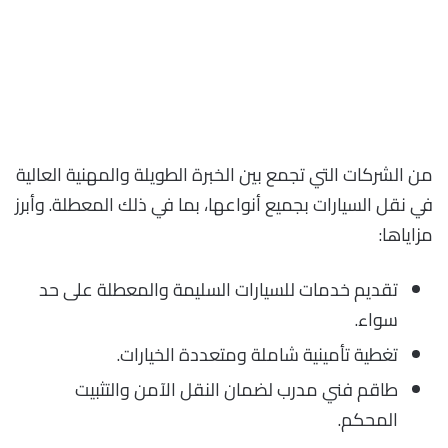
من الشركات التي تجمع بين الخبرة الطويلة والمهنية العالية
في نقل السيارات بجميع أنواعها، بما في ذلك المعطلة. وأبرز
مزاياها:
تقديم خدمات للسيارات السليمة والمعطلة على حد
سواء.
تغطية تأمينية شاملة ومتعددة الخيارات.
طاقم فني مدرب لضمان النقل الآمن والتثبيت
المحكم.