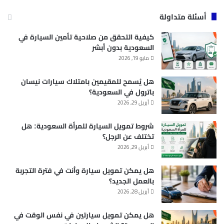
أسئلة متداولة
كيفية التحقق من صلاحية تأمين السيارة في
السعودية بدون أبشر
مايو 19, 2026
هل يُسمح للمقيمين بامتلاك سيارات نيسان
باترول في السعودية؟
أبريل 29, 2026
شروط تمويل السيارة للمرأة السعودية: هل
تختلف عن الرجل؟
أبريل 29, 2026
هل يمكن تمويل سيارة وأنت في فترة التجربة
بالعمل الجديد؟
أبريل 28, 2026
هل يمكن تمويل سيارتين في نفس الوقت في