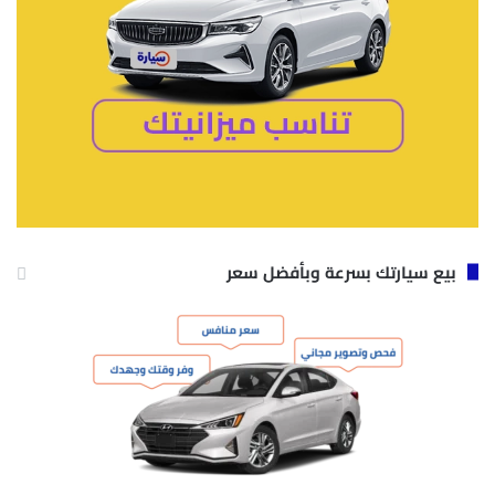
بيع سيارتك بسرعة وبأفضل سعر