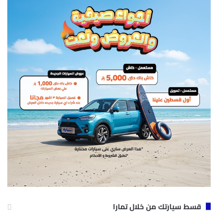
قسط سيارتك من خلال تمارا