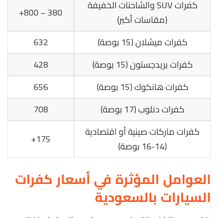
كفرات SUV والشاحنات الخفيفة
380 – 800+
(مقاسات أكبر)
كفرات ميشلان (15 بوصة)
632
كفرات بريدجستون (15 بوصة)
428
كفرات هانكوك (15 بوصة)
656
كفرات دنلوب (17 بوصة)
708
كفرات ماركات صينية أو اقتصادية
175+
(14-16 بوصة)
العوامل المؤثرة في أسعار كفرات
السيارات بالسعودية