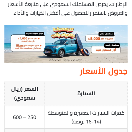
الإطارات، يحرص المستهلك السعودي على متابعة الأسعار
والعروض باستمرار للحصول على أفضل الخيارات والأداء.
جدول الأسعار
السعر (ريال
السيارة
سعودي)
كفرات السيارات الصغيرة والمتوسطة
250 – 600
(14-16 بوصة)