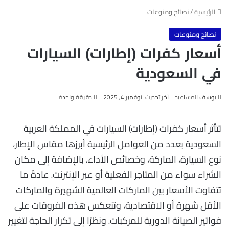
الرئيسية
/
نصائح ومنوعات
نصائح ومنوعات
أسعار كفرات (إطارات) السيارات
في السعودية
يوسف المساعيد
آخر تحديث: نوفمبر 4, 2025
دقيقة واحدة
تتأثر أسعار كفرات (إطارات) السيارات في المملكة العربية
السعودية بعدد من العوامل الرئيسية أبرزها مقاس الإطار،
نوع السيارة، الماركة، وخصائص الأداء، بالإضافة إلى مكان
الشراء سواء من المتاجر الفعلية أو عبر الإنترنت. عادةً ما
تتفاوت الأسعار بين الماركات العالمية الشهيرة والماركات
الأقل شهرة أو الاقتصادية، وتنعكس هذه الفروقات على
فواتير الصيانة الدورية للمركبات. ونظرًا إلى تكرار الحاجة لتغيير