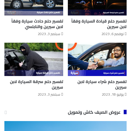
تفسير حلم قيادة السيارة وفقاً
تفسير حلم حادث سيارة وفقاً
لابن سيرين
لابن سيرين والنابلسي
نوفمبر 6, 2023
سبتمبر 3, 2023
تفسير حلم شراء سيارة لابن
تفسير حلم سرقة السيارة لابن
سيرين
سيرين
يوليو 18, 2023
سبتمبر 3, 2023
عروض الصيف كاش وتمويل