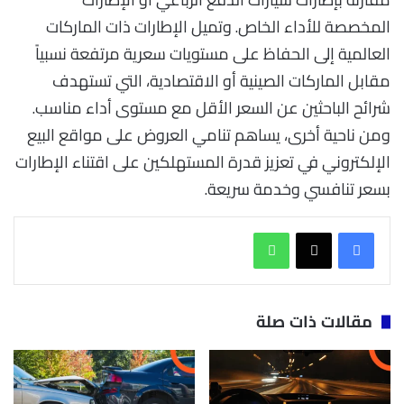
المخصصة للأداء الخاص. وتميل الإطارات ذات الماركات
العالمية إلى الحفاظ على مستويات سعرية مرتفعة نسبياً
مقابل الماركات الصينية أو الاقتصادية، التي تستهدف
شرائح الباحثين عن السعر الأقل مع مستوى أداء مناسب.
ومن ناحية أخرى، يساهم تنامي العروض على مواقع البيع
الإلكتروني في تعزيز قدرة المستهلكين على اقتناء الإطارات
بسعر تنافسي وخدمة سريعة.
واتساب
مقالات ذات صلة