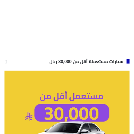
سيارات مستعملة أقل من 30,000 ريال