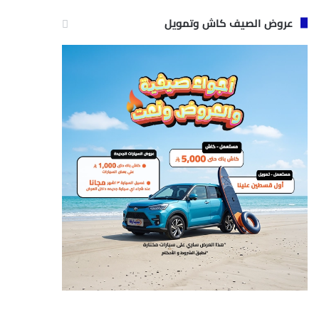
عروض الصيف كاش وتمويل