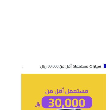
سيارات مستعملة أقل من 30,000 ريال