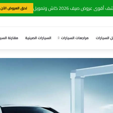
 أقوى عروض صيف 2026 كاش وتمويل
لحق العروض الآن
 السيارات
مراجعات السيارات
السيارات الصينية
مقارنة السيا