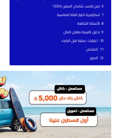
لمن تناسب شانجان السفن 2026؟
استراتيجية اختيار الفئة المناسبة
الأسئلة الشائعة
تحليل القيمة مقابل المال
اعتبارات عملية قبل الشراء
الملخص
الصور