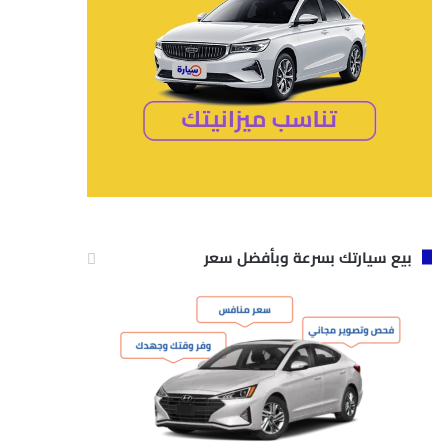
بيع سيارتك بسرعة وبأفضل سعر