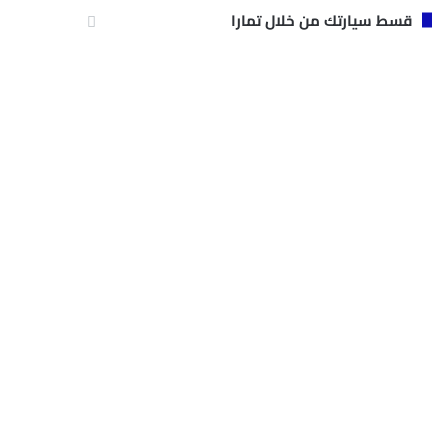
قسط سيارتك من خلال تمارا