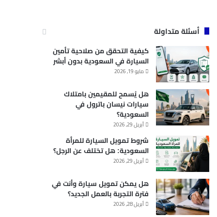
أسئلة متداولة
كيفية التحقق من صلاحية تأمين
السيارة في السعودية بدون أبشر
مايو 19, 2026
هل يُسمح للمقيمين بامتلاك
سيارات نيسان باترول في
السعودية؟
أبريل 29, 2026
شروط تمويل السيارة للمرأة
السعودية: هل تختلف عن الرجل؟
أبريل 29, 2026
هل يمكن تمويل سيارة وأنت في
فترة التجربة بالعمل الجديد؟
أبريل 28, 2026