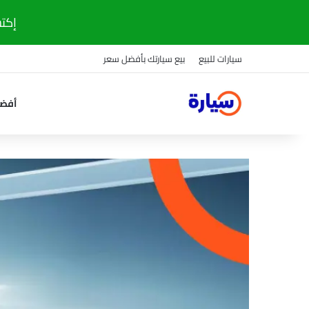
إكتشف
سيارات للبيع
بيع سيارتك بأفضل سعر
أفضل