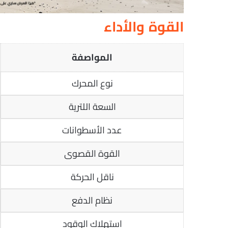
القوة والأداء
المواصفة
نوع المحرك
السعة اللترية
عدد الأسطوانات
القوة القصوى
ناقل الحركة
نظام الدفع
استهلاك الوقود