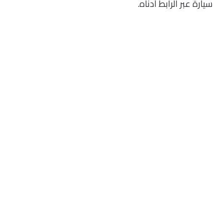
سيارة عبر الرابط أدناه.