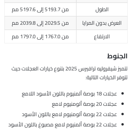
الطول
من 5193.7 إلى 5197.6 مم
العرض بدون المرايا
من 2029.5 إلى 2039.8 مم
الارتفاع
من 1767.0 إلى 1797.0 مم
الجنوط
تتميز شيفروليه ترافيرس 2025 بتنوع خيارات العجلات حيث
تتوفر الخيارات التالية:
عجلات 18 بوصة ألمنيوم باللون الأسود اللامع
عجلات 20 بوصة ألومنيوم لامع
عجلات 22 بوصة ألومنيوم لامع باللون الأسود
عجلات 22 بوصة ألمنيوم لامع مصبوغ باللون الأسود