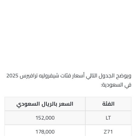
ويوضح الجدول التالي أسعار فئات شيفروليه ترافيرس 2025
في السعودية:
الفئة
السعر بالريال السعودي
152,000
LT
178,000
Z71