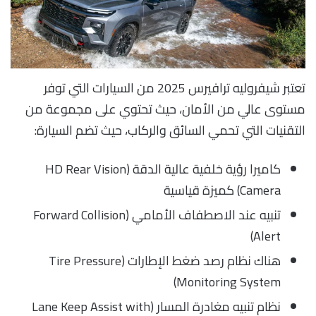
تعتبر شيفروليه ترافيرس 2025 من السيارات التي توفر
مستوى عالي من الأمان، حيث تحتوي على مجموعة من
التقنيات التي تحمي السائق والركاب، حيث تضم السيارة:
كاميرا رؤية خلفية عالية الدقة (HD Rear Vision
Camera) كميزة قياسية
تنبيه عند الاصطفاف الأمامي (Forward Collision
Alert)
هناك نظام رصد ضغط الإطارات (Tire Pressure
Monitoring System)
نظام تنبيه مغادرة المسار (Lane Keep Assist with