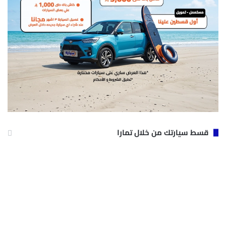
قسط سيارتك من خلال تمارا