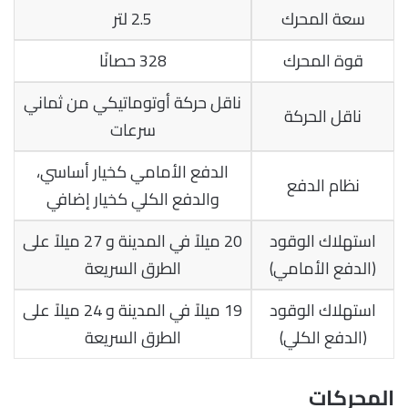
سعة المحرك
2.5 لتر
قوة المحرك
328 حصانًا
ناقل حركة أوتوماتيكي من ثماني
ناقل الحركة
سرعات
الدفع الأمامي كخيار أساسي،
نظام الدفع
والدفع الكلي كخيار إضافي
استهلاك الوقود
20 ميلاً في المدينة و 27 ميلاً على
(الدفع الأمامي)
الطرق السريعة
استهلاك الوقود
19 ميلاً في المدينة و 24 ميلاً على
(الدفع الكلي)
الطرق السريعة
المحركات