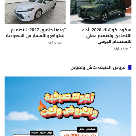
سكودا كوشاك 2026: أداء
تويوتا كامري 2027: التصميم
اقتصادي وتصميم عملي
المتوقع والأسعار في السعودية
للاستخدام اليومي
منذ 4 أيام
منذ 3 أيام
عروض الصيف كاش وتمويل