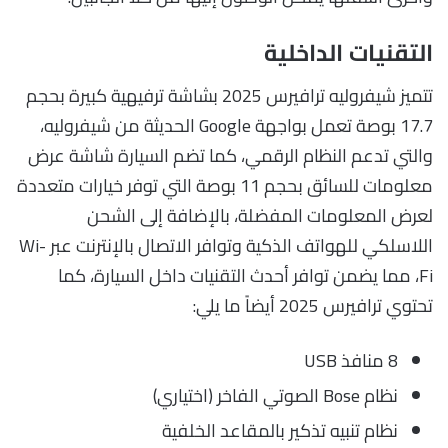
التقنيات الداخلية
تتميز شيفروليه ترافيرس 2025 بشاشة ترفيهية كبيرة بحجم
17.7 بوصة تعمل بواجهة Google الحديثة من شيفروليه،
والتي تدعم النظام الرقمي، كما تضم السيارة شاشة عرض
معلومات للسائق بحجم 11 بوصة التي توفر خيارات متعددة
لعرض المعلومات المفضلة، بالإضافة إلى الشحن
اللاسلكي للهواتف الذكية وتوافر الاتصال بالإنترنت عبر Wi-
Fi، مما يضمن توافر أحدث التقنيات داخل السيارة، كما
تحتوي ترافيرس 2025 أيضاً ما يلي:
8 منافذ USB
نظام Bose الصوتي الفاخر (اختياري)
نظام تنبيه تذكير بالمقاعد الخلفية