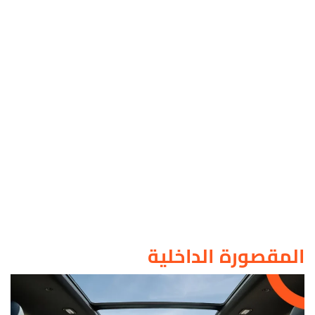
المقصورة الداخلية