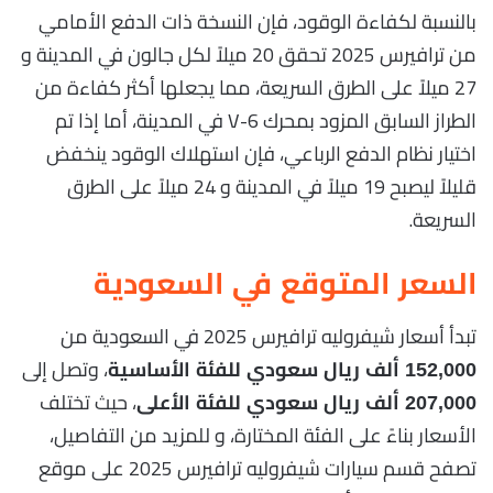
بالنسبة لكفاءة الوقود، فإن النسخة ذات الدفع الأمامي
من ترافيرس 2025 تحقق 20 ميلاً لكل جالون في المدينة و
27 ميلاً على الطرق السريعة، مما يجعلها أكثر كفاءة من
الطراز السابق المزود بمحرك V-6 في المدينة، أما إذا تم
اختيار نظام الدفع الرباعي، فإن استهلاك الوقود ينخفض
قليلاً ليصبح 19 ميلاً في المدينة و 24 ميلاً على الطرق
السريعة.
السعر المتوقع في السعودية
تبدأ أسعار شيفروليه ترافيرس 2025 في السعودية من
، وتصل إلى
152,000 ألف ريال سعودي للفئة الأساسية
، حيث تختلف
207,000 ألف ريال سعودي للفئة الأعلى
الأسعار بناءً على الفئة المختارة، و للمزيد من التفاصيل،
تصفح قسم سيارات شيفروليه ترافيرس 2025 على موقع