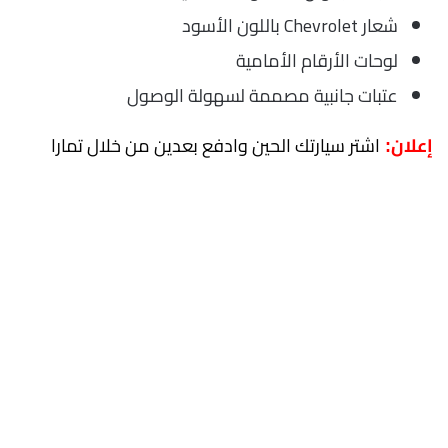
شعار Chevrolet باللون الأسود
لوحات الأرقام الأمامية
عتبات جانبية مصممة لسهولة الوصول
اشتر سيارتك الحين وادفع بعدين من خلال تمارا
إعلان: