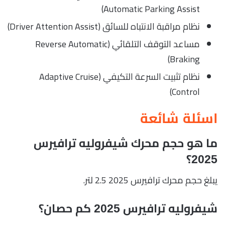
Automatic Parking Assist)
نظام مراقبة الانتباه للسائق (Driver Attention Assist)
مساعد التوقف التلقائي (Reverse Automatic
Braking)
نظام تثبيت السرعة التكيفي (Adaptive Cruise
Control)
اسئلة شائعة
ما هو حجم محرك شيفروليه ترافيرس
2025؟
يبلغ حجم محرك ترافيرس 2025 2.5 لتر.
شيفروليه ترافيرس 2025 كم حصان؟