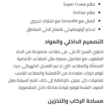
نظام Super Cruise
نظام OnStar
اتصال مع SiriusXM مع اشتراك تجريبي
تحكم أوتوماتيكي بالمناخ ثلاثي المناطق
التصميم الداخلي والمواد
تحتوي النسخ الأعلى على مقاعد مصنوعة من الجلد
المثقوب مع تفاصيل مميزة مثل المقاعد الأمامية
المدفأة والمقاعد التي تدعم التعديل الكهربائي، حيث
تتوفر خيارات متعددة من الأقمشة والمقاعد لتناسب
تفضيلات كل عميل، بالإضافة إلى ذلك، تتميز السيارة بعزل
الصوت النشط لتوفير قيادة هادئة داخل المقصورة.
مساحة الركاب والتخزين