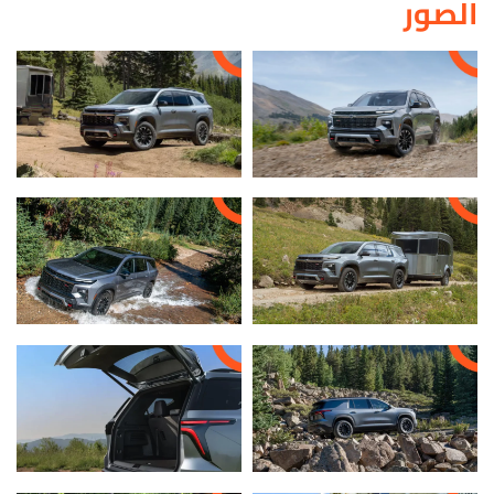
الصور