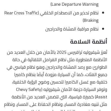
Lane Departure Warning)
نظام تحذير من الاصطدام الخلفي (Rear Cross Traffic
Braking)
نظام مراقبة المشاة والدراجين
أنظمة السلامة
تُعزز شيفروليه ترافيرس 2025 بالأمان من خلال العديد من
الأنظمة المتطورة مثل نظام الفرامل التلقائية في حالة
الطوارئ مع رصد المشاة والدراجين وهو نظام قياسي في
جميع الفئات، كما أن السيارة مزودة أيضًا بنظام كاميرا
خلفية مع غسل الكاميرا لتحسين وضوح الرؤية الخلفية،
وتوفر السيارة حزمة الأمان شيفروليه (Chevy Safety
Assist) كميزة قياسية، التي تتضمن العديد من الأنظمة
مثل تنبيه مغادرة المسار، ونظام الحفاظ على المسار، ونظام