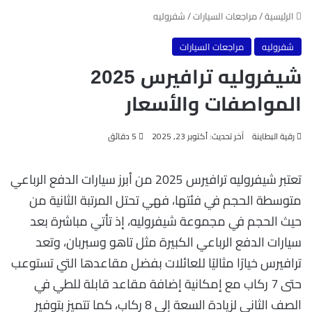
الرئيسية
/
مراجعات السيارات
/
شفروليه
شفروليه
مراجعات السيارات
شيفروليه ترافيرس 2025
المواصفات والأسعار
رقية البطاينة
آخر تحديث: أكتوبر 23, 2025
5 دقائق
تعتبر شيفروليه ترافيرس 2025 من أبرز سيارات الدفع الرباعي
متوسطة الحجم في فئتها، فهي تحتل المرتبة الثانية من
حيث الحجم في مجموعة شيفروليه، إذ تأتي مباشرة بعد
سيارات الدفع الرباعي الكبيرة مثل تاهو وسبربان، وتعد
ترافيرس خيارًا مثاليًا للعائلات بفضل مقاعدها التي تستوعب
حتى 7 ركاب مع إمكانية إضافة مقاعد قابلة للطي في
الصف الثاني لزيادة السعة إلى 8 ركاب، كما تتميز بتوفير