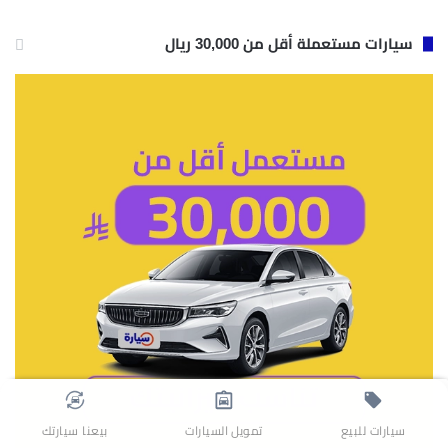
سيارات مستعملة أقل من 30,000 ريال
سيارات للبيع
تمويل السيارات
بيعنا سيارتك