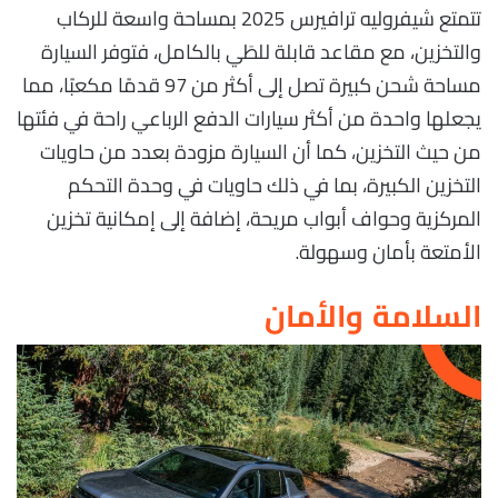
تتمتع شيفروليه ترافيرس 2025 بمساحة واسعة للركاب
والتخزين، مع مقاعد قابلة للطَي بالكامل، فتوفر السيارة
مساحة شحن كبيرة تصل إلى أكثر من 97 قدمًا مكعبًا، مما
يجعلها واحدة من أكثر سيارات الدفع الرباعي راحة في فئتها
من حيث التخزين، كما أن السيارة مزودة بعدد من حاويات
التخزين الكبيرة، بما في ذلك حاويات في وحدة التحكم
المركزية وحواف أبواب مريحة، إضافة إلى إمكانية تخزين
الأمتعة بأمان وسهولة.
السلامة والأمان