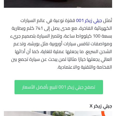
تُمثل
جيلي زيكر 001
قفزة نوعية في عالم السيارات
الكهربائية الفاخرة، مع مدى يصل إلى 741 كلم وبطارية
بسعة 100 كيلوواط ساعة، وتتميز السيارة بتصميم جريء
ومواصفات تنافس سيارات أوروبية مثل بورشه، وتدعم
الشحن السريع، ما يجعلها عملية للغاية، كما أن أدائها
العالي يجعلها خيارًا مثاليًا لمن يبحث عن سيارة تجمع بين
الفخامة والتقنية والاعتمادية.
تصفح جيلي زيكر 001 للبيع بأفضل الأسعار
جيلي زيكر X