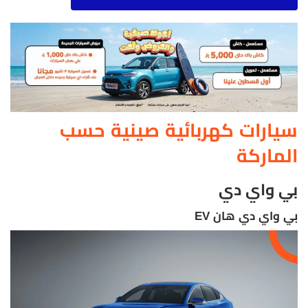
سيارات كهربائية صينية حسب
الماركة
بي واي دي
بي واي دي هان EV