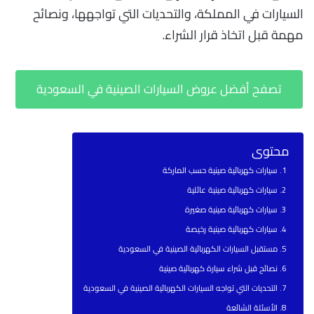
السيارات في المملكة، والتحديات التي تواجهها، ونصائح
مهمة قبل اتخاذ قرار الشراء.
تصفح أفضل عروض السيارات الصينية في السعودية
محتوى
سيارات كهربائية صينية حسب الماركة
سيارات كهربائية صينية عائلية
سيارات كهربائية صينية صغيرة
سيارات كهربائية صينية رخيصة
مستقبل السيارات الكهربائية الصينية في السعودية
نصائح قبل شراء سيارة كهربائية صينية
التحديات التي تواجه السيارات الكهربائية الصينية في السعودية
الأسئلة الشائعة