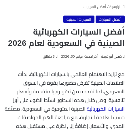
الرئيسية
/
أفضل السيارات
أفضل السيارات
السيارات الصينية
أفضل السيارات الكهربائية
الصينية في السعودية لعام 2026
ضحى أبو فرحة
آخر تحديث: يوليو 30, 2026
8 دقائق
مع تزايد الاهتمام العالمي بالسيارات الكهربائية، بدأت
العلامات الصينية تفرض حضورها بقوة في السوق
السعودي، لما تقدمه من تكنولوجيا متقدمة وأسعار
تنافسية، ومن خلال هذه السطور، نسلّط الضوء على أبرز
السيارات الكهربائية
الصينية المتوفرة في السعودية، مصنّفة
حسب العلامة التجارية، مع مراجعة لأهم المواصفات،
المدى، والأسعار، إضافةً إلى نظرة على مستقبل هذه