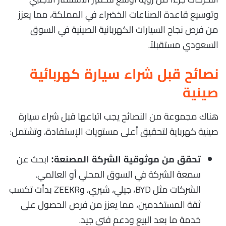
وتوسيع قاعدة الصناعات الخضراء في المملكة، مما يعزز
من فرص نجاح السيارات الكهربائية الصينية في السوق
السعودي مستقبلاً.
نصائح قبل شراء سيارة كهربائية
صينية
هناك مجموعة من النصائح يجب اتباعها قبل شراء سيارة
صينية كهرباية لتحقيق أعلى مستويات الإستفادة، وتشتمل:
ابحث عن
تحقق من موثوقية الشركة المصنعة:
سمعة الشركة في السوق المحلي أو العالمي.
الشركات مثل BYD، جيلي، شيري، وZEEKR بدأت تكسب
ثقة المستخدمين، مما يعزز من فرص الحصول على
خدمة ما بعد البيع ودعم فني جيد.