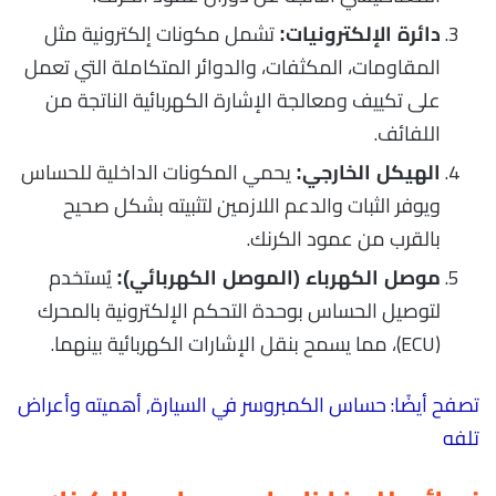
تشمل مكونات إلكترونية مثل
دائرة الإلكترونيات:
المقاومات، المكثفات، والدوائر المتكاملة التي تعمل
على تكييف ومعالجة الإشارة الكهربائية الناتجة من
اللفائف.
يحمي المكونات الداخلية للحساس
الهيكل الخارجي:
ويوفر الثبات والدعم اللازمين لتثبيته بشكل صحيح
بالقرب من عمود الكرنك.
يُستخدم
موصل الكهرباء (الموصل الكهربائي):
لتوصيل الحساس بوحدة التحكم الإلكترونية بالمحرك
(ECU)، مما يسمح بنقل الإشارات الكهربائية بينهما.
تصفح أيضًا: حساس
الكمبروسر
في السيارة, أهميته وأعراض
تلفه