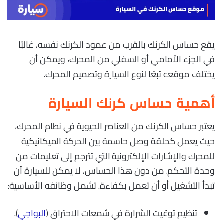
يقع حساس الكرنك بالقرب من عمود الكرنك نفسه، غالبًا
في الجزء الأمامي أو السفلي من المحرك، ويمكن أن
يختلف موقعه تبعًا لنوع السيارة وتصميم المحرك.
أهمية حساس كرنك السيارة
يعتبر حساس الكرنك من العناصر الحيوية في نظام المحرك،
حيث يعمل كحلقة وصل حاسمة بين الحركة الميكانيكية
للمحرك والإشارات الإلكترونية التي تترجم إلى تعليمات من
وحدة التحكم. من دون هذا الحساس، لا يمكن للسيارة أن
تبدأ التشغيل أو أن تعمل بكفاءة. تشمل وظائفه الأساسية:
تنظيم توقيت الشرارة في شمعات الاحتراق (
البواجي
).