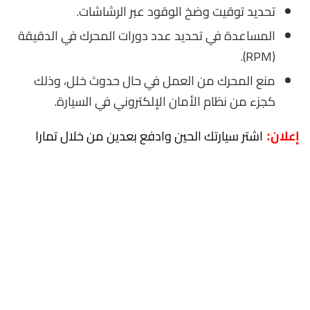
تحديد توقيت وضخ الوقود عبر الرشاشات.
المساعدة في تحديد عدد دورات المحرك في الدقيقة
(RPM).
منع المحرك من العمل في حال حدوث خلل، وذلك
كجزء من نظام الأمان الإلكتروني في السيارة.
اشتر سيارتك الحين وادفع بعدين من خلال تمارا
إعلان: