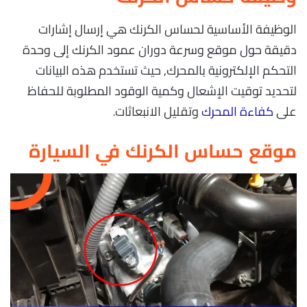
الوظيفة الأساسية لحساس الكرنك هي إرسال إشارات
دقيقة حول موقع وسرعة دوران عمود الكرنك إلى وحدة
التحكم الإلكترونية بالمحرك, حيث تستخدم هذه البيانات
لتحديد توقيت الإشعال وكمية الوقود المطلوبة للحفاظ
على
كفاءة المحرك
وتقليل الانبعاثات.
موقع حساس الكرنك في السيارة