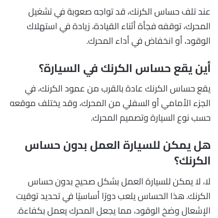
عند تلف حساس الكرنك، قد تواجه صعوبة في تشغيل
المحرك، توقفه فجأة أثناء القيادة، زيادة في استهلاك
الوقود، أو انخفاض في أداء المحرك.
أين يقع حساس الكرنك في السيارة؟
يقع حساس الكرنك عادة بالقرب من عمود الكرنك، في
الجزء الأمامي أو السفلي من المحرك، وقد يختلف موقعه
حسب نوع السيارة وتصميم المحرك.
هل يمكن للسيارة العمل بدون حساس
الكرنك؟
لا، لا يمكن للسيارة العمل بشكل صحيح بدون حساس
الكرنك. هذا الحساس يلعب دورًا أساسيًا في تحديد توقيت
الإشعال وضخ الوقود، مما يجعل المحرك يعمل بكفاءة.