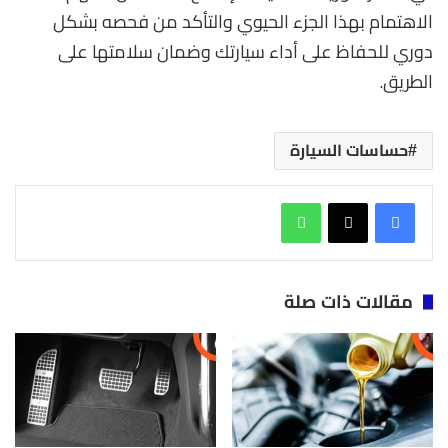
الاهتمام بهذا الجزء الحيوي والتأكد من فحصه بشكل
دوري للحفاظ على أداء سيارتك وضمان سلامتها على
الطريق.
حساسات السيارة
واتساب
مقالات ذات صلة