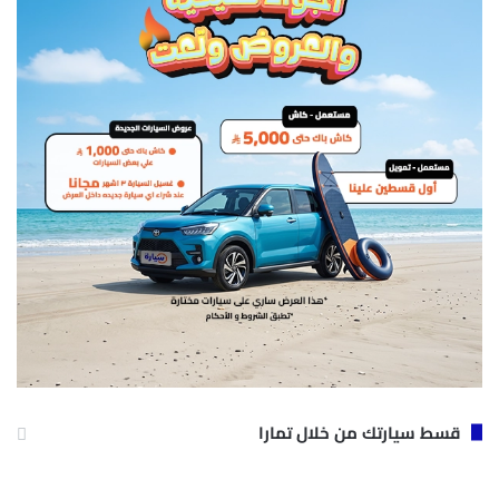
قسط سيارتك من خلال تمارا