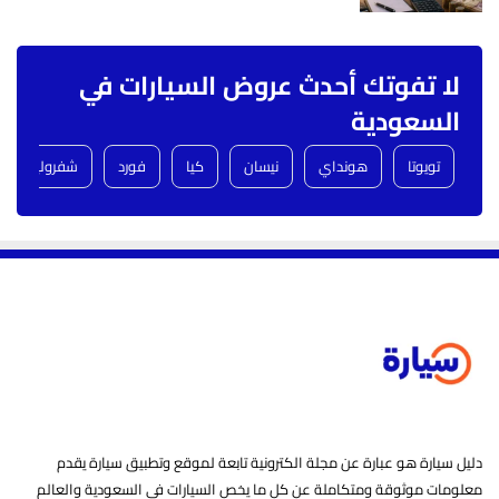
لا تفوتك أحدث عروض السيارات في
السعودية
تويوتا
هونداي
نيسان
كيا
فورد
شفروليه
دليل سيارة هو عبارة عن مجلة الكترونية تابعة لموقع وتطبيق سيارة يقدم
معلومات موثوقة ومتكاملة عن كل ما يخص السيارات في السعودية والعالم