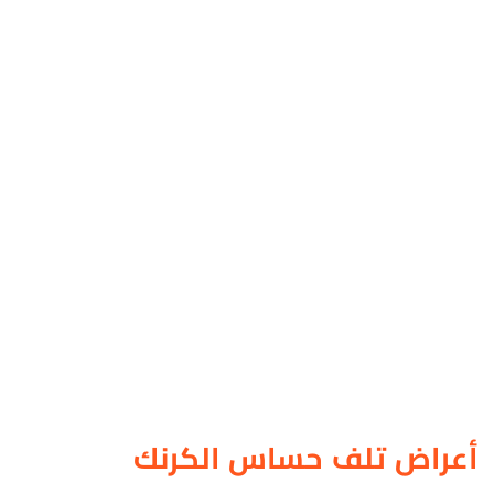
أعراض تلف حساس الكرنك