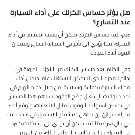
هل يؤثر حساس الكرنك على أداء السيارة
عند التسارع؟
نعم، تلف حساس الكرنك يمكن أن يسبب انخفاضًا في أداء
المحرك، مما يؤدي إلى تأخر في استجابة التسارع وفقدان
القوة أثناء القيادة.
وفي الختام، يعد حساس الكرنك من الأجزاء الحيوية في
نظام المحرك الذي لا يمكن الاستغناء عنه لضمان أداء
محرك السيارة بكفاءة وسلاسة. من خلال دوره الهام في
تحديد توقيت الإشعال وضخ الوقود، يساهم هذا الحساس
في تحسين استهلاك الوقود، تقليل الانبعاثات، وتوفير أداء
محرك متوازن. إن تجاهل صيانته أو الاستمرار في استخدامه
في حال تعرضه للتلف يمكن أن يؤدي إلى مشكلات كبيرة
في المحرك وزيادة تكاليف الإصلاح. لذلك، من المهم