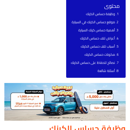
محتوى
وظيفة حساس الكرنك
موقع حساس الكرنك في السيارة
أهمية حساس كرنك السيارة
أعراض تلف حساس الكرنك
أسباب تلف حساس الكرنك
مكونات حساس الكرنك
نصائح للحفاظ على حساس الكرنك
أسئلة شائعة
وظيفة حساس الكرنك