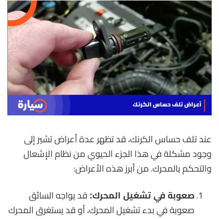
عند تلف حساس الكرنك، قد تظهر عدة أعراض تشير إلى
وجود مشكلة في هذا الجزء الحيوي من نظام الإشعال
والتحكم بالمحرك. من أبرز هذه الأعراض:
قد يواجه السائق
صعوبة في تشغيل المحرك:
صعوبة في بدء تشغيل المحرك، أو قد يستغرق المحرك