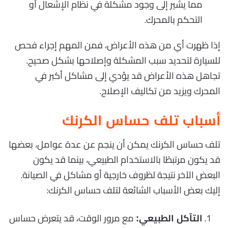
مما يشير إلى وجود مشكلة في نظام الإشعال أو
التحكم بالمحرك.
إذا ظهرت أي من هذه الأعراض، فمن المهم إجراء فحص
للسيارة لتحديد سبب المشكلة وإصلاحها بشكل صحيح.
تجاهل هذه الأعراض قد يؤدي إلى مشاكل أكبر في
المحرك ويزيد من تكاليف الإصلاح.
أسباب تلف حساس الكرنك
تلف حساس الكرنك يمكن أن ينجم عن عدة عوامل، بعضها
قد يكون مرتبطًا بالاستخدام الطبيعي، بينما قد يكون
البعض الآخر نتيجة لظروف خارجية أو مشاكل في الصيانة.
إليك بعض الأسباب الشائعة لتلف حساس الكرنك:
مع مرور الوقت، قد يتعرض حساس
التآكل الطبيعي: