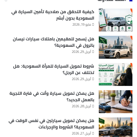
كيفية التحقق من صلاحية تأمين السيارة في
السعودية بدون أبشر
مايو 19, 2026
هل يُسمح للمقيمين بامتلاك سيارات نيسان
باترول في السعودية؟
أبريل 29, 2026
شروط تمويل السيارة للمرأة السعودية: هل
تختلف عن الرجل؟
أبريل 29, 2026
هل يمكن تمويل سيارة وأنت في فترة التجربة
بالعمل الجديد؟
أبريل 28, 2026
هل يمكن تمويل سيارتين في نفس الوقت في
السعودية؟ الشروط والإجراءات
أبريل 27, 2026