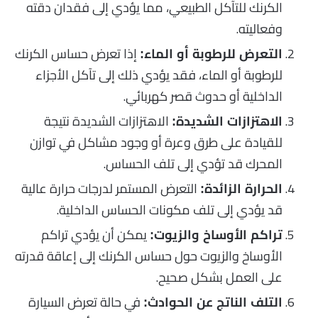
الكرنك للتآكل الطبيعي، مما يؤدي إلى فقدان دقته
وفعاليته.
إذا تعرض حساس الكرنك
التعرض للرطوبة أو الماء:
للرطوبة أو الماء، فقد يؤدي ذلك إلى تآكل الأجزاء
الداخلية أو حدوث قصر كهربائي.
الاهتزازات الشديدة نتيجة
الاهتزازات الشديدة:
للقيادة على طرق وعرة أو وجود مشاكل في توازن
المحرك قد تؤدي إلى تلف الحساس.
التعرض المستمر لدرجات حرارة عالية
الحرارة الزائدة:
قد يؤدي إلى تلف مكونات الحساس الداخلية.
يمكن أن يؤدي تراكم
تراكم الأوساخ والزيوت:
الأوساخ والزيوت حول حساس الكرنك إلى إعاقة قدرته
على العمل بشكل صحيح.
في حالة تعرض السيارة
التلف الناتج عن الحوادث: