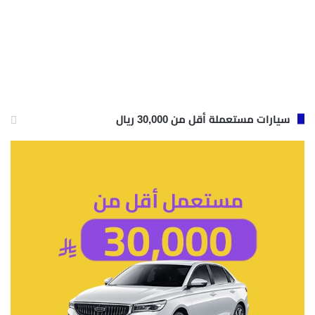
سيارات مستعملة أقل من 30,000 ريال