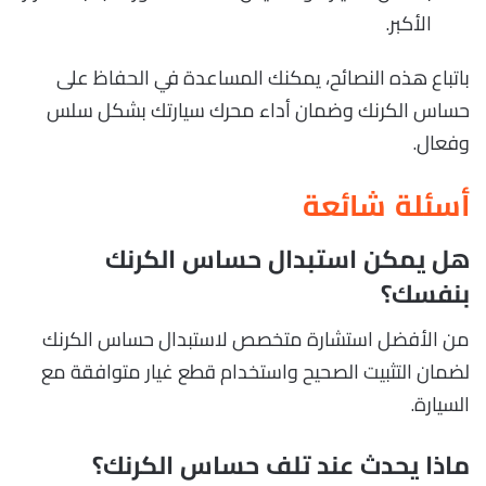
الأكبر.
باتباع هذه النصائح، يمكنك المساعدة في الحفاظ على
حساس الكرنك وضمان أداء محرك سيارتك بشكل سلس
وفعال.
أسئلة شائعة
هل يمكن استبدال حساس الكرنك
بنفسك؟
من الأفضل استشارة متخصص لاستبدال حساس الكرنك
لضمان التثبيت الصحيح واستخدام قطع غيار متوافقة مع
السيارة.
ماذا يحدث عند تلف حساس الكرنك؟