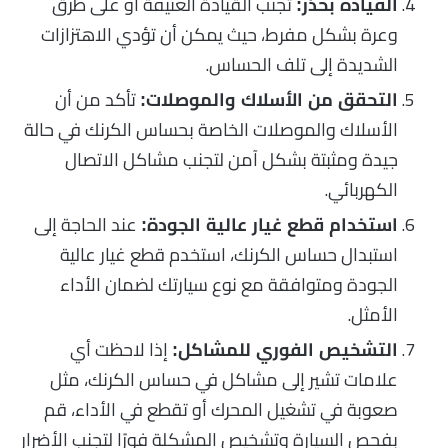
تجنب القيادة العنيفة أو على طرق
القيادة بحذر:
وعرة بشكل مفرط، حيث يمكن أن تؤدي الاهتزازات
الشديدة إلى تلف الحساس.
تأكد من أن
التحقق من الأسلاك والموصلات:
الأسلاك والموصلات الخاصة بحساس الكرنك في حالة
جيدة ومثبتة بشكل آمن لتجنب مشاكل الاتصال
الكهربائي.
عند الحاجة إلى
استخدام قطع غيار عالية الجودة:
استبدال حساس الكرنك، استخدم قطع غيار عالية
الجودة ومتوافقة مع نوع سيارتك لضمان الأداء
الأمثل.
إذا لاحظت أي
التشخيص الفوري للمشاكل:
علامات تشير إلى مشاكل في حساس الكرنك، مثل
صعوبة في تشغيل المحرك أو تقطع في الأداء، قم
بفحص السيارة وتشخيص المشكلة فورًا لتجنب الأضرار