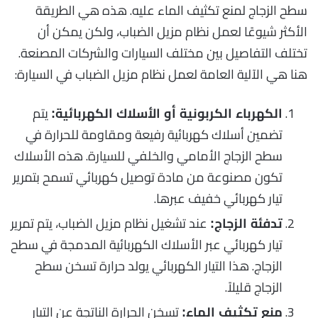
سطح الزجاج لمنع تكثيف الماء عليه. هذه هي الطريقة
الأكثر شيوعًا لعمل نظام مزيل الضباب، ولكن يمكن أن
تختلف التفاصيل بين مختلف السيارات والشركات المصنعة.
هنا هي الآلية العامة لعمل نظام مزيل الضباب في السيارة:
يتم
الكهرباء الكربونية أو الأسلاك الكهربائية:
تضمين أسلاك كهربائية رفيعة ومقاومة للحرارة في
سطح الزجاج الأمامي والخلفي للسيارة. هذه الأسلاك
تكون مصنوعة من مادة توصيل كهربائي تسمح بتمرير
تيار كهربائي خفيف عبرها.
عند تشغيل نظام مزيل الضباب، يتم تمرير
تدفئة الزجاج:
تيار كهربائي عبر الأسلاك الكهربائية المدمجة في سطح
الزجاج. هذا التيار الكهربائي يولد حرارة تسخن سطح
الزجاج قليلاً.
تسخن الحرارة الناتجة عن التيار
منع تكثيف الماء: