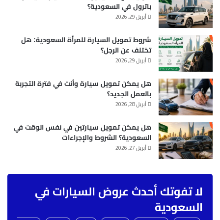
باترول في السعودية؟
أبريل 29, 2026
شروط تمويل السيارة للمرأة السعودية: هل
تختلف عن الرجل؟
أبريل 29, 2026
هل يمكن تمويل سيارة وأنت في فترة التجربة
بالعمل الجديد؟
أبريل 28, 2026
هل يمكن تمويل سيارتين في نفس الوقت في
السعودية؟ الشروط والإجراءات
أبريل 27, 2026
لا تفوتك أحدث عروض السيارات في
السعودية