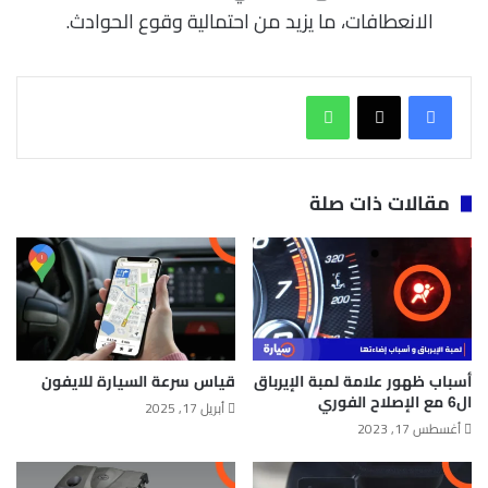
الانعطافات، ما يزيد من احتمالية وقوع الحوادث.
واتساب
مقالات ذات صلة
أسباب ظهور علامة لمبة الإيرباق
قياس سرعة السيارة للايفون
ال6 مع الإصلاح الفوري
أبريل 17, 2025
أغسطس 17, 2023