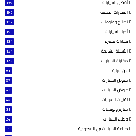
أفضل السيارات
199
السيارات الصينية
196
نصائح ومنوعات
187
أخبار السيارات
153
سيارات مميزة
134
الأسئلة الشائعة
131
مقارنة السيارات
122
عن سيارة
81
تمويل السيارات
57
عروض السيارات
47
تقنيات السيارات
40
تقارير وتوقعات
31
وكلاء السيارات
24
صناعة السيارات في السعودية
3