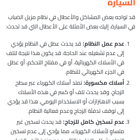
السيارة
قد تواجه بعض المشاكل والأعطال في نظام مزيل الضباب
في السيارة. إليك بعض الأمثلة على الأعطال التي قد تحدث:
قد يحدث عطل في النظام يؤدي
عدم عمل النظام:
إلى عدم تشغيله عند الحاجة. قد يكون هذا نتيجة لتلف
في الأسلاك الكهربائية، أو في مفتاح التحكم، أو عطل
في الجزء الكهربائي للنظام.
تمتد أسلاك الكهرباء عبر سطح
أسلاك مكسورة:
الزجاج، وقد يحدث تلف أو كسر في هذه الأسلاك
بسبب الاهتزازات أو الاستخدام اليومي. هذا قد يؤدي
إلى توقف تدفئة الزجاج وعدم فعالية النظام.
قد يحدث تسخين غير
عدم تسخين كامل للزجاج:
متساوٍ لأسلاك الكهرباء، مما يؤدي إلى عدم تسخين