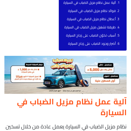
آلية عمل نظام مزيل الضباب في السيارة
فوائد نظام مزيل الضباب في السيارة
أعطال نظام مزيل الضباب في السيارة
طريقة تشغيل مزيل الضباب في السيارة
أسباب تكوّن الضباب على زجاج السيارة
أضرار وجود الضباب على زجاج السيارة
آلية عمل نظام مزيل الضباب في
السيارة
نظام مزيل الضباب في السيارة يعمل عادة من خلال تسخين