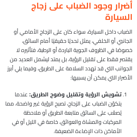
أضرار وجود الضباب على زجاج
السيارة
الضباب داخل السيارة، سواء كان على الزجاج الأمامي أو
الجانبي أو الخلفي، يمثل تحديًا حقيقيًا أمام السائق،
خصوصًا في الظروف الجوية الباردة أو الرطبة، فتأثيره لا
يقتصر فقط على تقليل الرؤية، بل يمتد ليشمل العديد من
الجوانب التي قد تهدد السلامة على الطريق، وفيما يلي أبرز
الأضرار التي يمكن أن يسببها:
عندما
تشويش الرؤية وتقليل وضوح الطريق:
يتكوّن الضباب على الزجاج، تصبح الرؤية غير واضحة، مما
يُصعّب على السائق متابعة الطريق أو ملاحظة
المركبات والمشاة والعوائق، خاصة في الليل أو في
الأماكن ذات الإضاءة الضعيفة.