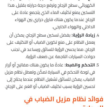
الكهربائي سطح الزجاج وترفع درجة حرارته بقليل. هذا
التسخين يمنع تكثيف الماء الذي يتجمع عادة على
الزجاج عندما يكون هناك فارق حراري بين الهواء
الداخلي والهواء الخارجي.
بفضل تسخين سطح الزجاج، يمكن أن
زيادة الرؤية:
يعمل النظام على منع تكوين الضباب أو التكثيف على
الزجاج، مما يحسن الرؤية للسائق ويساعد في تجنب
حوادث السيارات الناجمة عن ضعف الرؤية.
عادةً ما يكون هناك مفاتيح أو أزرار
التحكم والضبط:
في لوحة التحكم في السيارة تمكّن وتعطل نظام مزيل
الضباب. يمكن للسائق تشغيل النظام عندما يحتاج إلى
تحسين الرؤية بسبب تكثيف الضباب أو الغم على الزجاج.
فوائد نظام مزيل الضباب في