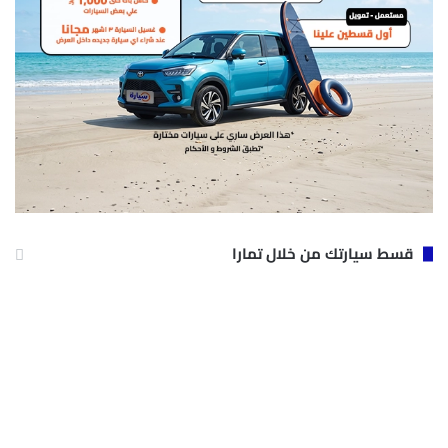
قسط سيارتك من خلال تمارا