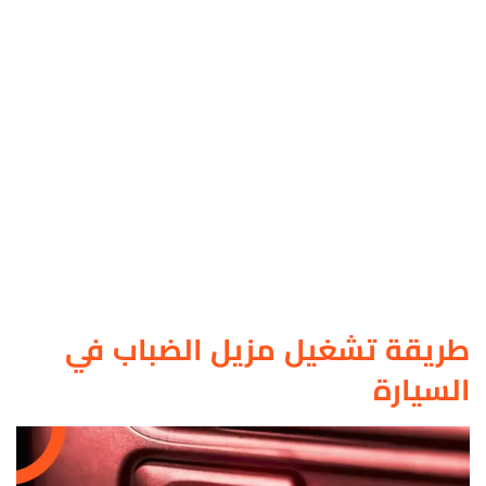
طريقة تشغيل مزيل الضباب في
السيارة