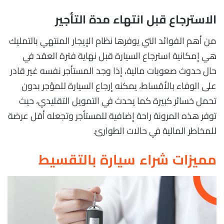
الاسترجاع قبل انتهاء مدة التأجير
من أهم الفوائد التي يوفرها نظام الإيجار المنتهي بالتمليك
هي إمكانية استرجاع السيارة قبل نهاية فترة العقد في
حال حدوث صعوبات مالية، إذا وجد المستأجر نفسه غير قادر
على الوفاء بالأقساط، يمكنه إرجاع السيارة للمؤجر بدون
تحمل خسائر كبيرة كما يحدث في التمويل التقليدي، حيث
توفر هذه المرونة راحة إضافية للمستأجر وتجعله أقل عرضة
للمخاطر المالية في حالات الطوارئ.
مميزات شراء سيارة بالتقسيط