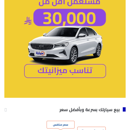
بيع سيارتك بسرعة وبأفضل سعر