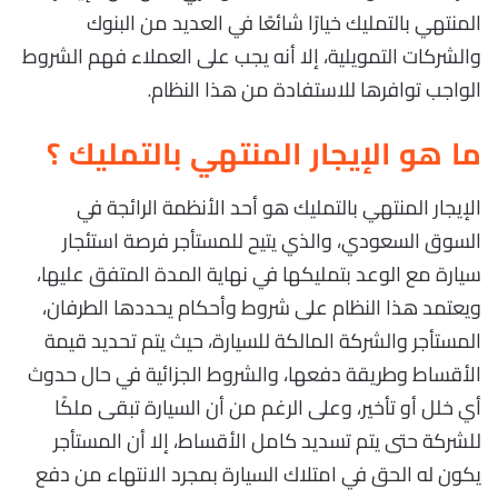
المنتهي بالتمليك خيارًا شائعًا في العديد من البنوك
والشركات التمويلية، إلا أنه يجب على العملاء فهم الشروط
الواجب توافرها للاستفادة من هذا النظام.
ما هو الإيجار المنتهي بالتمليك ؟
الإيجار المنتهي بالتمليك هو أحد الأنظمة الرائجة في
السوق السعودي، والذي يتيح للمستأجر فرصة استئجار
سيارة مع الوعد بتمليكها في نهاية المدة المتفق عليها،
ويعتمد هذا النظام على شروط وأحكام يحددها الطرفان،
المستأجر والشركة المالكة للسيارة، حيث يتم تحديد قيمة
الأقساط وطريقة دفعها، والشروط الجزائية في حال حدوث
أي خلل أو تأخير، وعلى الرغم من أن السيارة تبقى ملكًا
للشركة حتى يتم تسديد كامل الأقساط، إلا أن المستأجر
يكون له الحق في امتلاك السيارة بمجرد الانتهاء من دفع