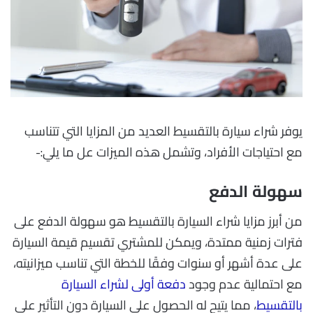
يوفر شراء سيارة بالتقسيط العديد من المزايا التي تتناسب
مع احتياجات الأفراد، وتشمل هذه الميزات عل ما يلي:-
سهولة الدفع
من أبرز مزايا شراء السيارة بالتقسيط هو سهولة الدفع على
فترات زمنية ممتدة، ويمكن للمشتري تقسيم قيمة السيارة
على عدة أشهر أو سنوات وفقًا للخطة التي تناسب ميزانيته،
مع احتمالية عدم وجود
دفعة أولى لشراء السيارة
بالتقسيط
، مما يتيح له الحصول على السيارة دون التأثير على