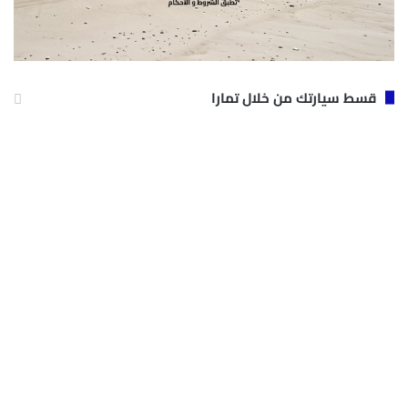
قسط سيارتك من خلال تمارا