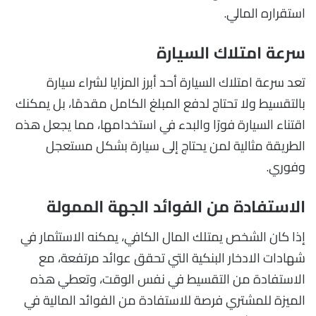
استقراره المالي.
سرعة امتلاك السيارة
تعد سرعة امتلاك السيارة أحد أبرز المزايا لشراء سيارة
بالتقسيط ولا تحتاج لدفع المبلغ الكامل مقدمًا، بل يمكنك
اقتناء السيارة فورًا والبدء في استخدامها، مما يجعل هذه
الطريقة مثالية لمن يحتاج إلى سيارة بشكل مستعجل
وفوري.
الاستفادة من الفوائد الجهة الممولة
إذا كان الشخص يمتلك المال الكافي، يمكنه الاستثمار في
شهادات الادخار البنكية التي تحقق عوائد مرتفعة، مع
الاستفادة من التقسيط في نفس الوقت، وتعطي هذه
الميزة للمشتري فرصة للاستفادة من الفوائد المالية في