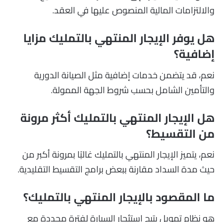
والالتزامات المالية المنصوص عليها في العقد.
هل يوفر الإيجار المنتهي بالتمليك مزايا
إضافية؟
نعم، قد يتضمن خدمات إضافية مثل الصيانة الدورية
والتأمين الشامل بحسب شروط الجهة الممولة.
هل الإيجار المنتهي بالتمليك أكثر مرونة
من التقسيط؟
نعم، يتميز الإيجار المنتهي بالتمليك غالبًا بمرونة أكبر من
حيث مدة السداد مقارنة ببعض برامج التقسيط التقليدية.
ما المقصود بالإيجار المنتهي بالتمليك؟
هو نظام تمويل يتيح استئجار السيارة لفترة محددة مع