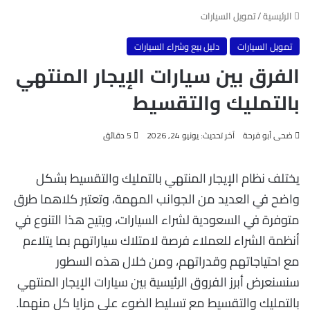
الرئيسية
/
تمويل السيارات
تمويل السيارات
دليل بيع وشراء السيارات
الفرق بين سيارات الإيجار المنتهي
بالتمليك والتقسيط
ضحى أبو فرحة
آخر تحديث: يونيو 24, 2026
5 دقائق
يختلف نظام الإيجار المنتهي بالتمليك والتقسيط بشكل
واضح في العديد من الجوانب المهمة، وتعتبر كلاهما طرق
متوفرة في السعودية لشراء السيارات، ويتيح هذا التنوع في
أنظمة الشراء للعملاء فرصة لامتلاك سياراتهم بما يتلاءم
مع احتياجاتهم وقدراتهم، ومن خلال هذه السطور
سنسنعرض أبرز الفروق الرئيسية بين سيارات الإيجار المنتهي
بالتمليك والتقسيط مع تسليط الضوء على مزايا كل منهما.