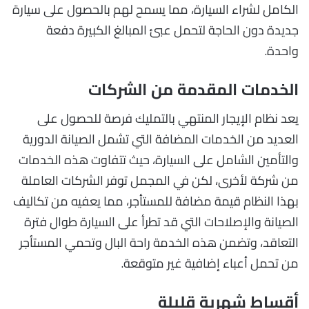
الكامل لشراء السيارة، مما يسمح لهم بالحصول على سيارة
جديدة دون الحاجة لتحمل عبئ المبالغ الكبيرة دفعة
واحدة.
الخدمات المقدمة من الشركات
يعد نظام الإيجار المنتهي بالتمليك فرصة للحصول على
العديد من الخدمات المضافة التي تشمل الصيانة الدورية
والتأمين الشامل على السيارة، حيث تتفاوت هذه الخدمات
من شركة لأخرى، لكن في المجمل توفر الشركات العاملة
بهذا النظام قيمة مضافة للمستأجر، مما يعفيه من تكاليف
الصيانة والإصلاحات التي قد تطرأ على السيارة طوال فترة
التعاقد، وتضمن هذه الخدمة راحة البال وتحمي المستأجر
من تحمل أعباء إضافية غير متوقعة.
أقساط شهرية قليلة