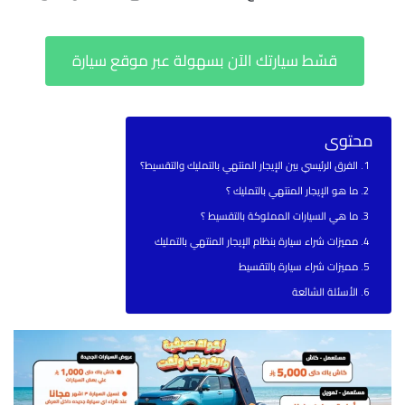
قسّط سيارتك الآن بسهولة عبر موقع سيارة
محتوى
الفرق الرئيسي بين الإيجار المنتهي بالتمليك والتقسيط؟
ما هو الإيجار المنتهي بالتمليك ؟
ما هي السيارات المملوكة بالتقسيط ؟
مميزات شراء سيارة بنظام الإيجار المنتهي بالتمليك
مميزات شراء سيارة بالتقسيط
الأسئلة الشائعة