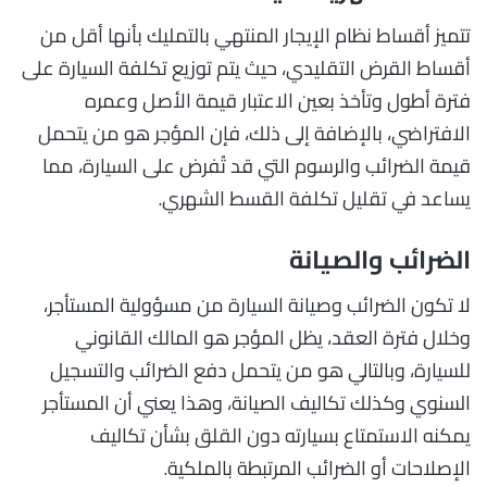
تتميز أقساط نظام الإيجار المنتهي بالتمليك بأنها أقل من
أقساط القرض التقليدي، حيث يتم توزيع تكلفة السيارة على
فترة أطول وتأخذ بعين الاعتبار قيمة الأصل وعمره
الافتراضي، بالإضافة إلى ذلك، فإن المؤجر هو من يتحمل
قيمة الضرائب والرسوم التي قد تُفرض على السيارة، مما
يساعد في تقليل تكلفة القسط الشهري.
الضرائب والصيانة
لا تكون الضرائب وصيانة السيارة من مسؤولية المستأجر،
وخلال فترة العقد، يظل المؤجر هو المالك القانوني
للسيارة، وبالتالي هو من يتحمل دفع الضرائب والتسجيل
السنوي وكذلك تكاليف الصيانة، وهذا يعني أن المستأجر
يمكنه الاستمتاع بسيارته دون القلق بشأن تكاليف
الإصلاحات أو الضرائب المرتبطة بالملكية.