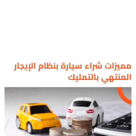
مميزات شراء سيارة بنظام الإيجار
المنتهي بالتمليك