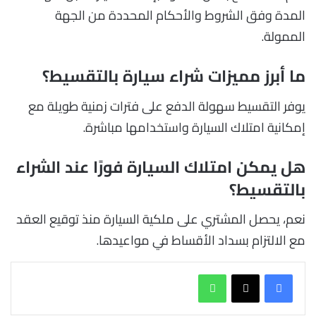
المدة وفق الشروط والأحكام المحددة من الجهة
الممولة.
ما أبرز مميزات شراء سيارة بالتقسيط؟
يوفر التقسيط سهولة الدفع على فترات زمنية طويلة مع
إمكانية امتلاك السيارة واستخدامها مباشرة.
هل يمكن امتلاك السيارة فورًا عند الشراء
بالتقسيط؟
نعم، يحصل المشتري على ملكية السيارة منذ توقيع العقد
مع الالتزام بسداد الأقساط في مواعيدها.
واتساب