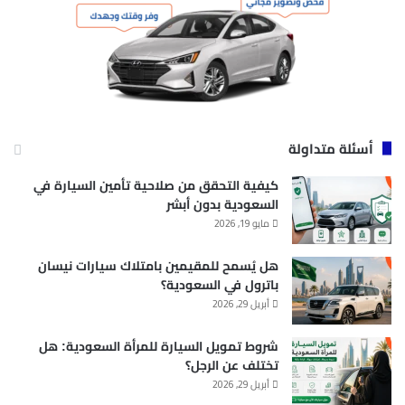
أسئلة متداولة
كيفية التحقق من صلاحية تأمين السيارة في
السعودية بدون أبشر
مايو 19, 2026
هل يُسمح للمقيمين بامتلاك سيارات نيسان
باترول في السعودية؟
أبريل 29, 2026
شروط تمويل السيارة للمرأة السعودية: هل
تختلف عن الرجل؟
أبريل 29, 2026