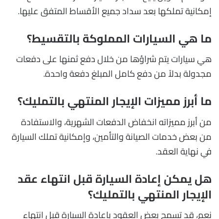
إمكانية تملكها بعد سداد جميع الأقساط المتفق عليها.
ما هي السيارات المملوكة بالتقسيط؟
هي سيارات يتم شراؤها من خلال دفع ثمنها على دفعات
مجدولة بدلاً من دفع كامل المبلغ دفعة واحدة.
ما أبرز مميزات الإيجار المنتهي بالتمليك؟
من أبرز مميزاته انخفاض الدفعات الشهرية، والاستفادة
من بعض خدمات الصيانة والتأمين، وإمكانية تملك السيارة
في نهاية العقد.
هل يمكن إعادة السيارة قبل انتهاء عقد
الإيجار المنتهي بالتمليك؟
نعم، قد تسمح بعض العقود بإعادة السيارة قبل انتهاء