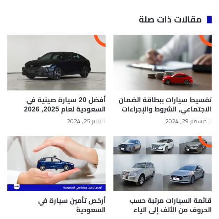
مقالات ذات صلة
تقسيط سيارات ببطاقة الضمان
أفضل 20 سيارة صينية في
الاجتماعي, الشروط والإجراءات
السعودية لعام 2025, 2026
ديسمبر 29, 2024
يناير 25, 2024
قائمة السيارات مرتبة حسب
أرخص تأمين سيارة في
الحروف من الألف إلى الياء
السعودية