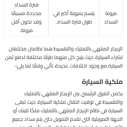
فترة السداد
مرونة
يتسم بمرونة أكبر في
محددة مسبقًا
السداد
طول فترة السداد.
وقد تكون أقل
مرونة.
الإيجار المنتهي بالتمليك والتقسيط هما نظامان مختلفان
لشراء السيارة، حيث يتيح كل منهما طرقًا مختلفة لدفع ثمن
السيارة مع وجود اختلافات عديدة، تأتي وفقًا لما يلي:-
ملكية السيارة
يكمن الفرق الرئيسي بين الإيجار المنتهي بالتمليك
والتقسيط في توقيت انتقال ملكية السيارة، حيث تبقى
السيارة في نظام الإيجار المنتهي بالتمليك ملكًا للبنك أو
الجهة التمويلية التي تقدم التمويل حتى يتم سداد جميع