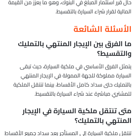
حال قرر استثمار المبلغ في البنوك، وهو ما يعزز من القيمة
المالية لقرار شراء السيارة بالتقسيط.
الأسئلة الشائعة
ما الفرق بين الإيجار المنتهي بالتمليك
والتقسيط؟
يتمثل الفرق الأساسي في ملكية السيارة، حيث تبقى
السيارة مملوكة للجهة الممولة في الإيجار المنتهي
بالتمليك حتى سداد كامل الأقساط، بينما تنتقل الملكية
للمشتري مباشرة عند شراء السيارة بالتقسيط.
متى تنتقل ملكية السيارة في الإيجار
المنتهي بالتمليك؟
تنتقل ملكية السيارة إلى المستأجر بعد سداد جميع الأقساط