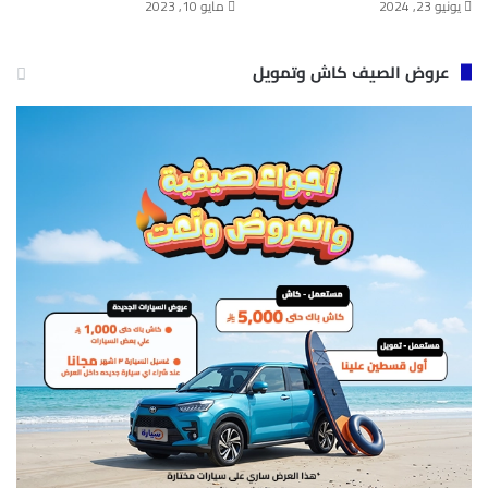
يونيو 23, 2024
مايو 10, 2023
عروض الصيف كاش وتمويل