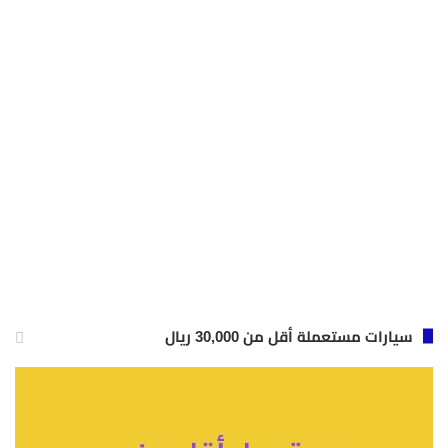
سيارات مستعملة أقل من 30,000 ريال