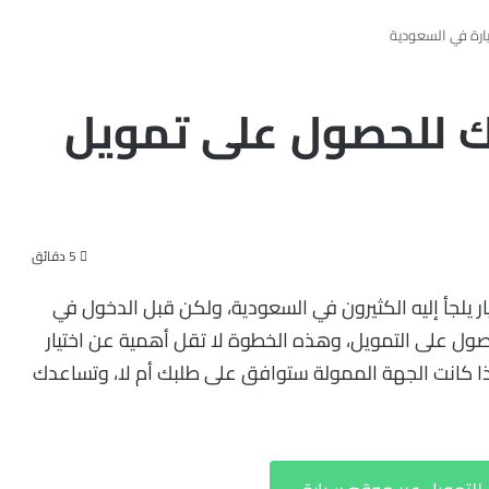
رة في السعودية
ك للحصول على تمويل
5 دقائق
ر يلجأ إليه الكثيرون في السعودية، ولكن قبل الدخول في
ول على التمويل، وهذه الخطوة لا تقل أهمية عن اختيار
 إذا كانت الجهة الممولة ستوافق على طلبك أم لا، وتساعدك