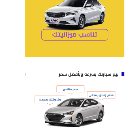
بيع سيارتك بسرعة وبأفضل سعر