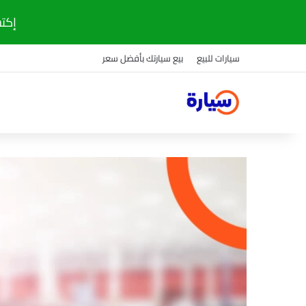
إكتشف
سيارات للبيع
بيع سيارتك بأفضل سعر