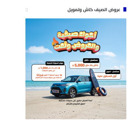
عروض الصيف كاش وتمويل