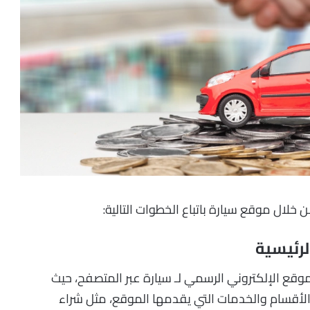
لال موقع سيارة باتباع الخطوات التالية:
لموقع الإلكتروني الرسمي لـ سيارة عبر المتصفح، حيث
الأقسام والخدمات التي يقدمها الموقع، مثل شراء