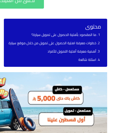
تحقق من أهليتك ل
محتوى
ما المقصود بأهلية الحصول على تمويل سيارة؟
خطوات معرفة اهلية الحصول على تمويل من خلال موقع سيارة
أهمية معرفة أهلية التمويل للأفراد
اسئلة شائعة