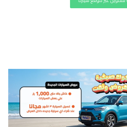
لتمويل عبر موقع سيارة