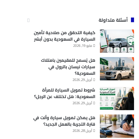
أسئلة متداولة
كيفية التحقق من صلاحية تأمين
السيارة في السعودية بدون أبشر
مايو 19, 2026
هل يُسمح للمقيمين بامتلاك
سيارات نيسان باترول في
السعودية؟
أبريل 29, 2026
شروط تمويل السيارة للمرأة
السعودية: هل تختلف عن الرجل؟
أبريل 29, 2026
هل يمكن تمويل سيارة وأنت في
فترة التجربة بالعمل الجديد؟
أبريل 28, 2026