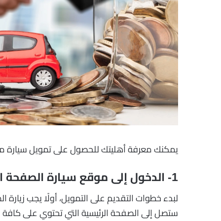
يمكنك معرفة أهليتك للحصول على تمويل سيارة من خ
1- الدخول إلى موقع سيارة الصفحة الرئيسية
لبدء خطوات التقديم على التمويل، أولًا يجب زيارة ا
ستصل إلى الصفحة الرئيسية التي تحتوي على كافة 