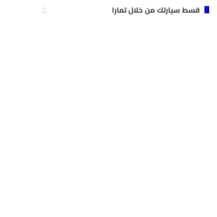
قسط سيارتك من خلال تمارا