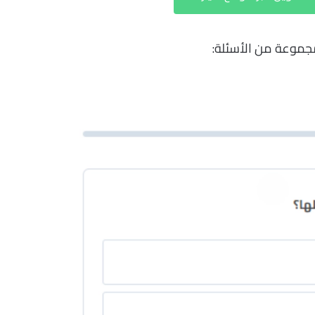
مجموعة من الأسئلة: