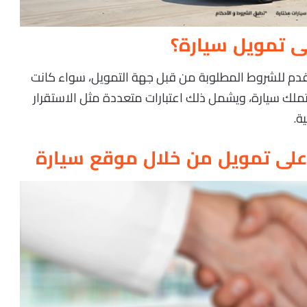
ى تمويل سيارة؟
قدم للشروط المطلوبة من قبل جهة التمويل، سواء كانت
ملك سيارة، ويشمل ذلك اعتبارات متعددة مثل الاستقرار
ة.
لى تمويل من خلال موقع سيارة