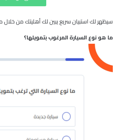
سيظهر لك استبيان سريع يبين لك أهليتك من خلال 
ما هو نوع السيارة المرغوب بتمويلها؟