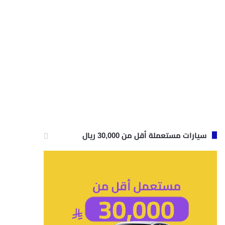
سيارات مستعملة أقل من 30,000 ريال