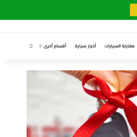
بحث عن
مقارنة السيارات
أخبار سيارة
أقسام أخرى