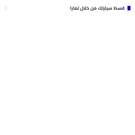
قسط سيارتك من خلال تمارا