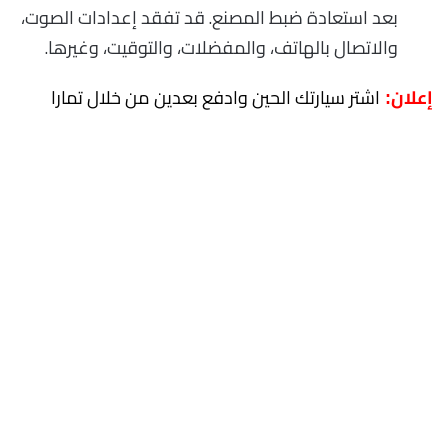
بعد استعادة ضبط المصنع. قد تفقد إعدادات الصوت،
والاتصال بالهاتف، والمفضلات، والتوقيت، وغيرها.
اشتر سيارتك الحين وادفع بعدين من خلال تمارا
إعلان: