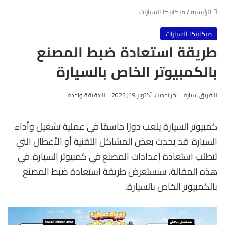
الرئيسية
/
ميكانيكا السيارات
ميكانيكا السيارات
طريقة استعادة ضبط المصنع
بالكمبيوتر الخاص بالسيارة
فريق سيارة
آخر تحديث: أكتوبر 19, 2025
دقيقة واحدة
كمبيوتر السيارة يلعب دورًا حاسمًا في عملية تشغيل وأداء
السيارة. قد يحدث بعض المشاكل التقنية أو الأعطال التي
تتطلب استعادة إعدادات المصنع في كمبيوتر السيارة. في
هذه المقالة، سنستعرض طريقة استعادة ضبط المصنع
بالكمبيوتر الخاص بالسيارة.