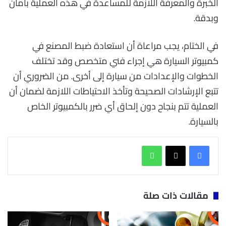
الخبرة والمعرفة اللازمة للمساعدة في هذه العملية بأمان
وبدقة.
في الختام، يجب مراعاة أن استعادة ضبط المصنع في
كمبيوتر السيارة هي إجراء فني متخصص وقد تختلف
الخطوات والإعدادات من سيارة إلى أخرى. من الضروري أن
تتبع الإرشادات الصحيحة وتأخذ الاحتياطات اللازمة لضمان أن
العملية تتم بنجاح دون إلحاق أي ضرر بالكمبيوتر الخاص
بالسيارة.
واتساب
مقالات ذات صلة