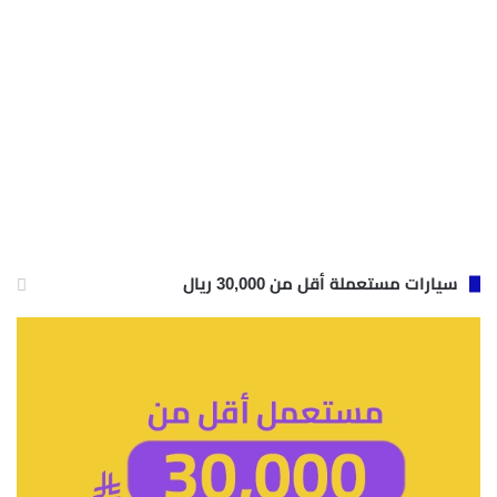
سيارات مستعملة أقل من 30,000 ريال