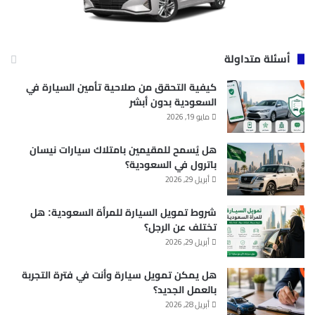
أسئلة متداولة
كيفية التحقق من صلاحية تأمين السيارة في
السعودية بدون أبشر
مايو 19, 2026
هل يُسمح للمقيمين بامتلاك سيارات نيسان
باترول في السعودية؟
أبريل 29, 2026
شروط تمويل السيارة للمرأة السعودية: هل
تختلف عن الرجل؟
أبريل 29, 2026
هل يمكن تمويل سيارة وأنت في فترة التجربة
بالعمل الجديد؟
أبريل 28, 2026