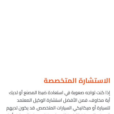
الاستشارة المتخصصة
إذا كنت تواجه صعوبة في استعادة ضبط المصنع أو لديك
أية مخاوف، فمن الأفضل استشارة الوكيل المعتمد
للسيارة أو ميكانيكي السيارات المتخصص. قد يكون لديهم