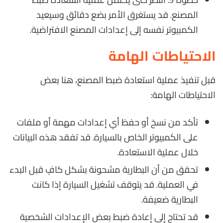
المصنع. قد يستغرق الأمر بضع دقائق وسيعيد
الكمبيوتر نفسه إلى إعدادات المصنع الافتراضية.
الاحتياطات الهامة
قبل تنفيذ عملية استعادة ضبط المصنع، هنا بعض
الاحتياطات الهامة:
تأكد من نسخ أو حفظ أي إعدادات مهمة أو ملفات
على الكمبيوتر الخاص بالسيارة. قد تفقد هذه البيانات
خلال عملية الاستعادة.
تحقق من أن البطارية مشحونة بشكل كافٍ قبل البدء
في العملية. قد يتوقف تشغيل السيارة إذا كانت
البطارية ضعيفة.
قد تحتاج إلى إعادة ضبط بعض الإعدادات الشخصية