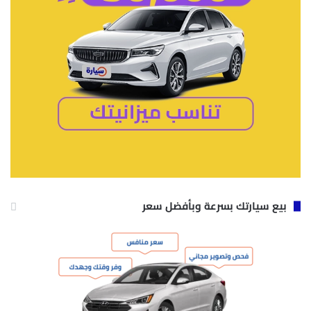
بيع سيارتك بسرعة وبأفضل سعر