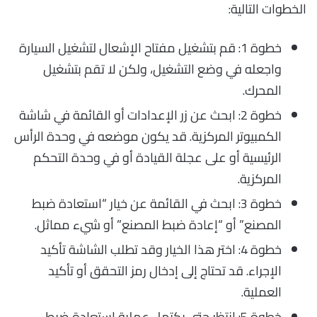
الخطوات التالية:
خطوة 1: قم بتشغيل مفتاح الإشعال لتشغيل السيارة
واجعله في وضع التشغيل، ولكن لا تقم بتشغيل
المحرك.
خطوة 2: ابحث عن زر الإعدادات أو القائمة في شاشة
الكمبيوتر المركزية. قد يكون موضعه في وحدة الرأس
الرئيسية أو على عجلة القيادة أو في وحدة التحكم
المركزية.
خطوة 3: ابحث في القائمة عن خيار “استعادة ضبط
المصنع” أو “إعادة ضبط المصنع” أو شيء مماثل.
خطوة 4: اختر هذا الخيار وقد تطلب الشاشة تأكيد
الإجراء. قد تحتاج إلى إدخال رمز التحقق أو تأكيد
العملية.
خطوة 5: انتظر حتى يكتمل عملية استعادة ضبط