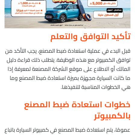
تأكيد التوافق والتعلم
قبل البدء في عملية استعادة ضبط المصنع، يجب التأكد من
توافق الكمبيوتر مع هذه الوظيفة. يتطلب ذلك قراءة دليل
المالك أو الاطلاع على موقع الشركة المصنعة لمعرفة إذا
ما كانت السيارة مجهزة بميزة استعادة ضبط المصنع وما
هي الخطوات المناسبة لتنفيذها.
خطوات استعادة ضبط المصنع
بالكمبيوتر
عمومًا، يتم استعادة ضبط المصنع في كمبيوتر السيارة باتباع