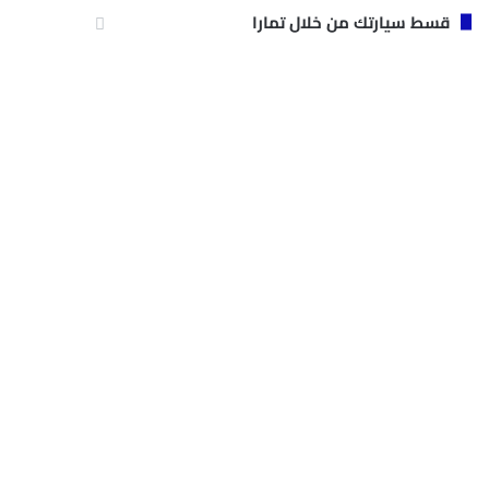
قسط سيارتك من خلال تمارا