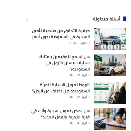
أسئلة متداولة
كيفية التحقق من صلاحية تأمين
السيارة في السعودية بدون أبشر
مايو 19, 2026
هل يُسمح للمقيمين بامتلاك
سيارات نيسان باترول في
السعودية؟
أبريل 29, 2026
شروط تمويل السيارة للمرأة
السعودية: هل تختلف عن الرجل؟
أبريل 29, 2026
هل يمكن تمويل سيارة وأنت في
فترة التجربة بالعمل الجديد؟
أبريل 28, 2026