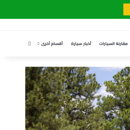
بحث عن
مقارنة السيارات
أخبار سيارة
أقسام أخرى