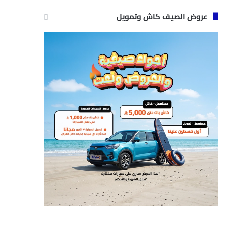
عروض الصيف كاش وتمويل