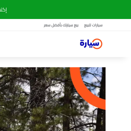
إكتشف
سيارات للبيع
بيع سيارتك بأفضل سعر