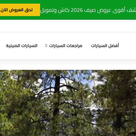
 أقوى عروض صيف 2026 كاش وتمويل
لحق العروض الآن
أفضل السيارات
مراجعات السيارات
السيارات الصينية