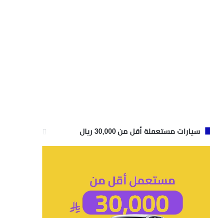
سيارات مستعملة أقل من 30,000 ريال