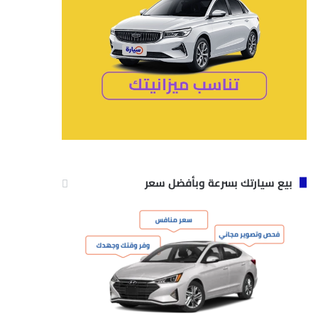
بيع سيارتك بسرعة وبأفضل سعر