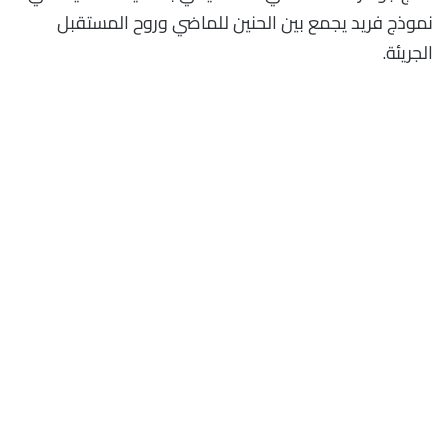
نموذج فريد يجمع بين الحنين للماضي وروح المستقبل
الجريئة.