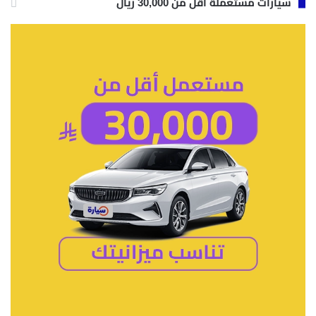
سيارات مستعملة أقل من 30,000 ريال