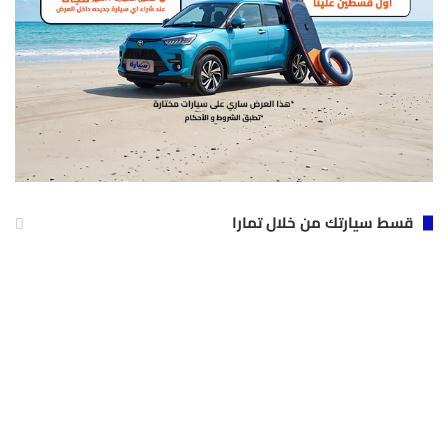
قسط سيارتك من خلال تمارا