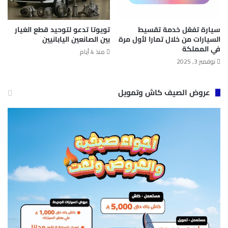
سيارة تفعّل خدمة تقسيط
تويوتا تدعو لتوحيد قطع الغيار
السيارات من خلال تمارا لأول مرة
بين الصانعين اليابانيين
في المملكة
منذ 4 أيام
نوفمبر 3, 2025
عروض الصيف كاش وتمويل