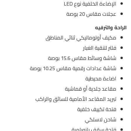
الإضاءة الخلفية نوع LED
عجلات مقاس 20 بوصة
الراحة والترفيه
مكيف أوتوماتيكي ثنائي المناطق
فلتر لتنقية الغبار
شاشة وسائط مقاس 15.6 بوصة
شاشة عدادات رقمية مقاس 10.25 بوصة
اضاءة محيطية
مقاعد جلدية أو قماشية
تبريد المقاعد الأمامية للسائق والراكب
فتحة تكييف خلفية
شاحن لاسلكي
فتحة سقف بانورامية