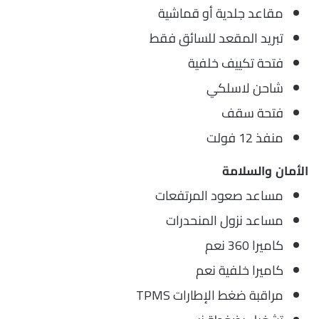
مقاعد جلدية أو قماشية
تبريد المقعد للسائق فقط
فتحة تكييف خلفية
شاحن لاسلكي
فتحة سقف
منفذ 12 فولت
الأمان والسلامة
مساعد صعود المرتفعات
مساعد نزول المنحدرات
كاميرا 360 نعم
كاميرا خلفية نعم
مراقبة ضغط الإطارات TPMS