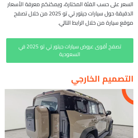
السعر على حسب الفئة المختارة، ويمكنكم معرفة الأسعار
الدقيقة حول سيارات جيتور تي تو 2025 من خلال تصفح
موقع سيارة من خلال الرابط التالي.
تصفح أقوى عروض سيارات جيتور تي تو 2025 في
السعودية
التصميم الخارجي