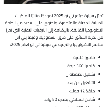
تمثل سيارة جيتور تي تو 2025 نموذجًا مثاليًا للمركبات
الصينية الحديثة والمتطورة، وتحتوي على العديد من انظمة
التكنولوجيا الفائقة، بالإضافة إلى الترقيات التقنية التي تعزز
من تجربة السائق على طرق السعودية، وفيما يلي أبرز
ملامح التكنولوجيا والترفيه في مركبة تي تو لعام 2025:-
كاميرا خلفية
كاميرا 360 درجة
تشغيل بضغطة زر
التشغيل عن بعد
منفذ 12 فولت
شاحن لاسلكي بقدرة 50 واط