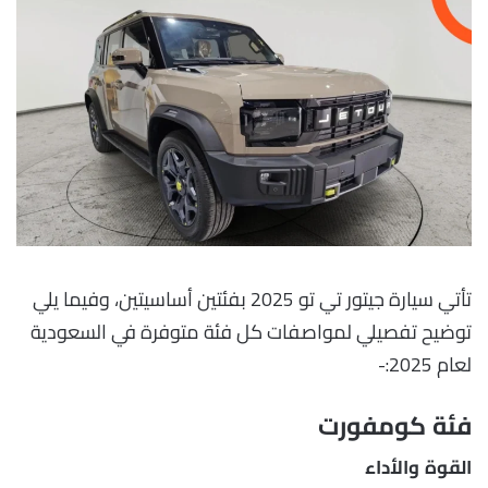
تأتي سيارة جيتور تي تو 2025 بفئتين أساسيتين، وفيما يلي
توضيح تفصيلي لمواصفات كل فئة متوفرة في السعودية
لعام 2025:-
فئة كومفورت
القوة والأداء