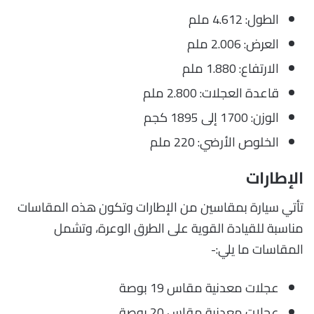
الطول: 4.612 ملم
العرض: 2.006 ملم
الارتفاع: 1.880 ملم
قاعدة العجلات: 2.800 ملم
الوزن: 1700 إلى 1895 كجم
الخلوص الأرضي: 220 ملم
الإطارات
تأتي سيارة بمقاسين من الإطارات وتكون هذه المقاسات
مناسبة للقيادة القوية على الطرق الوعرة، وتشمل
المقاسات ما يلي:-
عجلات معدنية مقاس 19 بوصة
عجلات معدنية مقاس 20 بوصة