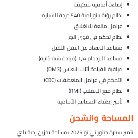
إضاءة أمامية متكيفة
نظام رؤية بانورامية 540 درجة للسيارة
فرامل مانعة للانغلاق
نظام تحكم في قوى الجر
مساعد الابتعاد عن النقل الثقيل
مساعد الازدحام TJA (قيادة شبة ذاتية)
مراقبة القيادة أثناء النعاس (DMS)
التحكم في فرامل المنعطفات (CBC)
نظام منع الانقلاب (RMI)
تأخير إطفاء المصابيح الأمامية
المساحة والشحن
تتميز سيارة جيتور تي تو 2025 بمساحة تخزين رحبة تلبي