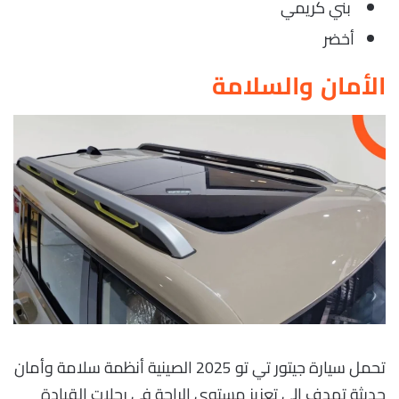
بني كريمي
أخضر
الأمان والسلامة
تحمل سيارة جيتور تي تو 2025 الصينية أنظمة سلامة وأمان
حديثة تهدف إلى تعزيز مستوى الراحة في رحلات القيادة