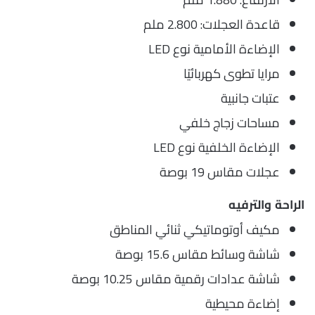
قاعدة العجلات: 2.800 ملم
الإضاءة الأمامية نوع LED
مرايا تطوى كهربائيًا
عتبات جانبية
مساحات زجاج خلفي
الإضاءة الخلفية نوع LED
عجلات مقاس 19 بوصة
الراحة والترفيه
مكيف أوتوماتيكي ثنائي المناطق
شاشة وسائط مقاس 15.6 بوصة
شاشة عدادات رقمية مقاس 10.25 بوصة
إضاءة محيطية