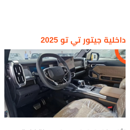
داخلية جيتور تي تو 2025