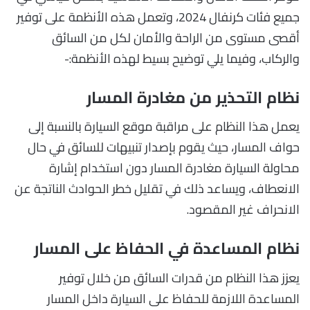
جميع فئات كرنفال 2024، وتعمل هذه الأنظمة على توفير
أقصى مستوى من الراحة والأمان لكل من السائق
والركاب، وفيما يلي توضيح بسيط لهذه الأنظمة:-
نظام التحذير من مغادرة المسار
يعمل هذا النظام على مراقبة موقع السيارة بالنسبة إلى
حواف المسار، حيث يقوم بإصدار تنبيهات للسائق في حال
محاولة السيارة مغادرة المسار دون استخدام إشارة
الانعطاف، ويساعد ذلك في تقليل خطر الحوادث الناتجة عن
الانحراف غير المقصود.
نظام المساعدة في الحفاظ على المسار
يعزز هذا النظام من قدرات السائق من خلال توفير
المساعدة اللازمة للحفاظ على السيارة داخل المسار