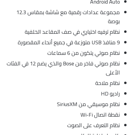
Android Auto
مجموعة عدادات رقمية مع شاشة بمقاس 12.3
بوصة
نظام ترفيه اختياري في صف المقاعد الخلفية
9 منافذ USB متوزعة في جميع أنحاء المقصورة
نظام صوتي يتكون من 6 سماعات
نظام صوتي فاخر من Bose والذي يضم 12 في الفئات
الأعلى
نظام ملاحة
راديو HD
نظام موسيقي من SiriusXM
نقطة اتصال Wi-Fi
نظام التعرف على الصوت