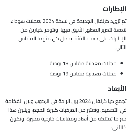
الإطارات
تم تزويد كرنفال الجديدة في نسخة 2024 بعجلات سوداء
لامعة لتعزيز المظهر الأنيق فيها، وتتوفر بخيارين من
الإطارات على حسب الفئة، يحمل كل منهما المقاس
التالي:-
عجلات معدنية مقاس 18 بوصة
عجلات معدنية مقاس 19 بوصة
الأبعاد
تجمع كيا كرنفال 2024 بين الراحة في الركوب وبين الفخامة
في التصميم، وتعتبر من المركبات كبيرة الحجم، ويتبين هذا
مع ما تمتلكه من أبعاد ومقاسات خارجية مميزة، وتكون
كالآتي:-