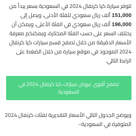
تتوفر سيارة كيا كرنفال 2024 في السعودية بسعر يبدأ من
ألف ريال سعودي للفئة الأدنى، ويصل إلى
151,000
ألف ريال سعودي في الفئة الأعلى، ويمكن أن
196,000
يختلف السعر على حسب الفئة المختارة، ويمكنكم معرفة
الأسعار الدقيقة من خلال تصفح قسم سيارات كيا كرنفال
2024 الموجود في موقع سيارة من خلال الضغط على
الرابط التالي.
تصفح أقوى عروض سيارات كيا كرنفال 2024 في
السعودية
ويوضح الجدول التالي الأسعار التقديرية لفئات كرنفال 2024
المتوفرة في السعودية:-