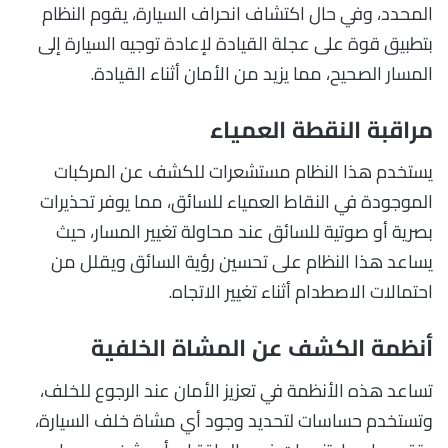
المحدد، وفي حال اكتشاف انحراف السيارة، يقوم النظام
بتطبيق قوة على عجلة القيادة لإعادة توجيه السيارة إلى
المسار الصحيح، مما يزيد من الأمان أثناء القيادة.
مراقبة النقطة العمياء
يستخدم هذا النظام مستشعرات للكشف عن المركبات
الموجودة في النقاط العمياء للسائق، مما يوفر تحذيرات
بصرية أو صوتية للسائق عند محاولة تغيير المسار، حيث
يساعد هذا النظام على تحسين رؤية السائق ويقلل من
احتمالات الاصطدام أثناء تغيير الاتجاه.
أنظمة الكشف عن المشاة الخلفية
تساعد هذه الأنظمة في تعزيز الأمان عند الرجوع للخلف،
وتستخدم حساسات لتحديد وجود أي مشاة خلف السيارة،