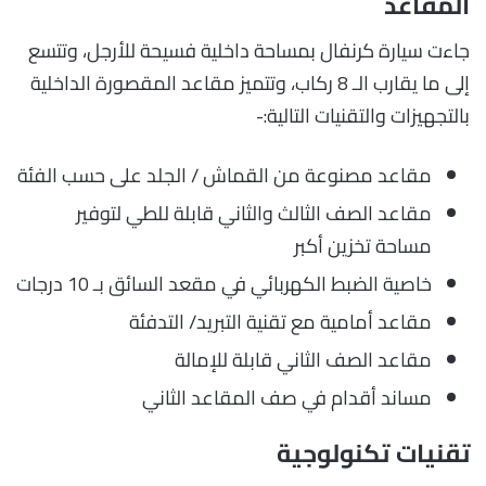
المقاعد
جاءت سيارة كرنفال بمساحة داخلية فسيحة للأرجل، وتتسع
إلى ما يقارب الـ 8 ركاب، وتتميز مقاعد المقصورة الداخلية
بالتجهيزات والتقنيات التالية:-
مقاعد مصنوعة من القماش / الجلد على حسب الفئة
مقاعد الصف الثالث والثاني قابلة للطي لتوفير
مساحة تخزين أكبر
خاصية الضبط الكهربائي في مقعد السائق بـ 10 درجات
مقاعد أمامية مع تقنية التبريد/ التدفئة
مقاعد الصف الثاني قابلة للإمالة
مساند أقدام في صف المقاعد الثاني
تقنيات تكنولوجية