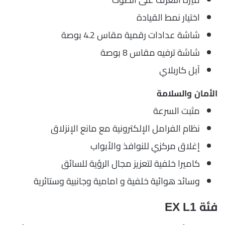
اختيار نمط القيادة
شاشة عدادات رقمية مقاس 4.2 بوصة
شاشة ترفيه مقاس 8 بوصة
آبل كاربلاي
الأمان والسلامة
مثبت السرعة
نظام الفرامل الإلكترونية مع مانع الإنزلاق
إغلاق مركزي للنوافذ والأبواب
كاميرا خلفية لتعزيز مجال الرؤية للسائق
وسائد هوائية خلفية و امامية وجانبية وستائرية
فئة EX L1