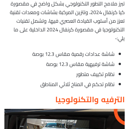
تبرز ملامح التطور التكنولوجي بشكل واضح في مقصورة
كيا كرنفال 2024، وتتزين المركبة بشاشات ومعدات تقنية
تعزز من أسلوب القيادة العصري فيها، وتشمل تقنيات
التكنولوجيا في مقصورة كرنفال 2024 الداخلية على ما
يلي:-
شاشة عدادات رقمية مقاس 12.3 بوصة
شاشة ترفيهية مقاس 12.3 بوصة
نظام تكييف متطور
نظام تحكم في المناخ ثلاثي المناطق
الترفيه والتكنولوجيا