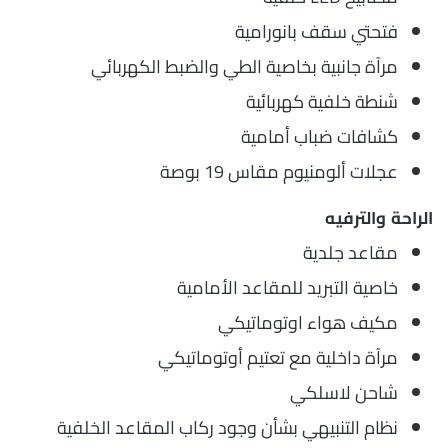
فتحتي سقف بانورامية
مرآة جانبية بخاصية الطي والضبط الكهربائي
شنطة خلفية كهربائية
كشافات ضباب أمامية
عجلات ألومنيوم مقاس 19 بوصة
الراحة والترفيه
مقاعد جلدية
خاصية التبريد للمقاعد الأمامية
مكيف هواء اوتوماتيكي
مرآة داخلية مع تعتيم أوتوماتيكي
شاحن لاسلكي
نظام التنبيهي بشأن وجود ركاب المقاعد الخلفية