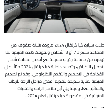
جاءت سيارة كيا كرنفال 2024 مزودة بثلاثة صفوف من
المقاعد تتسع لـ 7 أو 8 أشخاص وتفوقت هذه المركبة بما
توفره من مساحة ركوب فسيحة مع أفضل مساحة شحن
لتحميل الأغراض، وتجسد داخلية كيا كرنفال 2024 مثالًا على
الفخامة في التصميم والتقدم التكنولوجي، وقد تم تصميم
المركبة بعناية شديدة لتقديم أقصى مراحل الراحة للركاب
والسائق معًا، وفيما يلي أبرز ملامح الراحة والتقنيات
المتوفرة في مقصورة كيا كرنفال لعام 2024:-