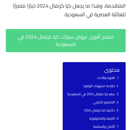
المتقدمة، وهذا ما يجعل كيا كرنفال 2024 خيارًا متميزًا
للعائلة العصرية في السعودية.
تصفح أقوى عروض سيارات كيا كرنفال 2024 في
السعودية
محتوى
القوة والأداء
كفاءة استهلاك الوقود
سعر كيا كرنفال 2024 في السعودية
التصميم الخارجي
داخلية كيا كرنفال 2024
الترفيه والتكنولوجيا
الأمان والسلامة