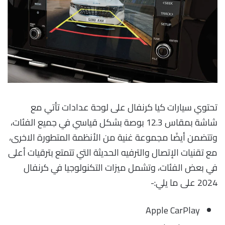
تحتوي سيارات كيا كرنفال على لوحة عدادات تأتي مع
شاشة بمقاس 12.3 بوصة بشكل قياسي في جميع الفئات،
وتتضمن أيضًا مجموعة غنية من الأنظمة المتطورة الاخرى،
مع تقنيات الإتصال والترفيه الحديثة التي تتمتع بترقيات أعلى
في بعض الفئات، وتشمل ميزات التكنولوجيا في كرنفال
2024 على ما يلي:-
Apple CarPlay