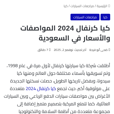
الرئيسية
/
مراجعات السيارات
/
كيا
كيا
مراجعات السيارات
كيا كرنفال 2024 المواصفات
والأسعار في السعودية
ضحى أبو فرحة
آخر تحديث: نوفمبر 2, 2025
7 دقائق
أطلقت شركة كيا سيارتها كرنفال لأول مرة في عام 1998،
وتم تسويقها بأسماء مختلفة حول العالم ومنها كيا
سيدونا، وبفضل تاريخها الطويل، حصلت نسختها الجديدة
على موثوقية أكبر، حيث تجمع
كيا كرنفال 2024
متعددة
الأغراض بين مواصفات سيارات الدفع الرباعي وبين السيارات
العائلية، كما تتمتع المركبة بتصميم متميز إضافة إلى
مجموعة متعددة من أنظمة السلامة والتكنولوجيا