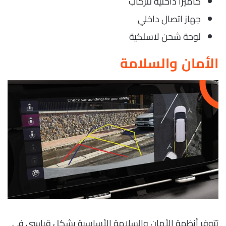
كاميرا داخلية للركاب
جهاز اتصال داخلي
لوحة شحن لاسلكية
الأمان والسلامة
تتوفر أنظمة الأمان والسلامة الأساسية بشكل قياسي في