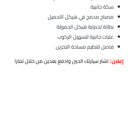
سكة جانبية
مصباح مدمج في هيكل التحميل
بطانة لحماية هيكل الحمولة
عتبات جانبية لتسهيل الركوب
فاصل لتنظيم مساحة التخزين
اشتر سيارتك الحين وادفع بعدين من خلال تمارا
إعلان: