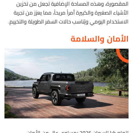
المقصورة، وهذه المساحة الإضافية تجعل من تخزين
الأشياء الصغيرة والكبيرة أمراً مريحاً، مما يعزز من تجربة
الاستخدام اليومي ويُناسب حالات السفر الطويلة والتخييم.
الأمان والسلامة
تتمتع كيا تاسمان 2026 بمستوى عالٍ من الأمان