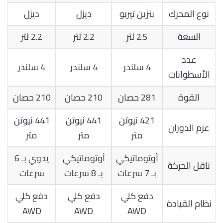
نوع المحرك
بنزين تيربو
ديزل
ديزل
السعة
2.5 لتر
2.2 لتر
2.2 لتر
عدد
4 سلندر
4 سلندر
4 سلندر
الأسطوانات
القوة
281 حصان
210 حصان
210 حصان
421 نيوتن
441 نيوتن
441 نيوتن
عزم الدوران
متر
متر
متر
أوتوماتيكي
أوتوماتيكي
يدوي بـ 6
ناقل الحركة
بـ 7 سرعات
بـ 8 سرعات
سرعات
دفع كلي
دفع كلي
دفع كلي
نظام القيادة
AWD
AWD
AWD