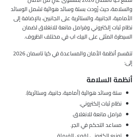
والسلامة، حيث زُودت بستة وسائد هوائية تشمل الوسائد
الأمامية، الجانبية، والستائرية على الجانبين، بالإضافة إلى
نظام ثبات إلكتروني وفرامل مانعة للانغلاق لضمان
السيطرة المثلى على البيك اب في مختلف الظروف.
تنقسم أنظمة الأمان والمساعدة في كيا تاسمان 2026
إلى:
أنظمة السلامة
ستة وسائد هوائية (أمامية، جانبية، وستائرية).
نظام ثبات إلكتروني.
فرامل مانعة للانغلاق.
مساعد التحكم في الجر.
توزيع إلكتروني لقوى الفرملة.