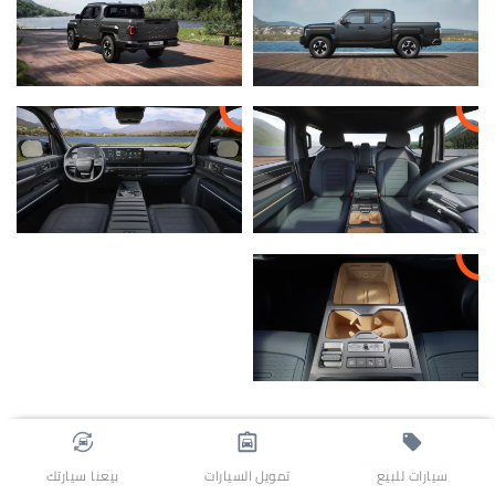
سيارات 2026
سيارات للبيع
تمويل السيارات
بيعنا سيارتك