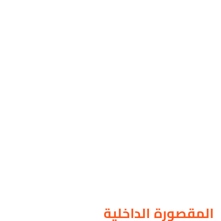
المقصورة الداخلية