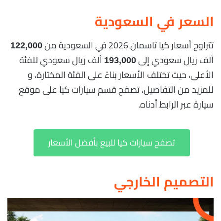
السعر في السعودية
تتراوح أسعار كيا تاسمان 2026 في السعودية من
122,000
ألف ريال سعودي إلى
ألف ريال سعودي للفئة
193,000
الأعلى، حيث تختلف الأسعار بناءً على الفئة المختارة، و
للمزيد من التفاصيل، تصفح قسم سيارات كيا على موقع
سيارة عبر الرابط أدناه.
تصفح سيارات كيا للبيع بأفضل الأسعار
التصميم الخارجي