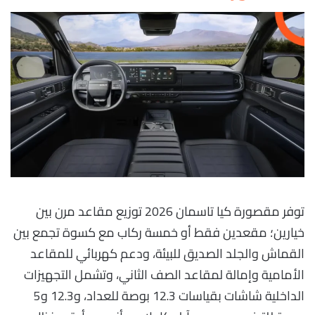
توفر مقصورة كيا تاسمان 2026 توزيع مقاعد مرن بين
خيارين؛ مقعدين فقط أو خمسة ركاب مع كسوة تجمع بين
القماش والجلد الصديق للبيئة، ودعم كهربائي للمقاعد
الأمامية وإمالة لمقاعد الصف الثاني، وتشمل التجهيزات
الداخلية شاشات بقياسات 12.3 بوصة للعداد، و12.3 و5