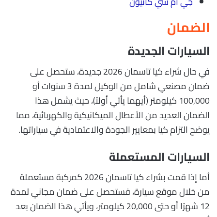
جي ام سي كانيون
الضمان
السيارات الجديدة
في حال شراء كيا تاسمان 2026 جديدة، ستحصل على
ضمان مصنعي شامل من الوكيل لمدة 3 سنوات أو
100,000 كيلومتر (أيهما يأتي أولاً)، حيث يشمل هذا
الضمان العديد من الأعطال الميكانيكية والكهربائية، مما
يوضح التزام كيا بمعايير الجودة والاعتمادية في سياراتها.
السيارات المستعملة
أما إذا قمت بشراء كيا تاسمان 2026 كمركبة مستعملة
من خلال موقع سيارة، فستحصل على ضمان مجاني لمدة
12 شهرًا أو حتى 20,000 كيلومتر، ويأتي هذا الضمان بعد