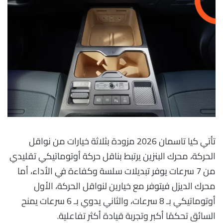
تأتي كيا تاسمان 2026 مزودة بثلاثة خيارات من نواقل
الحركة، محرك البنزين يرتبط بناقل حركة أوتوماتيكي تقليدي
من 7 سرعات يوفر تبديلات سلسة وكفاءة في الأداء، أما
محرك الديزل فيتوفر مع خيارين لنواقل الحركة، الأول
أوتوماتيكي بـ 8 سرعات، والثاني يدوي بـ 6 سرعات يمنح
السائق تحكمًا أكبر وتجربة قيادة أكثر تفاعلية.