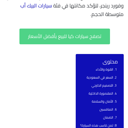
وفورد رينجر، لتؤكد مكانتها في فئة
سيارات البيك أب
متوسطة الحجم.
تصفح سيارات كيا للبيع بأفضل الأسعار
محتوى
القوة والأداء
السعر في السعودية
التصميم الخارجي
المقصورة الداخلية
الأمان والسلامة
المنافسين
الضمان
لمن تناسب هذه السيارة؟