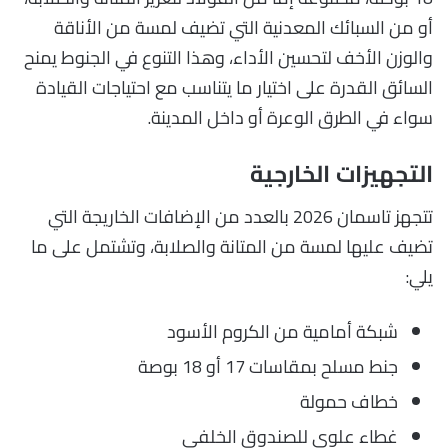
أو من السبائك المعدنية التي تضيف لمسة من الأناقة
والوزن الأخف لتحسين الأداء، وهذا التنوع في الجنوط يمنح
السائق القدرة على اختيار ما يتناسب مع احتياجات القيادة
سواء في الطرق الوعرة أو داخل المدينة.
التجهيزات الخارجية
تتجهز تاسمان 2026 بالعدد من الإضافات الخاريجة التي
تضيف عليها لمسة من المتانة والصلابة، وتشتمل على ما
يلي:
شبكة أمامية من الكروم الأسود
جنط مسلح بمقاسات 17 أو 18 بوصة
خطاف حمولة
غطاء علوي للصندوق الخلفي