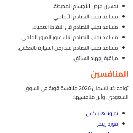
تحسين عرض الأجسام المحيطة.
مساعد تجنب التصادم الأمامي.
مساعد تجنب التصادم في النقاط العمياء.
مساعد تجنب التصادم أثناء عبور المرور الخلفي.
مساعد تجنب التصادم عند ركن السيارة بالعكس.
مراقبة إجهاد السائق.
المنافسين
تواجه كيا تاسمان 2026 منافسة قوية في السوق
السعودي، وأبرز منافسيها:
تويوتا هايلكس
فورد رينجر