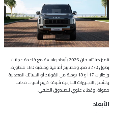
تتميز كيا تاسمان 2026 بأبعاد واسعة مع قاعدة عجلات
بطول 3270 مم، ومصابيح أمامية وخلفية LED متطورة،
وإطارات 17 أو 18 بوصة من الفولاذ أو السبائك المعدنية،
وتشمل التجهيزات الخارجية شبكة كروم أسود، خطاف
حمولة، وغطاء علوي للصندوق الخلفي.
الأبعاد