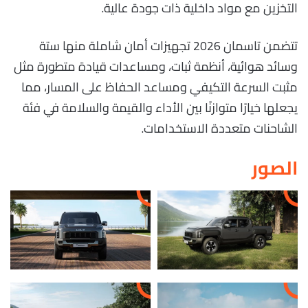
التخزين مع مواد داخلية ذات جودة عالية.
تتضمن تاسمان 2026 تجهيزات أمان شاملة منها ستة
وسائد هوائية، أنظمة ثبات، ومساعدات قيادة متطورة مثل
مثبت السرعة التكيفي ومساعد الحفاظ على المسار، مما
يجعلها خيارًا متوازنًا بين الأداء والقيمة والسلامة في فئة
الشاحنات متعددة الاستخدامات.
الصور