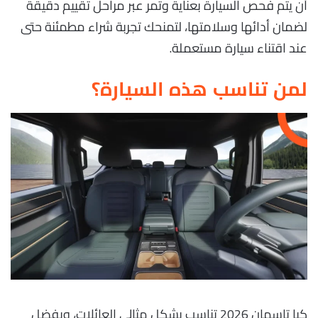
أن يتم فحص السيارة بعناية وتمر عبر مراحل تقييم دقيقة
لضمان أدائها وسلامتها، لتمنحك تجربة شراء مطمئنة حتى
عند اقتناء سيارة مستعملة.
لمن تناسب هذه السيارة؟
كيا تاسمان 2026 تناسب بشكل مثالي العائلات، وبفضل