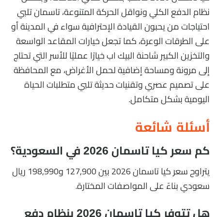
نظام الدفع الكلي ونواقل الحركة المتنوعة، تاسمان تلبي
احتياجات من يحبون القيادة الإحترافية سواء في المدينة أو
على الطرقات الوعرة، كما تجعل خيارات المقاعد الواسعة
والتخزين الكبير شاحنة البيك اب خيارًا عمليًا للأسر التي تحتاج
إلى مرونة ومساحة إضافية لحمل الأغراض، مع المحافظة
على تصميم عصري وتقنيات حديثة تلبي متطلبات الحياة
اليومية بشكل متكامل.
أسئلة شائعة
كم سعر كيا تاسمان 2026 في السعودية؟
يتراوح سعر كيا تاسمان 2026 بين 127,900 و198,990 ريال
سعودي بناءً على المواصفات المختارة.
هل تتوفر كيا تاسمان 2026 بنظام دفع