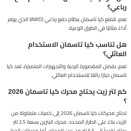
رباعي؟
نعم، تتمتع كيا تاسمان بنظام دفع رباعي (AWD) الذي يوفر
أداءً مثاليًا في الطرق الوعرة.
هل تناسب كيا تاسمان الاستخدام
العائلي؟
نعم، بفضل المقصورة الرحبة والتجهيزات المتميزة، تعد كيا
تاسمان خيارًا رائعًا للاستخدام العائلي.
كم لتر زيت يحتاج محرك كيا تاسمان 2026
؟
تحتاج محركات كيا تاسمان 2026 إلى كميات متفاوتة من
الزيت بناءً على الطراز المحدد، محرك البنزين بسعة 2.5 لتر
يحتاج تقريباً إلى 5.5 لتر من زيت المحرك، أما محركات الديزل