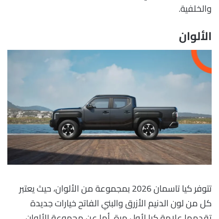
والخلفية.
الألوان
تتوفر كيا تاسمان 2026 بمجموعة من الألوان، حيث يعتبر
كل من لون الدنيم الأزرق والبني الفاتح خيارات جديدة
تقدمها علامة كيا لأول مرة، أما عن مجموعة الألوان