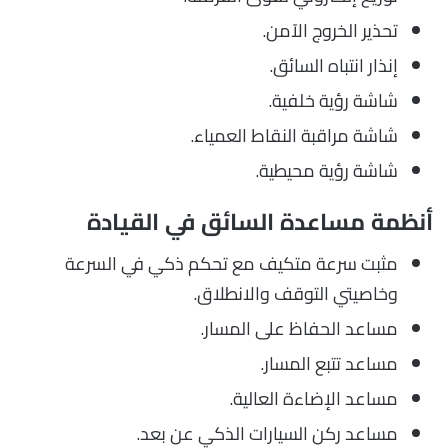
تحذير الخروج الآمن.
إنذار انتباه السائق.
شاشة رؤية خلفية.
شاشة مراقبة النقاط العمياء.
شاشة رؤية محيطية.
أنظمة مساعدة السائق في القيادة
مثبت سرعة متكيف مع تحكم ذكي في السرعة
وخاصيتي التوقف والانطلاق.
مساعد الحفاظ على المسار.
مساعد تتبع المسار.
مساعد الإضاءة العالية.
مساعد ركن السيارات الذكي عن بعد.