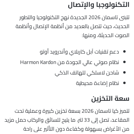
التكنولوجبا والإتصال
تتبنى تاسمان 2026 الجديدة نهج التكنولوجيا والتطور
الحديث، حيث تتصل بالعديد من أنظمة الإتصال وأنظمة
الصوت الحديثة، ومنها:
دعم تقنيات آبل كاربلاي وأندرويد أوتو
نظام صوتي عالي الجودة من Harmon Kardon
شاحن لاسلكي للهاتف الذكي
نظام إضاءة محيطية
سعة التخزين
تتميز كيا تاسمان 2026 بسعة تخزين كبيرة وعملية تحت
المقاعد، تصل إلى 33 لتر، ما يتيح للسائق والركاب حمل مزيد
من الأغراض بسهولة وكفاءة دون التأثير على راحة