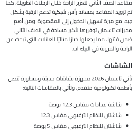
مقاعد الصف الثاني لتعزيز الراحة خلال الرحلات الطويلة، كما
تم تزويد المقاعد بمساند رأس شبكية تدعم الرقبة بشكل
جيد، مع ميزة تسهيل الدخول إلى المقصورة، ومن أهم
مميزات تاسمان توفيرها لأكبر مساحة في الصف الثاني
ضمن فئتها، مما يجعلها خيارًا مثاليًا للعائلات التي تبحث عن
الراحة والمرونة في البيك اب.
الشاشات
تأتي تاسمان 2026 مجهزة بشاشات حديثة ومتطورة تتصل
بأنظمة تكنولوجية متقدم، وتأتي بالمقاسات التالية:
شاشة عدادات مقاس 12.3 بوصة
شاشتان للنظام الترفيهي مقاس 12.3
شاشتان للنظام الترفيهي مقاس 5 بوصة