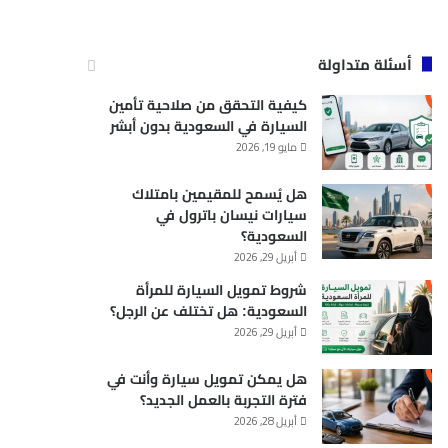
أسئلة متداولة
كيفية التحقق من صلاحية تأمين
السيارة في السعودية بدون أبشر
مايو 19, 2026
هل يُسمح للمقيمين بامتلاك
سيارات نيسان باترول في
السعودية؟
أبريل 29, 2026
شروط تمويل السيارة للمرأة
السعودية: هل تختلف عن الرجل؟
أبريل 29, 2026
هل يمكن تمويل سيارة وأنت في
فترة التجربة بالعمل الجديد؟
أبريل 28, 2026