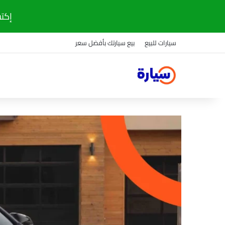
إكتشف
سيارات للبيع
بيع سيارتك بأفضل سعر