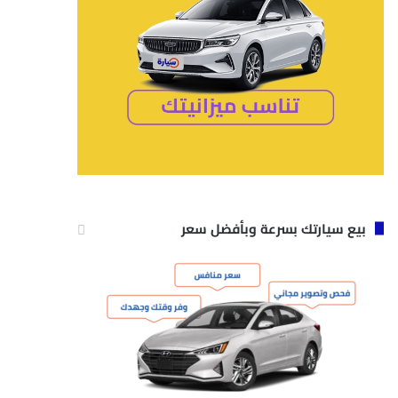
بيع سيارتك بسرعة وبأفضل سعر