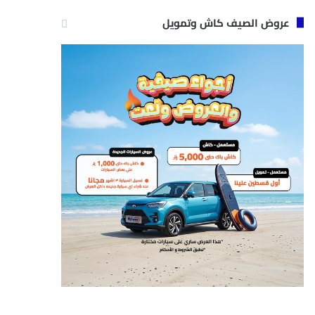
عروض الصيف كاش وتمويل