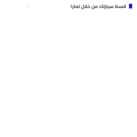
قسط سيارتك من خلال تمارا