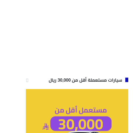
سيارات مستعملة أقل من 30,000 ريال