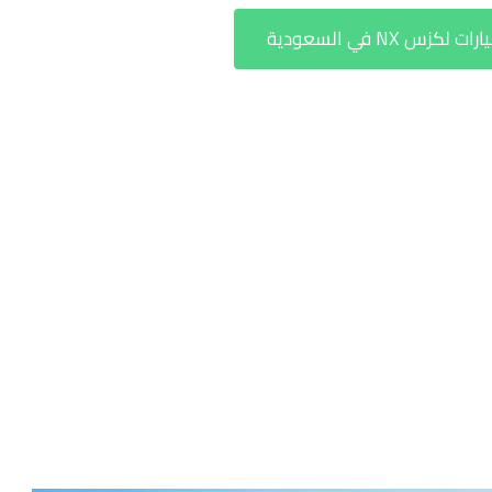
NX في السعودية