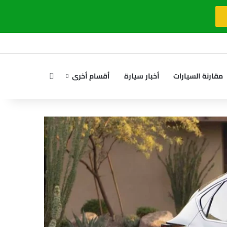
بحث عن
مقارنة السيارات
أخبار سيارة
أقسام أخرى