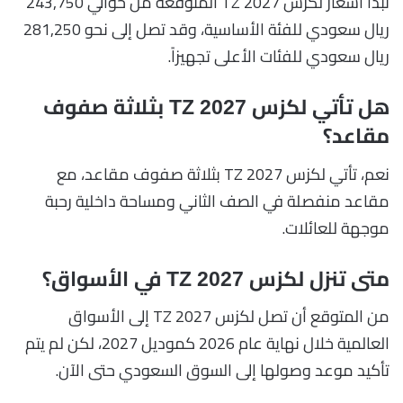
تبدأ أسعار لكزس TZ 2027 المتوقعة من حوالي 243,750
ريال سعودي للفئة الأساسية، وقد تصل إلى نحو 281,250
ريال سعودي للفئات الأعلى تجهيزاً.
هل تأتي لكزس TZ 2027 بثلاثة صفوف
مقاعد؟
نعم، تأتي لكزس TZ 2027 بثلاثة صفوف مقاعد، مع
مقاعد منفصلة في الصف الثاني ومساحة داخلية رحبة
موجهة للعائلات.
متى تنزل لكزس TZ 2027 في الأسواق؟
من المتوقع أن تصل لكزس TZ 2027 إلى الأسواق
العالمية خلال نهاية عام 2026 كموديل 2027، لكن لم يتم
تأكيد موعد وصولها إلى السوق السعودي حتى الآن.