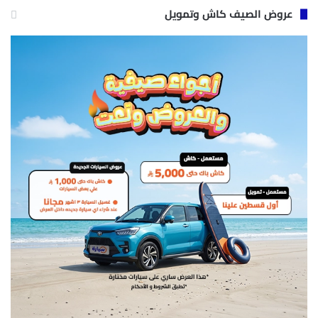
عروض الصيف كاش وتمويل