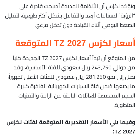
وتؤكد لكزس أن الأنظمة الجديدة أصبحت قادرة على
“الرؤية” لمسافات أبعد والتفاعل بشكل أكثر طبيعية، لتقليل
الضغط اليومي أثناء القيادة دون تدخل مزعج.
أسعار لكزس TZ 2027 المتوقعة
من المتوقع أن تبدأ أسعار لكزس TZ 2027 الجديدة كلياً
من حوالي 243,750 ريال سعودي للفئة الأساسية، وقد
تصل إلى نحو 281,250 ريال سعودي للفئات الأعلى تجهيزاً،
ما يضعها ضمن فئة السيارات الكهربائية الفاخرة كبيرة
الحجم المخصصة للعائلات الباحثة عن الراحة والتقنيات
المتطورة.
وفيما يلي الأسعار التقديرية المتوقعة لفئات لكزس
TZ 2027: