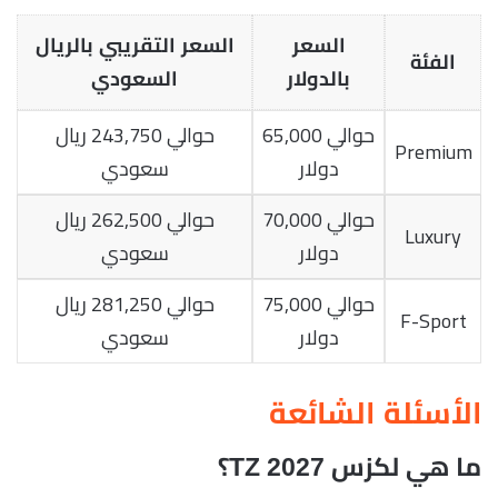
السعر
السعر التقريبي بالريال
الفئة
بالدولار
السعودي
حوالي 65,000
حوالي 243,750 ريال
Premium
دولار
سعودي
حوالي 70,000
حوالي 262,500 ريال
Luxury
دولار
سعودي
حوالي 75,000
حوالي 281,250 ريال
F-Sport
دولار
سعودي
الأسئلة الشائعة
ما هي لكزس TZ 2027؟