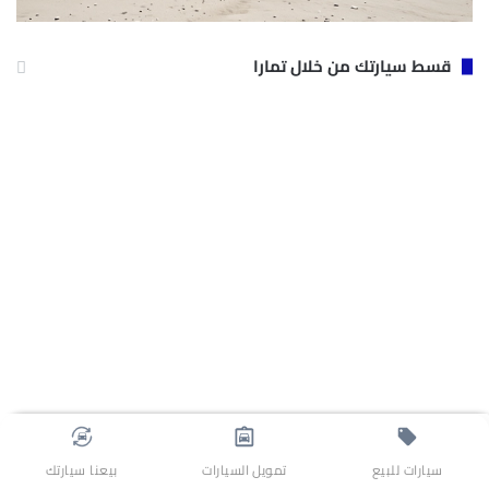
قسط سيارتك من خلال تمارا
سيارات للبيع
تمويل السيارات
بيعنا سيارتك