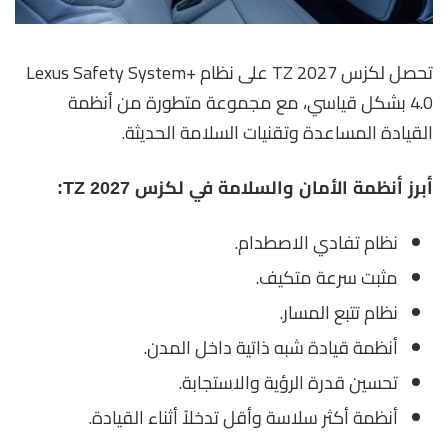
تحصل لكزس TZ 2027 على نظام Lexus Safety System+
4.0 بشكل قياسي، مع مجموعة متطورة من أنظمة
القيادة المساعدة وتقنيات السلامة الحديثة.
أبرز أنظمة الأمان والسلامة في لكزس TZ 2027:
نظام تفادي الاصطدام.
مثبت سرعة متكيف.
نظام تتبع المسار.
أنظمة قيادة شبه ذاتية داخل المدن.
تحسين قدرة الرؤية والاستجابة.
أنظمة أكثر سلاسة وأقل تدخلاً أثناء القيادة.