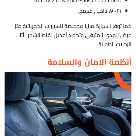
نظام صوت Mark Levinson بـ21 سماعة.
Wi-Fi داخلي مدمج.
كما توفر السيارة مزايا مخصصة للسيارات الكهربائية مثل
عرض المدى المتبقي وتحديد أفضل نقاط الشحن أثناء
الرحلات الطويلة.
أنظمة الأمان والسلامة