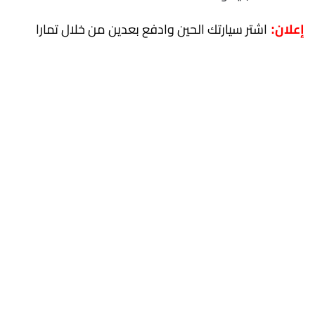
اشتر سيارتك الحين وادفع بعدين من خلال تمارا
إعلان: