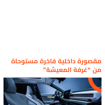
مقصورة داخلية فاخرة مستوحاة
من “غرفة المعيشة”