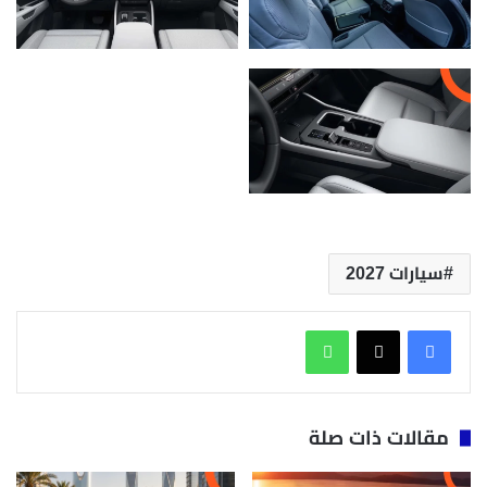
سيارات 2027
واتساب
مقالات ذات صلة