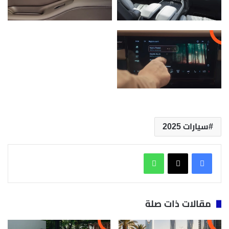
سيارات 2025
واتساب
مقالات ذات صلة