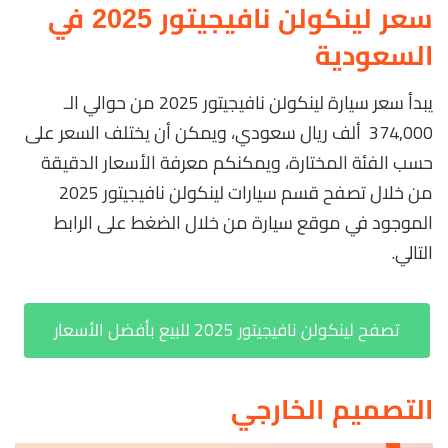
سعر لينكولن نافيجيتور 2025 في
السعودية
يبدأ سعر سيارة لينكولن نافيجيتور 2025 من حوالي الـ
374,000 ألف ريال سعودي، ويمكن أن يختلف السعر على
حسب الفئة المختارة، ويمكنكم معرفة الأسعار الدقيقة
من خلال تصفح قسم سيارات لينكولن نافيجيتور 2025
الموجود في موقع سيارة من خلال الضغط على الرابط
التالي.
تصفح لينكولن نافيجيتور 2025 للبيع بأفضل الأسعار
التصميم الخارجي