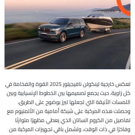
تعكس خارجية لينكولن نافيجيتور 2025 القوة والفخامة في
كل زاوية، حيث يجمع تصميمها بين الخطوط الإنسيابية وبين
اللمسات الأنيقة التي تجعلها تبرز بوضوح على الطريق،
وحصلت هذه المركبة على شبكة أمامية من الألمنيوم مع
تفاصيل من الكروم الساتان الذي يعطي مظهرًا متوازنًا
وفاخرًا في ذات الوقت، وتشمل باقي تجهيزات المركبة من