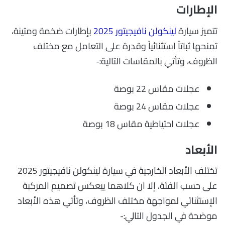
الإطارات
تتميز سيارة
لينكولن نافيجيتور 2025
بإطارات ضخمة ومتينة،
تمنحها ثباتاً استثنائياً وقدرة على التعامل مع مختلف
الظروف، وتأتي بالمقاسات التالية:-
عجلات مقاس 22 بوصة
عجلات مقاس 24 بوصة
عجلات احتياطية مقاس 18 بوصة
الأبعاد
تختلف الأبعاد الخارجية في سيارة لينكولن نافيجيتور 2025
على حسب الفئة، إلا ان كلاهما ييعكس تصميم المركبة
الإستثنائي لمواجهة مختلف الظروف، وتأتي هذه الأبعاد
موضحة في الجدول التالي:-