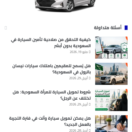
أسئلة متداولة
كيفية التحقق من صلاحية تأمين السيارة في
السعودية بدون أبشر
مايو 19, 2026
هل يُسمح للمقيمين بامتلاك سيارات نيسان
باترول في السعودية؟
أبريل 29, 2026
شروط تمويل السيارة للمرأة السعودية: هل
تختلف عن الرجل؟
أبريل 29, 2026
هل يمكن تمويل سيارة وأنت في فترة التجربة
بالعمل الجديد؟
أبريل 28, 2026