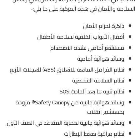
السلامة والأمان في هذه المركبة على ما يلي:-
ذاكرة لحزام الأمان
أقفال الأبواب الخلفية لسلامة الأطفال
مستشعر أمامي لشدة الاصطدام
وسائد هوائية أمامية
نظام الفرامل المانعة للانغلاق (ABS) للعجلات الأربع
نظام السلامة الشخصية
نظام تنبيه ما بعد الحادث SOS
وسائد هوائية جانبية من Safety Canopy® مزودة
بمستشعر انقلاب
وسائد هوائية جانبية لحماية المقاعد في الصف الأول
نظام مراقبة ضغط الإطارات