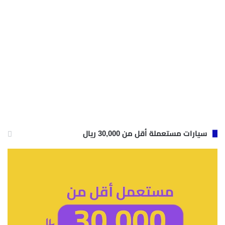
سيارات مستعملة أقل من 30,000 ريال