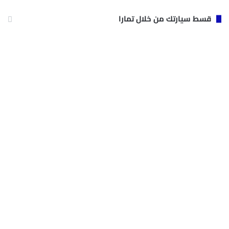
قسط سيارتك من خلال تمارا