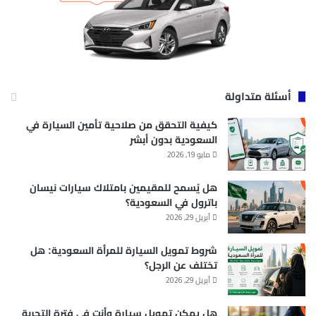
أسئلة متداولة
كيفية التحقق من صلاحية تأمين السيارة في
السعودية بدون أبشر
مايو 19, 2026
هل يُسمح للمقيمين بامتلاك سيارات نيسان
باترول في السعودية؟
أبريل 29, 2026
شروط تمويل السيارة للمرأة السعودية: هل
تختلف عن الرجل؟
أبريل 29, 2026
هل يمكن تمويل سيارة وأنت في فترة التجربة