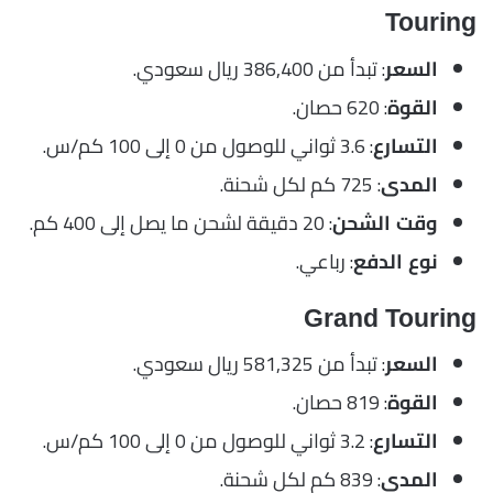
Touring
: تبدأ من 386,400 ريال سعودي.
السعر
: 620 حصان.
القوة
: 3.6 ثواني للوصول من 0 إلى 100 كم/س.
التسارع
: 725 كم لكل شحنة.
المدى
: 20 دقيقة لشحن ما يصل إلى 400 كم.
وقت الشحن
: رباعي.
نوع الدفع
Grand Touring
: تبدأ من 581,325 ريال سعودي.
السعر
: 819 حصان.
القوة
: 3.2 ثواني للوصول من 0 إلى 100 كم/س.
التسارع
: 839 كم لكل شحنة.
المدى