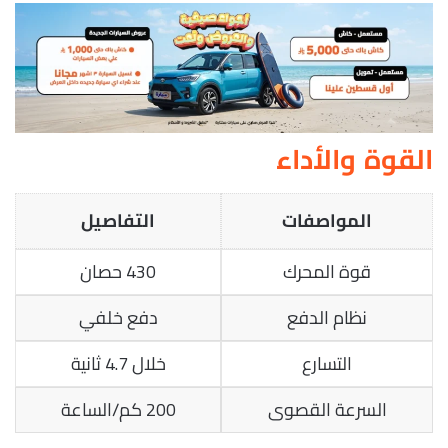
القوة والأداء
المواصفات
التفاصيل
قوة المحرك
430 حصان
نظام الدفع
دفع خلفي
التسارع
خلال 4.7 ثانية
السرعة القصوى
200 كم/الساعة