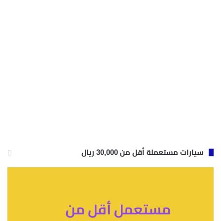
سيارات مستعملة أقل من 30,000 ريال