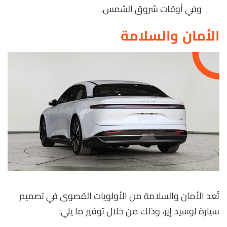
وفي أوقات شروق الشمس.
الأمان والسلامة
تُعد الأمان والسلامة من الأولويات القصوى في تصميم
سيارة لوسيد إير، وذلك من خلال توفير ما يلي: