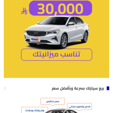
بيع سيارتك بسرعة وبأفضل سعر