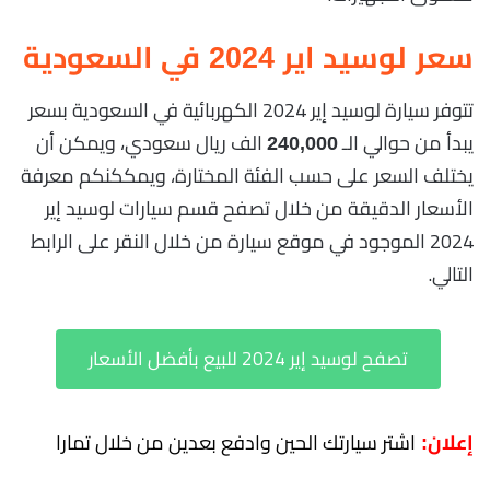
سعر لوسيد اير 2024 في السعودية
تتوفر سيارة لوسيد إير 2024 الكهربائية في السعودية بسعر
يبدأ من حوالي الـ
الف ريال سعودي، ويمكن أن
240,000
يختلف السعر على حسب الفئة المختارة، ويمككنكم معرفة
الأسعار الدقيقة من خلال تصفح قسم سيارات لوسيد إير
2024 الموجود في موقع سيارة من خلال النقر على الرابط
التالي.
تصفح لوسيد إير 2024 للبيع بأفضل الأسعار
اشتر سيارتك الحين وادفع بعدين من خلال تمارا
إعلان: