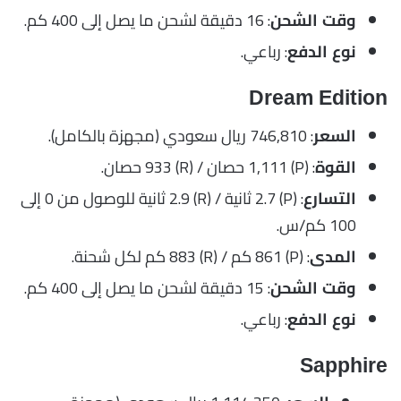
: 16 دقيقة لشحن ما يصل إلى 400 كم.
وقت الشحن
: رباعي.
نوع الدفع
Dream Edition
: 746,810 ريال سعودي (مجهزة بالكامل).
السعر
: (P) 1,111 حصان / (R) 933 حصان.
القوة
: (P) 2.7 ثانية / (R) 2.9 ثانية للوصول من 0 إلى
التسارع
100 كم/س.
: (P) 861 كم / (R) 883 كم لكل شحنة.
المدى
: 15 دقيقة لشحن ما يصل إلى 400 كم.
وقت الشحن
: رباعي.
نوع الدفع
Sapphire