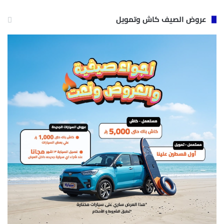
عروض الصيف كاش وتمويل