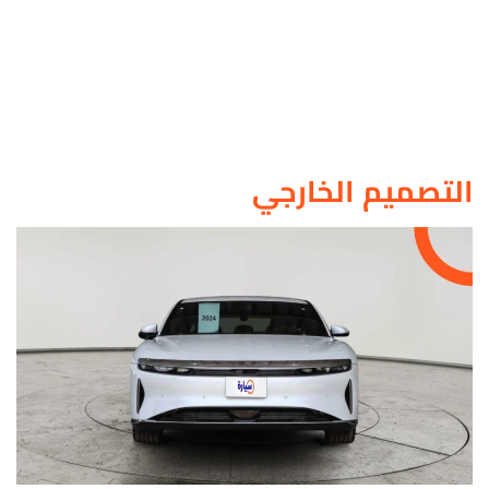
التصميم الخارجي