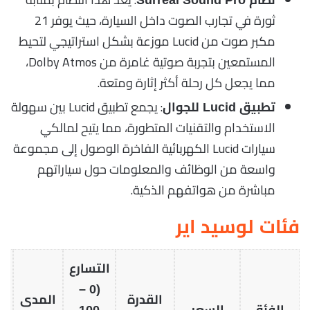
ثورة في تجارب الصوت داخل السيارة، حيث يوفر 21
مكبر صوت من Lucid موزعة بشكل استراتيجي لتحيط
المستمعين بتجربة صوتية غامرة من Dolby Atmos،
مما يجعل كل رحلة أكثر إثارة ومتعة.
: يجمع تطبيق Lucid بين سهولة
تطبيق Lucid للجوال
الاستخدام والتقنيات المتطورة، مما يتيح لمالكي
سيارات Lucid الكهربائية الفاخرة الوصول إلى مجموعة
واسعة من الوظائف والمعلومات حول سياراتهم
مباشرة من هواتفهم الذكية.
فئات لوسيد اير
التسارع
(0 –
القدرة
المدى