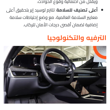
ويقلل من احتمالية وقوع الحوادث.
: تلتزم لوسيد إير بتحقيق أعلى
أعلى تصنيف للسلامة
معايير السلامة العالمية، مع وضع إحتياطات سلامة
إضافية لضمان أقصى درجات الأمان للركاب.
الترفيه والتكنولوجيا