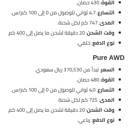
: 430 حصان.
القوة
: 4.7 ثواني للوصول من 0 إلى 100 كم/س.
التسارع
: 747 كم لكل شحنة.
المدى
: 20 دقيقة لشحن ما يصل إلى 400 كم.
وقت الشحن
: خلفي.
نوع الدفع
Pure AWD
: تبدأ من 370,530 ريال سعودي.
السعر
: 480 حصان.
القوة
: 4.0 ثواني للوصول من 0 إلى 100 كم/س.
التسارع
: 725 كم لكل شحنة.
المدى
: 20 دقيقة لشحن ما يصل إلى 400 كم.
وقت الشحن
: رباعي.
نوع الدفع