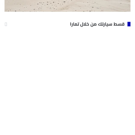
قسط سيارتك من خلال تمارا