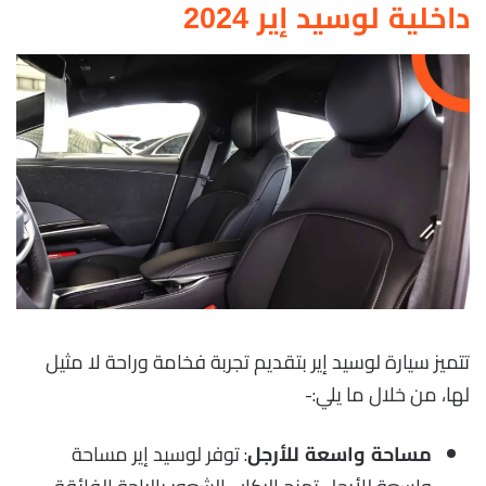
داخلية لوسيد إير 2024
تتميز سيارة لوسيد إير بتقديم تجربة فخامة وراحة لا مثيل
لها، من خلال ما يلي:-
: توفر لوسيد إير مساحة
مساحة واسعة للأرجل