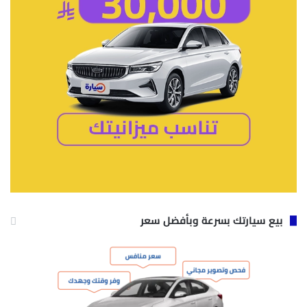
بيع سيارتك بسرعة وبأفضل سعر