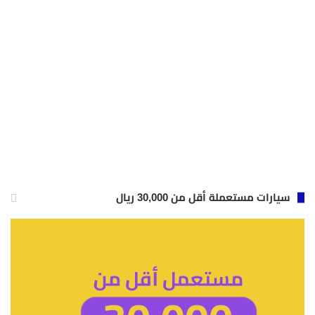
سيارات مستعملة أقل من 30,000 ريال