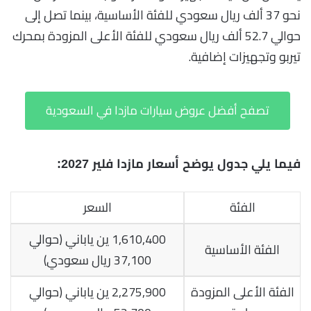
نحو 37 ألف ريال سعودي للفئة الأساسية، بينما تصل إلى
حوالي 52.7 ألف ريال سعودي للفئة الأعلى المزودة بمحرك
تيربو وتجهيزات إضافية.
تصفح أفضل عروض سيارات مازدا في السعودية
فيما يلي جدول يوضح أسعار مازدا فلير 2027:
الفئة
السعر
1,610,400 ين ياباني (حوالي
الفئة الأساسية
37,100 ريال سعودي)
الفئة الأعلى المزودة
2,275,900 ين ياباني (حوالي