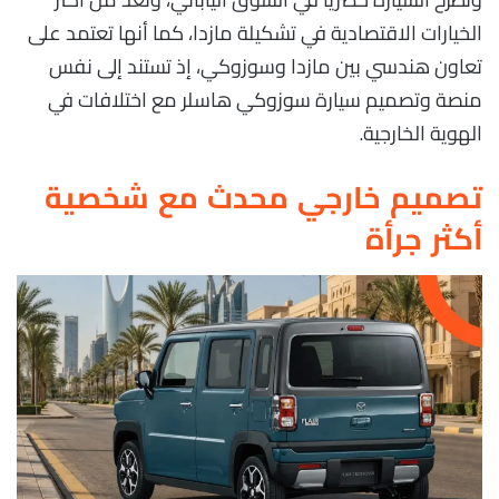
الخيارات الاقتصادية في تشكيلة مازدا، كما أنها تعتمد على
تعاون هندسي بين مازدا وسوزوكي، إذ تستند إلى نفس
منصة وتصميم سيارة سوزوكي هاسلر مع اختلافات في
الهوية الخارجية.
تصميم خارجي محدث مع شخصية
أكثر جرأة