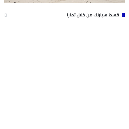
قسط سيارتك من خلال تمارا