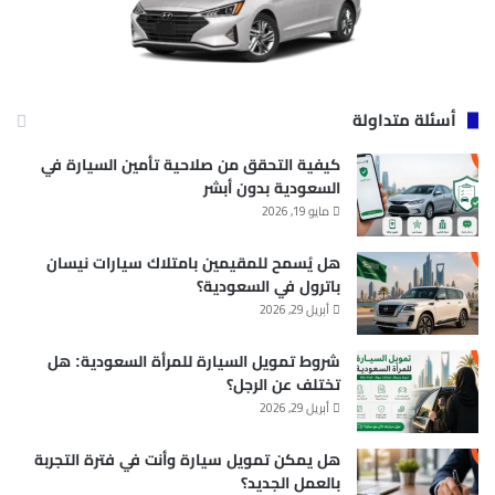
أسئلة متداولة
كيفية التحقق من صلاحية تأمين السيارة في
السعودية بدون أبشر
مايو 19, 2026
هل يُسمح للمقيمين بامتلاك سيارات نيسان
باترول في السعودية؟
أبريل 29, 2026
شروط تمويل السيارة للمرأة السعودية: هل
تختلف عن الرجل؟
أبريل 29, 2026
هل يمكن تمويل سيارة وأنت في فترة التجربة
بالعمل الجديد؟