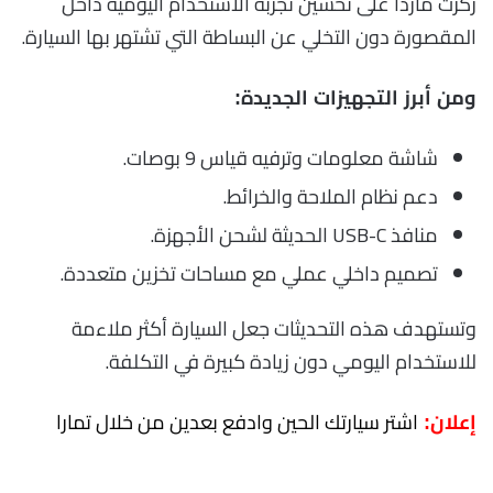
ركزت مازدا على تحسين تجربة الاستخدام اليومية داخل
المقصورة دون التخلي عن البساطة التي تشتهر بها السيارة.
ومن أبرز التجهيزات الجديدة:
شاشة معلومات وترفيه قياس 9 بوصات.
دعم نظام الملاحة والخرائط.
منافذ USB-C الحديثة لشحن الأجهزة.
تصميم داخلي عملي مع مساحات تخزين متعددة.
وتستهدف هذه التحديثات جعل السيارة أكثر ملاءمة
للاستخدام اليومي دون زيادة كبيرة في التكلفة.
اشتر سيارتك الحين وادفع بعدين من خلال تمارا
إعلان: