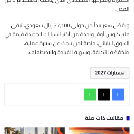
المدن.
وبفضل سعر يبدأ من حوالي 37,100 ريال سعودي، تبقى
فلير كروس أوفر واحدة من أكثر السيارات الجديدة قيمة في
السوق الياباني، خاصة لمن يبحث عن سيارة عملية،
منخفضة التكلفة، وسهلة القيادة والاصطفاف.
سيارات 2027
واتساب
مقالات ذات صلة