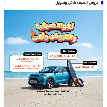
عروض الصيف كاش وتمويل