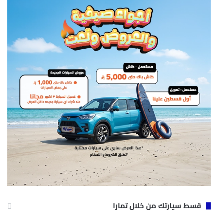
قسط سيارتك من خلال تمارا