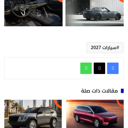
سيارات 2027
واتساب
مقالات ذات صلة