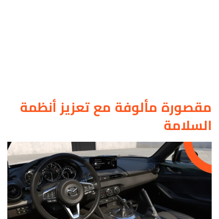
مقصورة مألوفة مع تعزيز أنظمة
السلامة