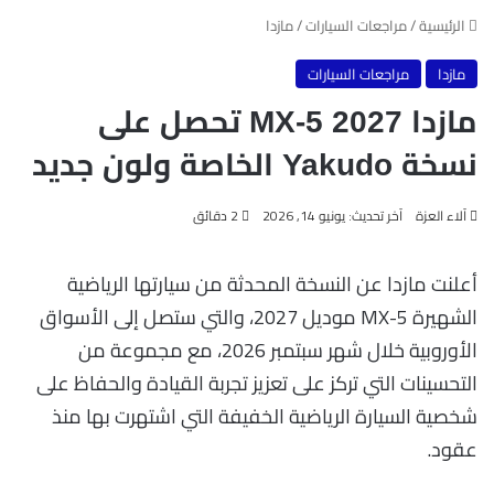
الرئيسية
/
مراجعات السيارات
/
مازدا
مازدا
مراجعات السيارات
مازدا MX-5 2027 تحصل على
نسخة Yakudo الخاصة ولون جديد
آلاء العزة
آخر تحديث: يونيو 14, 2026
2 دقائق
أعلنت مازدا عن النسخة المحدثة من سيارتها الرياضية
الشهيرة MX-5 موديل 2027، والتي ستصل إلى الأسواق
الأوروبية خلال شهر سبتمبر 2026، مع مجموعة من
التحسينات التي تركز على تعزيز تجربة القيادة والحفاظ على
شخصية السيارة الرياضية الخفيفة التي اشتهرت بها منذ
عقود.