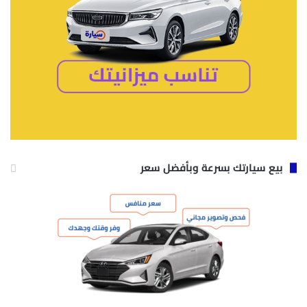
بيع سيارتك بسرعة وبأفضل سعر