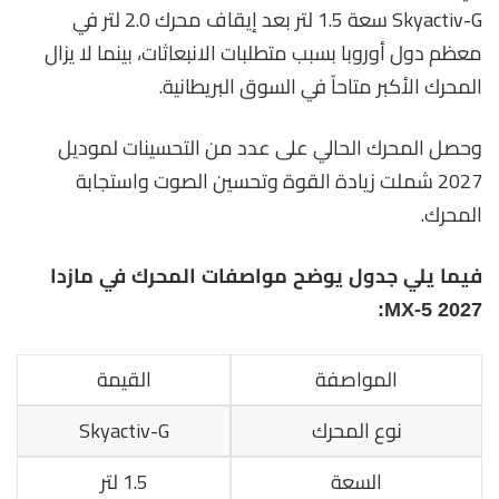
Skyactiv-G سعة 1.5 لتر بعد إيقاف محرك 2.0 لتر في
معظم دول أوروبا بسبب متطلبات الانبعاثات، بينما لا يزال
المحرك الأكبر متاحاً في السوق البريطانية.
وحصل المحرك الحالي على عدد من التحسينات لموديل
2027 شملت زيادة القوة وتحسين الصوت واستجابة
المحرك.
فيما يلي جدول يوضح مواصفات المحرك في مازدا
MX-5 2027:
المواصفة
القيمة
نوع المحرك
Skyactiv-G
السعة
1.5 لتر