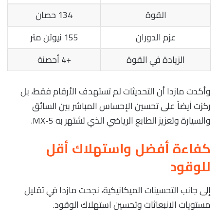
القوة
134 حصان
عزم الدوران
155 نيوتن متر
الزيادة في القوة
+4 أحصنة
وأكدت مازدا أن التحديثات لم تستهدف الأرقام فقط، بل
ركزت أيضاً على تحسين الإحساس المباشر بين السائق
والسيارة وتعزيز الطابع الرياضي الذي تشتهر به MX-5.
كفاءة أفضل واستهلاك أقل
للوقود
إلى جانب التحسينات الميكانيكية، نجحت مازدا في تقليل
مستويات الانبعاثات وتحسين استهلاك الوقود.