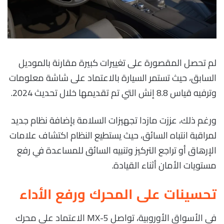
لم تحصل المقصورة على تغييرات كبيرة مقارنة بالموديل
السابق، حيث تستمر السيارة بالاعتماد على شاشة معلومات
وترفيه قياس 8.8 إنش التي تم تقديمها خلال تحديث 2024.
ورغم ذلك، عززت مازدا تجهيزات السلامة بإضافة نظام جديد
لمراقبة انتباه السائق، حيث يستطيع النظام اكتشاف علامات
الإرهاق أو تراجع التركيز وتنبيه السائق للمساعدة في رفع
مستويات الأمان أثناء القيادة.
تحسينات على المحرك ورفع الأداء
في الأسواق الأوروبية، تواصل MX-5 الاعتماد على محرك