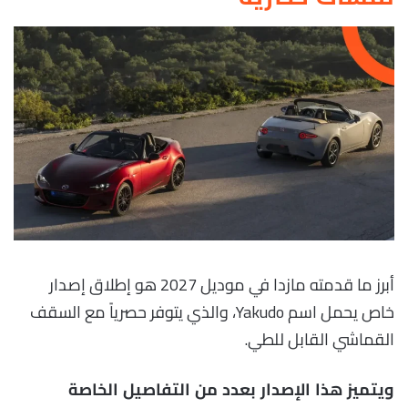
أبرز ما قدمته مازدا في موديل 2027 هو إطلاق إصدار
خاص يحمل اسم Yakudo، والذي يتوفر حصرياً مع السقف
القماشي القابل للطي.
ويتميز هذا الإصدار بعدد من التفاصيل الخاصة