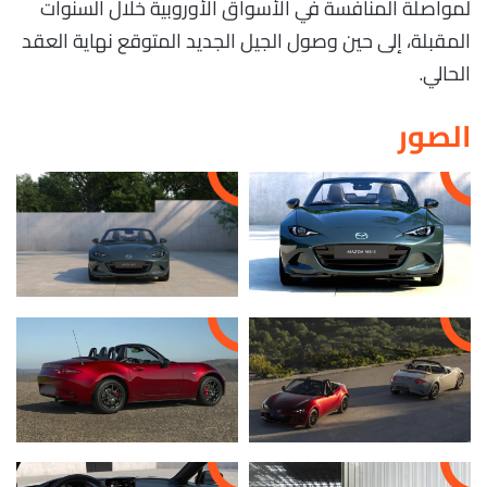
لمواصلة المنافسة في الأسواق الأوروبية خلال السنوات
المقبلة، إلى حين وصول الجيل الجديد المتوقع نهاية العقد
الحالي.
الصور