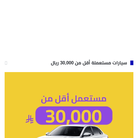
سيارات مستعملة أقل من 30,000 ريال