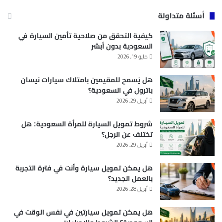
أسئلة متداولة
كيفية التحقق من صلاحية تأمين السيارة في
السعودية بدون أبشر
مايو 19, 2026
هل يُسمح للمقيمين بامتلاك سيارات نيسان
باترول في السعودية؟
أبريل 29, 2026
شروط تمويل السيارة للمرأة السعودية: هل
تختلف عن الرجل؟
أبريل 29, 2026
هل يمكن تمويل سيارة وأنت في فترة التجربة
بالعمل الجديد؟
أبريل 28, 2026
هل يمكن تمويل سيارتين في نفس الوقت في