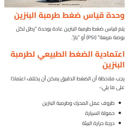
وحدة قياس ضغط طرمبة البنزين
يتم قياس ضغط طرمبة البنزين عادة بوحدة “رطل لكل
بوصة مربعة” (PSI) أو “بار”.
اعتمادية الضغط الطبيعي لطرمبة
البنزين
يجب ملاحظة أن الضغط الدقيق يمكن أن يختلف اعتمادًا
على ما يلي:-
ظروف عمل المحرك وطرمبة البنزين
حمولة السيارة
درجة حرارة البيئة