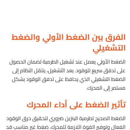
الفرق بين الضغط الأولي والضغط
التشغيلي
الضغط الأولي يعمل عند تشغيل الطرمبة لضمان الحصول
على تدفق سريع للوقود. بعد التشغيل، ينتقل النظام إلى
الضغط التشغيلي الذي يحافظ على تدفق الوقود بشكل
مستمر إلى المحرك.
تأثير الضغط على أداء المحرك
الضغط الصحيح لطرمبة البنزين ضروري لتحقيق حرق الوقود
الفعال وتوفير القوة اللازمة للمحرك. ضغط غير مناسب قد