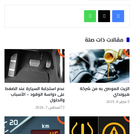
واتساب
مقالات ذات صلة
الزيت الموصى به من شركة
عدم استجابة السيارة عند الضغط
هيونداي
على دواسة الوقود – الأسباب
والحلول
فبراير 9, 2025
أغسطس 7, 2024