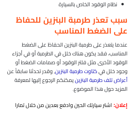
نظام الوقود الخاص بالسيارة
سبب تعذر طرمبة البنزين للحفاظ
على الضغط المناسب
عندما يتعذر على طرمبة البنزين الحفاظ على الضغط
المناسب، فقد يكون هناك خلل في الطرمبة أو في أجزاء
الوقود الأخرى مثل فلتر الوقود أو صمامات الضغط أو
وجود خلل في
كتاوت طرمبة البنزين
, وقدر تحدثنا سابقاً عن
أعراض تلف طرمبة البنزين
يمكنكم الرجوع إليها لمعرفة
المزيد حول هذا الموضوع.
اشتر سيارتك الحين وادفع بعدين من خلال تمارا
إعلان: