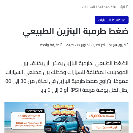
الرئيسية
/
ميكانيكا السيارات
ميكانيكا السيارات
ضغط طرمبة البنزين الطبيعي
فريق سيارة
آخر تحديث: أكتوبر 19, 2025
دقيقة واحدة
الضغط الطبيعي لطرمبة البنزين يمكن أن يختلف بين
الموديلات المختلفة للسيارات وكذلك بين مصنعي السيارات.
عمومًا، يتراوح ضغط طرمبة البنزين في نطاق من 30 إلى 80
رطل لكل بوصة مربعة (PSI)، أو 2 إلى 6 بار.