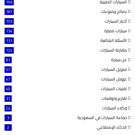
السيارات الصينية
196
نصائح ومنوعات
187
أخبار السيارات
153
سيارات مميزة
134
الأسئلة الشائعة
131
مقارنة السيارات
122
عن سيارة
81
تمويل السيارات
57
عروض السيارات
47
تقنيات السيارات
40
تقارير وتوقعات
31
وكلاء السيارات
24
صناعة السيارات في السعودية
3
الذكاء الإصطناعي
2