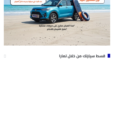
قسط سيارتك من خلال تمارا