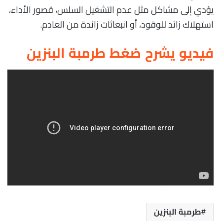
يؤدي إلى مشاكل مثل عدم التشغيل السلس، قصور الأداء،
استهلاك زائد للوقود، أو انبعاثات زائدة من العادم.
فيديو يشرح ضغط طرمبة البنزين
طرمبة البنزين