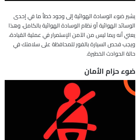
يشير ضوء الوسادة الهوائية إلى وجود خطأ ما في إحدى
الوسائد الهوائية أو نظام الوسادة الهوائية بالكامل، وهذا
يعني أنه ربما ليس من الآمن الإستمرار في عملية القيادة،
ويجب فحص السيارة بالفور للمحافظة على سلامتك في
حالة الحوادث الخطيرة.
ضوء حزام الأمان