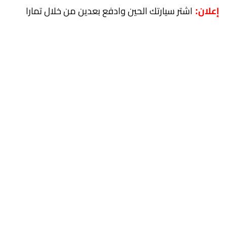
اشتر سيارتك الحين وادفع بعدين من خلال تمارا
إعلان: