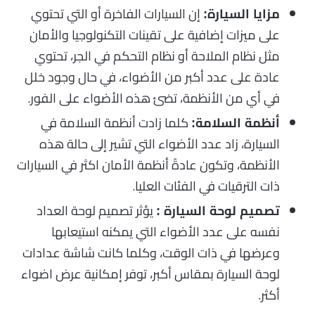
إن السيارات الفاخرة أو التي تحتوي
مزايا السيارة:
على ميزات إضافية على تقينات التكنولوجيا والأمان
مثل نظام الملاحة أو نظام التحكم في الجر، تحتوي
عادة على عدد أكبر من الأضواء، في حال وجود خلل
في أي من الأنظمة، تضئ هذه الأضواء على الفور.
كلما زادت أنظمة السلامة في
أنظمة السلامة:
السيارة، زاد عدد الأضواء التي تشير إلى حالة هذه
الأنظمة، وتكون عادةً أنظمة الأمان اكثر في السيارات
ذات الترقيات في الفئات العليا.
يؤثر تصميم لوحة العداد
تصميم لوحة السيارة :
نفسه على عدد الأضواء التي يمكنه استيعابها
وعرضها في ذات الوقت، وكلما كانت شاشة عدادات
لوحة السيارة بمقاس أكبر، توفر إمكانية عرض اضواء
أكثر.