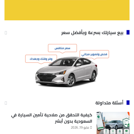
بيع سيارتك بسرعة وبأفضل سعر
أسئلة متداولة
كيفية التحقق من صلاحية تأمين السيارة في
السعودية بدون أبشر
مايو 19, 2026