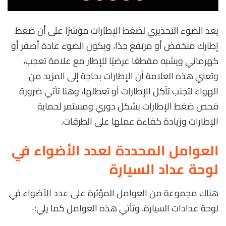
يعد الضوء التحذيري لضغط الإطارات مؤشرًا على أن ضغط
إطارك منخفض أو مرتفع جدًا، ويكون الضوء عادة أصفر أو
كهرماني ويشبه مقطعًا عرضيًا للإطار مع علامة تعجب،
وتعني هذه العلامة أن الإطارات بحاجة إلى المزيد من
الهواء لتجنب تآكل الإطارات أو تعطلها، وهنا تأتي ضرورة
فحص ضغط الإطارات بشكل دوري ومستمر لحماية
الإطارات وزيادة كفاءة عملها على الطرقات.
العوامل المحددة لعدد الأضواء في
لوحة عداد السيارة
هناك مجموعة من العوامل المؤثرة على عدد الأضواء في
لوحة عدادات السيارة، وتأتي هذه العوامل كما يلي:-