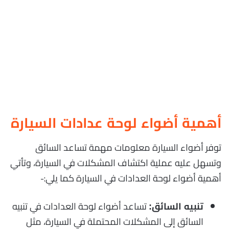
أهمية أضواء لوحة عدادات السيارة
توفر أضواء السيارة معلومات مهمة تساعد السائق
وتسهل عليه عملية اكتشاف المشكلات في السيارة، وتأتي
أهمية أضواء لوحة العدادات في السيارة كما يلي:-
تساعد أضواء لوحة العدادات في تنبيه
تنبيه السائق:
السائق إلى المشكلات المحتملة في السيارة، مثل