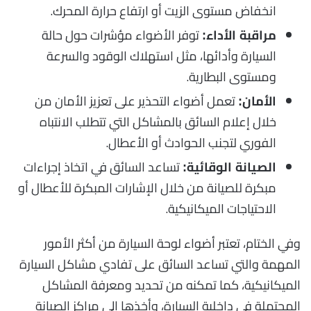
انخفاض مستوى الزيت أو ارتفاع حرارة المحرك.
توفر الأضواء مؤشرات حول حالة
مراقبة الأداء:
السيارة وأدائها، مثل استهلاك الوقود والسرعة
ومستوى البطارية.
تعمل أضواء التحذير على تعزيز الأمان من
الأمان:
خلال إعلام السائق بالمشاكل التي تتطلب الانتباه
الفوري لتجنب الحوادث أو الأعطال.
تساعد السائق في اتخاذ إجراءات
الصيانة الوقائية:
مبكرة للصيانة من خلال الإشارات المبكرة للأعطال أو
الاحتياجات الميكانيكية.
وفي الختام، تعتبر أضواء لوحة السيارة من أكثر الأمور
المهمة والتي تساعد السائق على تفادي مشاكل السيارة
الميكانيكية، كما تمكنه من تحديد ومعرفة المشاكل
المحتملة في داخلية السيارة، وأخذها إلى مراكز الصيانة