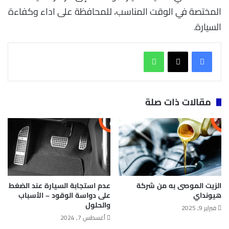
المختصة في الوقت المناسب، للمحافظة على اداء وكفاءة
السيارة.
واتساب
مقالات ذات صلة
الزيت الموصى به من شركة
عدم استجابة السيارة عند الضغط
هيونداي
على دواسة الوقود – الأسباب
والحلول
فبراير 9, 2025
أغسطس 7, 2024