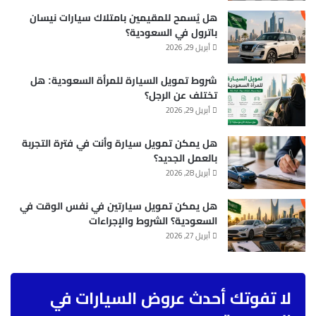
هل يُسمح للمقيمين بامتلاك سيارات نيسان
باترول في السعودية؟
أبريل 29, 2026
شروط تمويل السيارة للمرأة السعودية: هل
تختلف عن الرجل؟
أبريل 29, 2026
هل يمكن تمويل سيارة وأنت في فترة التجربة
بالعمل الجديد؟
أبريل 28, 2026
هل يمكن تمويل سيارتين في نفس الوقت في
السعودية؟ الشروط والإجراءات
أبريل 27, 2026
لا تفوتك أحدث عروض السيارات في