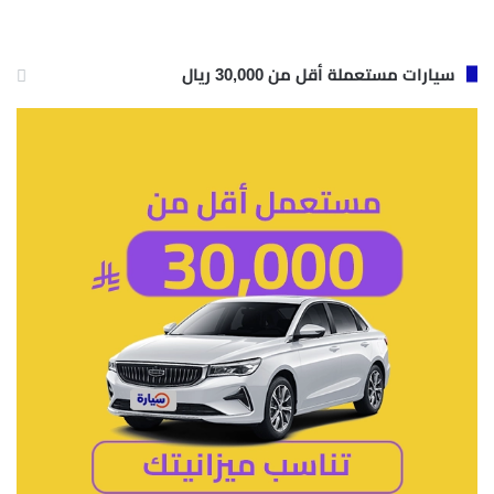
سيارات مستعملة أقل من 30,000 ريال