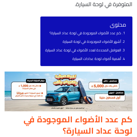
المتوفرة في لوحة السيارة.
محتوى
كم عدد الأضواء الموجودة في لوحة عداد السيارة؟
أشهر الأضواء الموجودة في لوحة السيارة
العوامل المحددة لعدد الأضواء في لوحة عداد السيارة
أهمية أضواء لوحة عدادات السيارة
كم عدد الأضواء الموجودة في
لوحة عداد السيارة؟