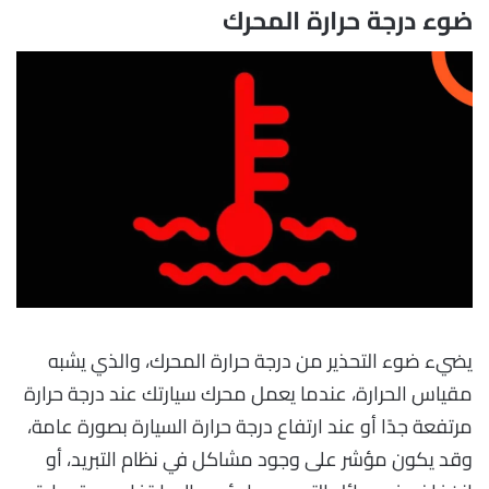
ضوء درجة حرارة المحرك
يضيء ضوء التحذير من درجة حرارة المحرك، والذي يشبه
مقياس الحرارة، عندما يعمل محرك سيارتك عند درجة حرارة
مرتفعة جدًا أو عند ارتفاع درجة حرارة السيارة بصورة عامة،
وقد يكون مؤشر على وجود مشاكل في نظام التبريد، أو