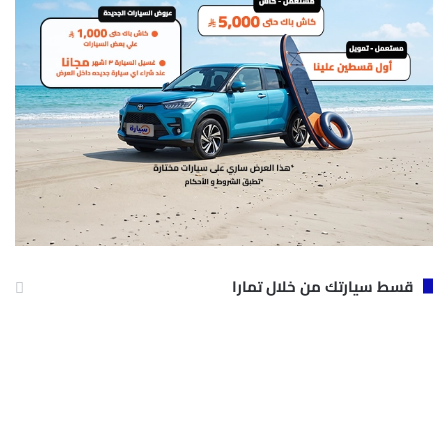
قسط سيارتك من خلال تمارا