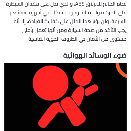
نظام المانع للإنزلاق ABS، والذي يدل على فقدان السيطرة
على المركبة واحتمالية وجود مشكلة في أجهزة استشعار
السرعة، ولن يؤثر هذا الخلل على كفاءة القيادة، إلا أنه
يجب التأكد من صحة السيارة ومن أنها تعمل بأعلى
مستوى من الأمان في الظروف الجوية القاسية.
ضوء الوسائد الهوائية