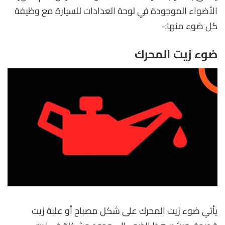
الأضواء الموجودة في لوحة العدادات للسيارة مع وظيفة
كل ضوء منها:-
ضوء زيت المحرك
يأتي ضوء زيت المحرك على شكل مصباح أو علبة زيت