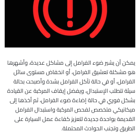
يمكن أن يشير ضوء الفرامل إلى مشاكل عديدة، وأشهرها
هو مشكلة تعشيق الفرامل، أو انخفاض مستوى سائل
الفرامل، أو في حالة تآكل الفرامل بشدة وأصبحت بحالة
سيئة تتطلب الإستبدال، ويفضل إيقاف المركبة عن القيادة
بشكل فوري في حالة إضاءة ضوء الفرامل، ثم أخذها إلى
ميكانيكي متخصص لفحص المركبة واستبدال الفرامل
القديمة بواحدة جديدة لتعزيز كفاءة عمل السيارة على
الطريق وتجنب الحوادث المحتملة.