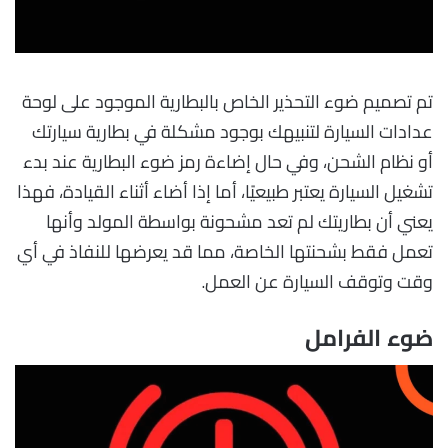
تم تصميم ضوء التحذير الخاص بالبطارية الموجود على لوحة
عدادات السيارة لتنبيهك بوجود مشكلة في بطارية سيارتك
أو نظام الشحن، وفي حال إضاءة رمز ضوء البطارية عند بدء
تشغيل السيارة يعتبر طبيعيًا، أما إذا أضاء أثناء القيادة، فهذا
يعني أن بطاريتك لم تعد مشحونة بواسطة المولد وأنها
تعمل فقط بشحنتها الخاصة، مما قد يعرضها للنفاذ في أي
وقت وتوقف السيارة عن العمل.
ضوء الفرامل