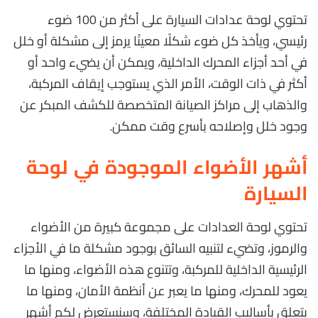
تحتوي لوحة عدادات السيارة على أكثر من 100 ضوء
رئيسي، ويأخذ كل ضوء شكلًا معينًا يرمز إلى مشكلة أو خلل
في أحد أجزاء المحرك الداخلية، ويمكن أن يضيء واحد أو
أكثر في ذات الوقت، الأمر الذي يستوجب إيقاف المركبة،
والذهاب إلى مراكز الصيانة المتخصصة للكشف المبكر عن
وجود خلل وإصلاحه بأسرع وقت ممكن.
أشهر الأضواء الموجودة في لوحة
السيارة
تحتوي لوحة العدادات على مجموعة كبيرة من الأضواء
والرموز، وتضيء لتنبيه السائق بوجود مشكلة ما في الأجزاء
الرئيسية الداخلية للمركبة، وتتنوع هذه الأضواء، ومنها ما
يعود للمحرك، ومنها ما يعبر عن أنظمة الأمان، ومنها ما
يتعلق بأساليب القيادة المختلفة، وسنستعرض لكم أشهر