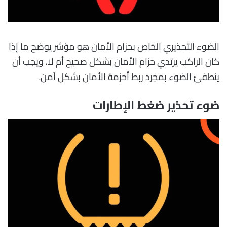
الضوء التحذيري الخاص بحزام الأمان هو مؤشر يوضح ما إذا
كان الراكب يرتدي حزام الأمان بشكل صحيح أم لا، ويجب أن
ينطفئ الضوء بمجرد ربط أحزمة الأمان بشكل آمن.
ضوء تحذير ضغط الإطارات