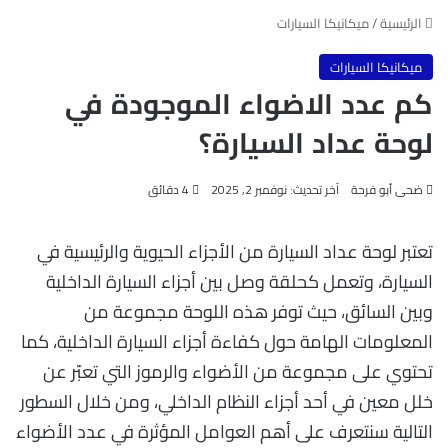
الرئيسية
/
ميكانيكا السيارات
ميكانيكا السيارات
كم عدد الاضواء الموجودة في
لوحة عداد السيارة؟
ضحى أبو فرحة
آخر تحديث: نوفمبر 2, 2025
4 دقائق
تعتبر لوحة عداد السيارة من الأجزاء الحيوية والرئيسية في
السيارة، وتعمل كحلقة وصل بين أجزاء السيارة الداخلية
وبين السائق، حيث توفر هذه اللوحة مجموعة من
المعلومات الهامة حول كفاءة أجزاء السيارة الداخلية، كما
تحتوي على مجموعة من الأضواء والرموز التي تعبّر عن
خلل معين في أحد أجزاء النظام الداخلي، ومن خلال السطور
التالية سنتعرف على أهم العوامل المؤثرة في عدد الأضواء