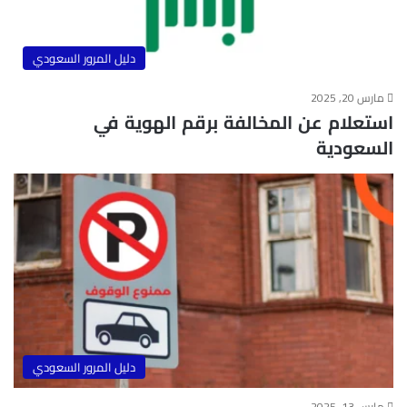
دليل المرور السعودي
مارس 20, 2025
استعلام عن المخالفة برقم الهوية في
السعودية
دليل المرور السعودي
مارس 13, 2025