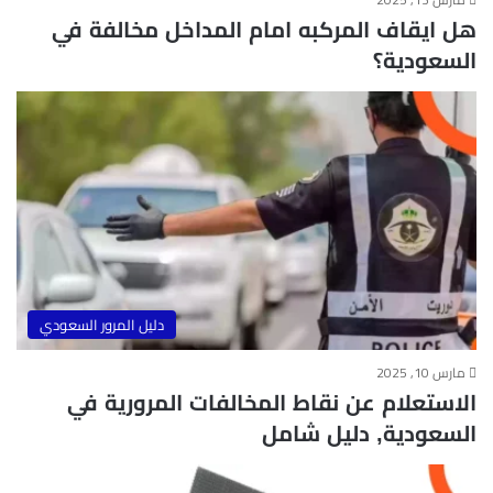
هل ايقاف المركبه امام المداخل مخالفة في
السعودية؟
دليل المرور السعودي
مارس 10, 2025
الاستعلام عن نقاط المخالفات المرورية في
السعودية, دليل شامل