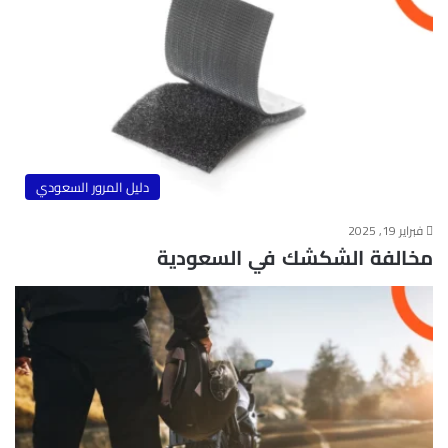
دليل المرور السعودي
فبراير 19, 2025
مخالفة الشكشك في السعودية