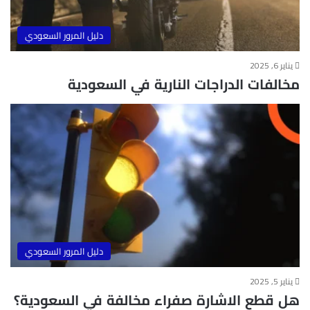
دليل المرور السعودي
يناير 6, 2025
مخالفات الدراجات النارية في السعودية
دليل المرور السعودي
يناير 5, 2025
هل قطع الاشارة صفراء مخالفة في السعودية؟