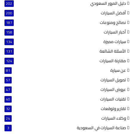
دليل المرور السعودي
202
أفضل السيارات
200
نصائح ومنوعات
187
أخبار السيارات
158
سيارات مميزة
134
الأسئلة الشائعة
131
مقارنة السيارات
124
عن سيارة
81
تمويل السيارات
57
عروض السيارات
47
تقنيات السيارات
40
تقارير وتوقعات
32
وكلاء السيارات
24
صناعة السيارات في السعودية
3