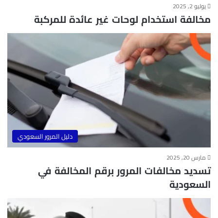
يوليو 2, 2025
مخالفة استخدام لوحات غير عائدة للمركبة
دليل المرور السعودي
مارس 20, 2025
تسديد مخالفات المرور برقم المخالفة في
السعودية