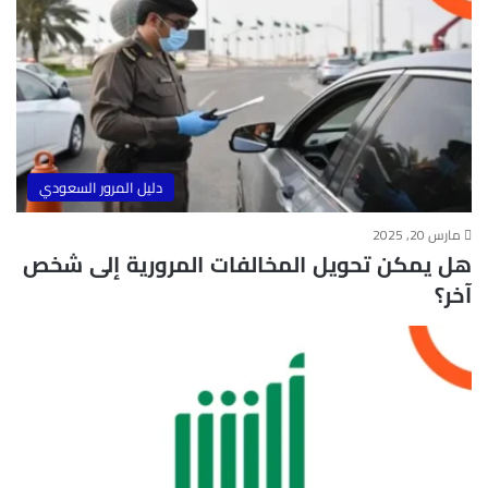
دليل المرور السعودي
مارس 20, 2025
هل يمكن تحويل المخالفات المرورية إلى شخص
آخر؟