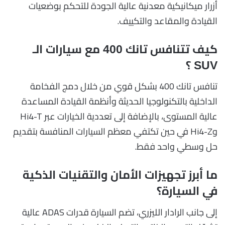
أزرار ميكانيكية معدنية عالية الجودة للتحكم بوضعيات
القيادة والمقاعد والتكييف.
كيف تتنافس تانك 400 مع سيارات الـ
SUV ؟
تنافس تانك 400 بشكل قوي من خلال دمج الفخامة
الداخلية بالتكنولوجيا الحديثة وأنظمة القيادة المساعدة
عالية المستوى، بالإضافة إلى تعددية الخيارات عبر Hi4-T
وHi4-Z في حين تكتفي معظم السيارات المنافسة بتقديم
حل وسطي واحد فقط.
ما أبرز تجهيزات الأمان والتقنيات الذكية
في السيارة؟
إلى جانب الرادار الليزري، تضم السيارة قدرات ADAS عالية