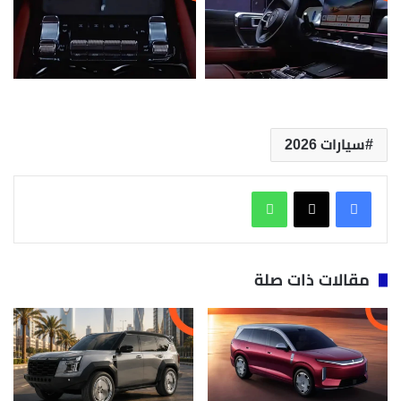
سيارات 2026
واتساب
مقالات ذات صلة