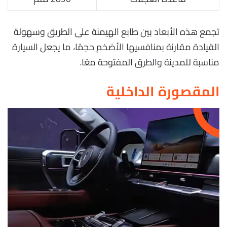
تجمع هذه الأبعاد بين طابع الهيمنة على الطريق وسهولة
القيادة مقارنة بمنافسيها الأضخم حجمًا، ما يجعل السيارة
مناسبة للمدينة والطرق المفتوحة معًا.
المقصورة الداخلية