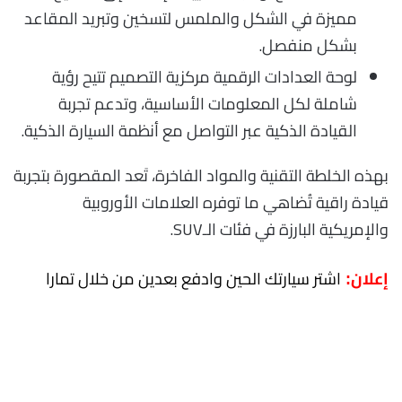
مميزة في الشكل والملمس لتسخين وتبريد المقاعد
بشكل منفصل.
لوحة العدادات الرقمية مركزية التصميم تتيح رؤية
شاملة لكل المعلومات الأساسية، وتدعم تجربة
القيادة الذكية عبر التواصل مع أنظمة السيارة الذكية.
بهذه الخلطة التقنية والمواد الفاخرة، تَعد المقصورة بتجربة
قيادة راقية تُضاهي ما توفره العلامات الأوروبية
والإمريكية البارزة في فئات الـSUV.
اشتر سيارتك الحين وادفع بعدين من خلال تمارا
إعلان: