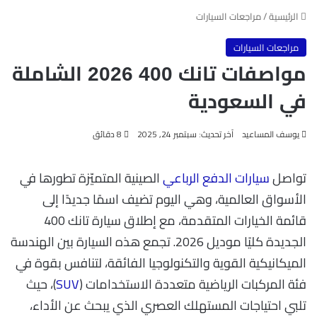
الرئيسية
/
مراجعات السيارات
مراجعات السيارات
مواصفات تانك 400 2026 الشاملة
في السعودية
يوسف المساعيد
آخر تحديث: سبتمبر 24, 2025
8 دقائق
تواصل
سيارات الدفع الرباعي
الصينية المتميّزة تطورها في
الأسواق العالمية، وهي اليوم تضيف اسمًا جديدًا إلى
قائمة الخيارات المتقدمة، مع إطلاق سيارة تانك 400
الجديدة كليًا موديل 2026. تجمع هذه السيارة بين الهندسة
الميكانيكية القوية والتكنولوجيا الفائقة، لتنافس بقوة في
فئة المركبات الرياضية متعددة الاستخدامات (
SUV
)، حيث
تلبي احتياجات المستهلك العصري الذي يبحث عن الأداء،