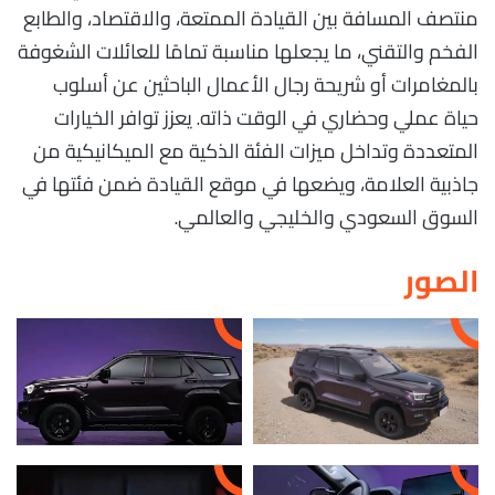
منتصف المسافة بين القيادة الممتعة، والاقتصاد، والطابع
الفخم والتقني، ما يجعلها مناسبة تمامًا للعائلات الشغوفة
بالمغامرات أو شريحة رجال الأعمال الباحثين عن أسلوب
حياة عملي وحضاري في الوقت ذاته. يعزز توافر الخيارات
المتعددة وتداخل ميزات الفئة الذكية مع الميكانيكية من
جاذبية العلامة، ويضعها في موقع القيادة ضمن فئتها في
السوق السعودي والخليجي والعالمي.
الصور