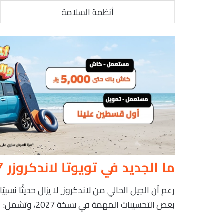
أنظمة السلامة
ما الجديد في تويوتا لاندكروزر 2027؟
بعض التحسينات المهمة في نسخة 2027، وتشمل: