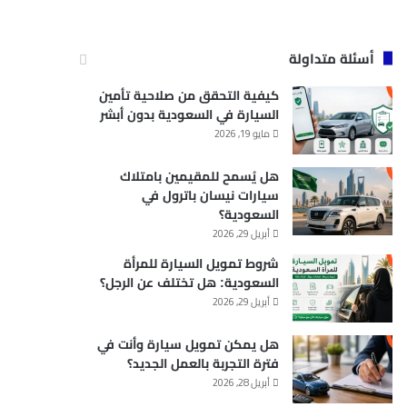
أسئلة متداولة
كيفية التحقق من صلاحية تأمين
السيارة في السعودية بدون أبشر
مايو 19, 2026
هل يُسمح للمقيمين بامتلاك
سيارات نيسان باترول في
السعودية؟
أبريل 29, 2026
شروط تمويل السيارة للمرأة
السعودية: هل تختلف عن الرجل؟
أبريل 29, 2026
هل يمكن تمويل سيارة وأنت في
فترة التجربة بالعمل الجديد؟
أبريل 28, 2026