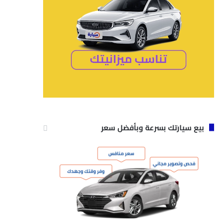
بيع سيارتك بسرعة وبأفضل سعر