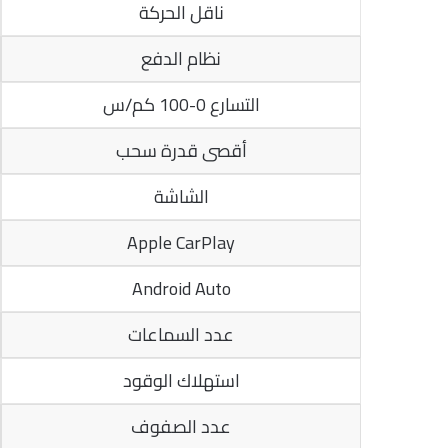
ناقل الحركة
نظام الدفع
التسارع 0-100 كم/س
أقصى قدرة سحب
الشاشة
Apple CarPlay
Android Auto
عدد السماعات
استهلاك الوقود
عدد الصفوف