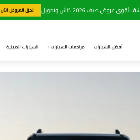
 أقوى عروض صيف 2026 كاش وتمويل
لحق العروض الآن
أفضل السيارات
مراجعات السيارات
السيارات الصينية