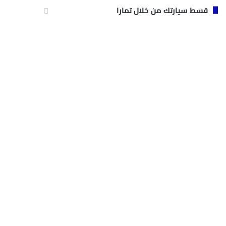
قسط سيارتك من خلال تمارا