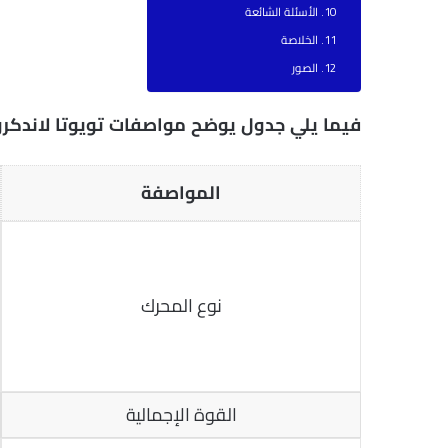
الأسئلة الشائعة
الخلاصة
الصور
فيما يلي جدول يوضح مواصفات تويوتا لاندكروزر 2027 الشام
المواصفة
نوع المحرك
القوة الإجمالية