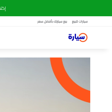
إكتشف
سيارات للبيع
بيع سيارتك بأفضل سعر