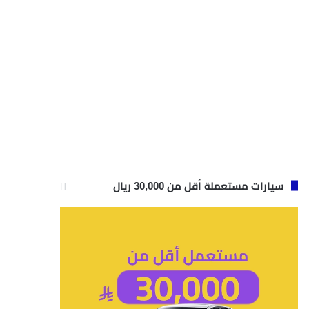
سيارات مستعملة أقل من 30,000 ريال