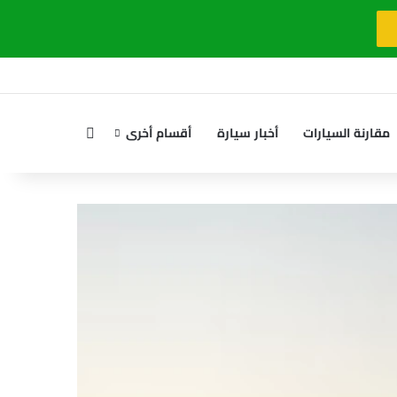
بحث عن
مقارنة السيارات
أخبار سيارة
أقسام أخرى