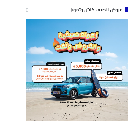
عروض الصيف كاش وتمويل