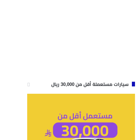
سيارات مستعملة أقل من 30,000 ريال