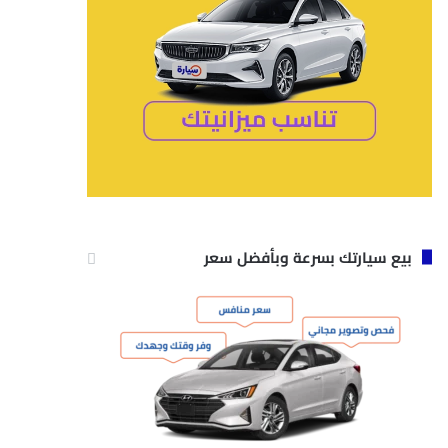
بيع سيارتك بسرعة وبأفضل سعر