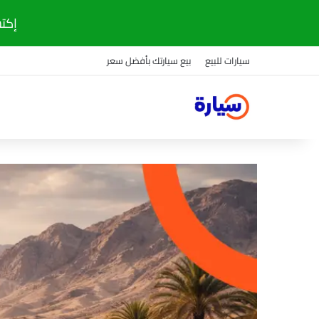
إكتشف
سيارات للبيع
بيع سيارتك بأفضل سعر