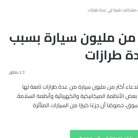
ب مشكلات فنية في عدة طرازات
 من مليون سيارة بسبب
ة طرازات
2 دقائق
عاء أكثر من مليون سيارة من عدة طرازات تابعة لها
 الأنظمة الميكانيكية والكهربائية وأنظمة السلامة.
وق، خصوصًا أن جزءًا كبيرًا من السيارات المتأثرة