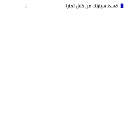
قسط سيارتك من خلال تمارا