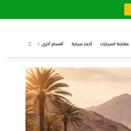
بحث عن
مقارنة السيارات
أخبار سيارة
أقسام أخرى