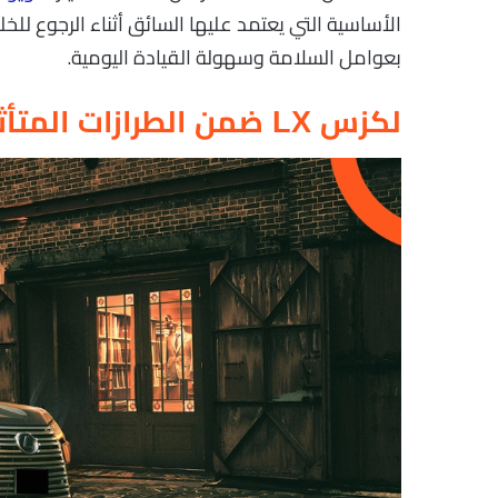
الأساسية التي يعتمد عليها السائق أثناء الرجوع للخ
بعوامل السلامة وسهولة القيادة اليومية.
لكزس LX ضمن الطرازات المتأثرة