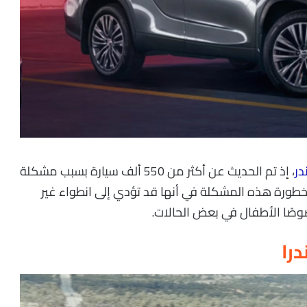
در
، إذ تم الحديث عن أكثر من 550 ألف سيارة بسبب مشكلة
خطورة هذه المشكلة في أنها قد تؤدي إلى انطواء غير
وصًا الأطفال في بعض الحالات.
درا