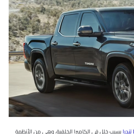
 تندرا
بسبب خلل في الكاميرا الخلفية، وهي من الأنظمة