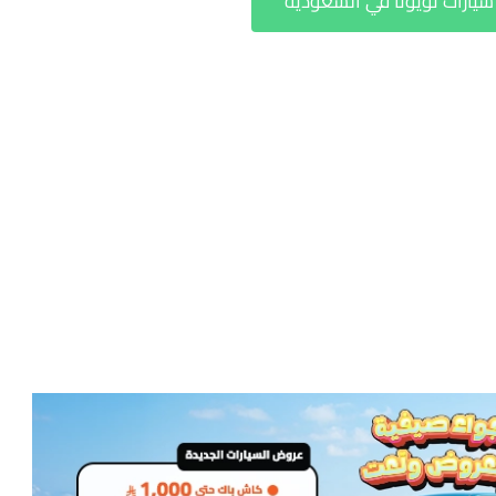
ارات تويوتا في السعودية