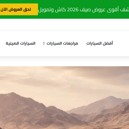
 أقوى عروض صيف 2026 كاش وتمويل
لحق العروض الآن
أفضل السيارات
مراجعات السيارات
السيارات الصينية