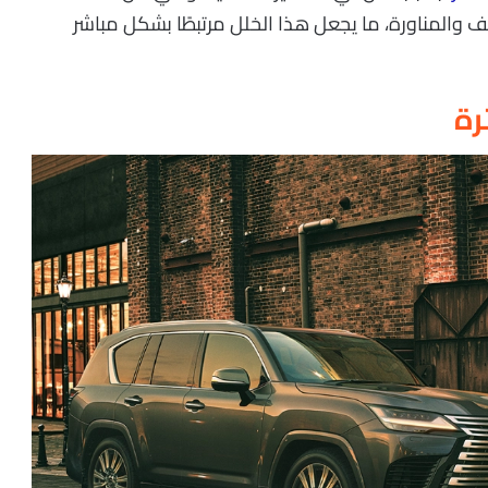
لف والمناورة، ما يجعل هذا الخلل مرتبطًا بشكل مباشر