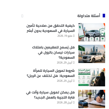
أسئلة متداولة
كيفية التحقق من صلاحية تأمين
السيارة في السعودية بدون أبشر
مايو 19, 2026
هل يُسمح للمقيمين بامتلاك
سيارات نيسان باترول في
السعودية؟
أبريل 29, 2026
شروط تمويل السيارة للمرأة
السعودية: هل تختلف عن الرجل؟
أبريل 29, 2026
هل يمكن تمويل سيارة وأنت في
فترة التجربة بالعمل الجديد؟
أبريل 28, 2026