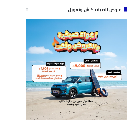
عروض الصيف كاش وتمويل