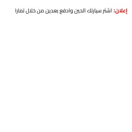
اشتر سيارتك الحين وادفع بعدين من خلال تمارا
إعلان: