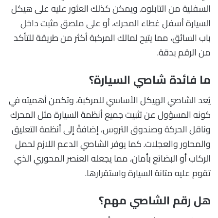
السفلية من التابلوه. ويمكن كذلك العثور عليه على هيكل
السيارة أسفل غطاء المحرك، أو على ملصق مثبت داخل
باب السائق، مما يتيح لمالك المركبة أكثر من طريقة للتأكد
من الرقم بدقة.
ما فائدة شاصي السيارة؟
يُعد الشاصي الهيكل الأساسي للمركبة، وتكمن أهميته في
كونه المسؤول عن تثبيت جميع أنظمة السيارة مثل المحرك
وناقل الحركة وصندوق التروس، إضافةً إلى أنظمة التعليق
والمحاور والعجلات. كما يوفر الشاصي الدعم اللازم لحمل
الركاب أو البضائع بأمان، مما يجعله العنصر المحوري الذي
تقوم عليه متانة السيارة واستقرارها.
هل رقم الشاصي مهم؟