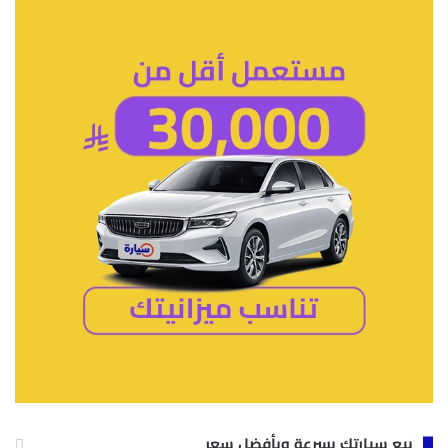
بيع سيارتك بسرعة وبأفضل سعر