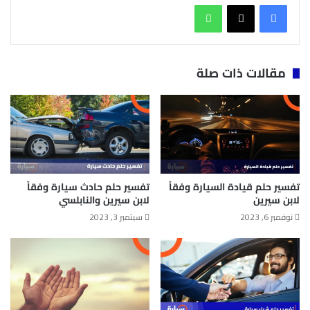
واتساب
مقالات ذات صلة
تفسير حلم قيادة السيارة وفقاً
تفسير حلم حادث سيارة وفقاً
لابن سيرين
لابن سيرين والنابلسي
نوفمبر 6, 2023
سبتمبر 3, 2023