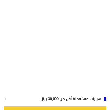
سيارات مستعملة أقل من 30,000 ريال