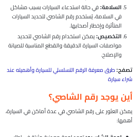
في حالة استدعاء السيارات بسبب مشاكل
السلامة:
في السلامة، يُستخدم رقم الشاصي لتحديد السيارات
المتأثرة وإخطار أصحابها.
يمكن استخدام رقم الشاصي لتحديد
التخصيص:
مواصفات السيارة الدقيقة والقطع المناسبة للصيانة
والإصلاح.
طرق معرفة الرقم التسلسلي للسيارة وأهميته عند
تصفح:
شراء سيارة
أين يوجد رقم الشاصي؟
يمكن العثور على رقم الشاصي في عدة أماكن في السيارة،
أهمها: