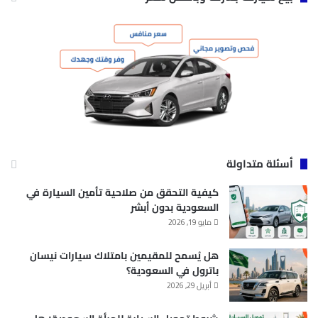
أسئلة متداولة
كيفية التحقق من صلاحية تأمين السيارة في
السعودية بدون أبشر
مايو 19, 2026
هل يُسمح للمقيمين بامتلاك سيارات نيسان
باترول في السعودية؟
أبريل 29, 2026