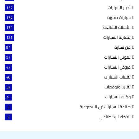
أخبار السيارات
157
سيارات مميزة
134
الأسئلة الشائعة
131
مقارنة السيارات
123
عن سيارة
81
تمويل السيارات
57
عروض السيارات
47
تقنيات السيارات
40
تقارير وتوقعات
32
وكلاء السيارات
24
صناعة السيارات في السعودية
3
الذكاء الإصطناعي
2