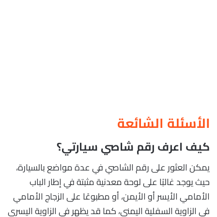
الأسئلة الشائعة
كيف اعرف رقم شاصي سيارتي؟
يمكن العثور على رقم الشاصي في عدة مواضع بالسيارة،
حيث يوجد غالبًا على لوحة معدنية مثبتة في إطار الباب
الأمامي الأيسر أو الأيمن، أو مطبوعًا على الزجاج الأمامي
في الزاوية السفلية اليمنى، كما قد يظهر في الزاوية اليسرى