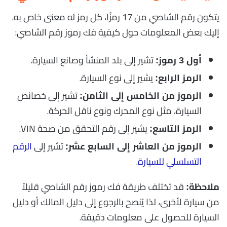
يتكون رقم الشاصي من 17 رمزًا، كل رمز له معنى خاص به.
إليك بعض المعلومات حول كيفية فك رموز رقم الشاصي:
تشير إلى بلد المنشأ وصانع السيارة.
أول 3 رموز:
يشير إلى نوع السيارة.
الرمز الرابع:
تشير إلى خصائص
الرموز من الخامس إلى الثامن:
السيارة، مثل نوع المحرك ونوع ناقل الحركة.
يشير إلى رقم التحقق من صحة VIN.
الرمز التاسع:
تشير إلى
الرقم
الرموز من العاشر إلى السابع عشر:
التسلسلي للسيارة
.
قد تختلف طريقة فك رموز رقم الشاصي قليلاً
ملاحظة:
من سيارة لأخرى، لذا يُنصح بالرجوع إلى دليل المالك أو دليل
السيارة للحصول على معلومات دقيقة.