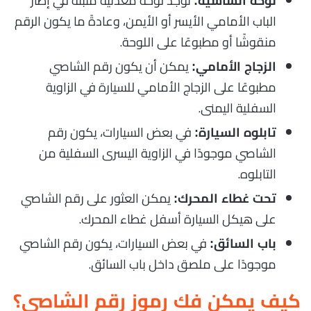
توجد لوحة معدنية مثبتة في إطار
لوحة الشاسيه:
الباب الأمامي الأيسر أو الأيمن، وعادةً ما يكون الرقم
منقوشًا أو مطبوعًا على اللوحة.
يمكن أن يكون رقم الشاصي
الزجاج الأمامي:
مطبوعًا على الزجاج الأمامي للسيارة في الزاوية
السفلية اليمنى.
في بعض السيارات، يكون رقم
تابلوه السيارة:
الشاصي موجودًا في الزاوية اليسرى السفلية من
التابلوه.
يمكن العثور على رقم الشاصي
تحت غطاء المحرك:
على هيكل السيارة أسفل غطاء المحرك.
في بعض السيارات، يكون رقم الشاصي
باب السائق:
موجودًا على ملصق داخل باب السائق.
كيف يمكن فك رموز رقم الشاصي؟