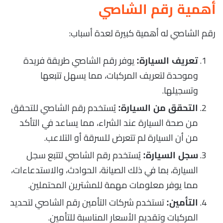
أهمية رقم الشاصي
رقم الشاصي له أهمية كبيرة لعدة أسباب:
يوفر رقم الشاصي طريقة فريدة
تعريف السيارة:
وموحدة لتعريف المركبات، مما يسهل تتبعها
وتسجيلها.
يُستخدم رقم الشاصي للتحقق
التحقق من السيارة:
من صحة السيارة عند الشراء، مما يساعد في التأكد
من أن السيارة لم تتعرض للسرقة أو التلاعب.
يُستخدم رقم الشاصي لتتبع سجل
سجل السيارة:
السيارة، بما في ذلك الصيانة، الحوادث، والاستدعاءات،
مما يوفر معلومات مهمة للمشترين المحتملين.
تستخدم شركات التأمين رقم الشاصي لتحديد
التأمين:
المركبات وتقديم الأسعار المناسبة للتأمين.