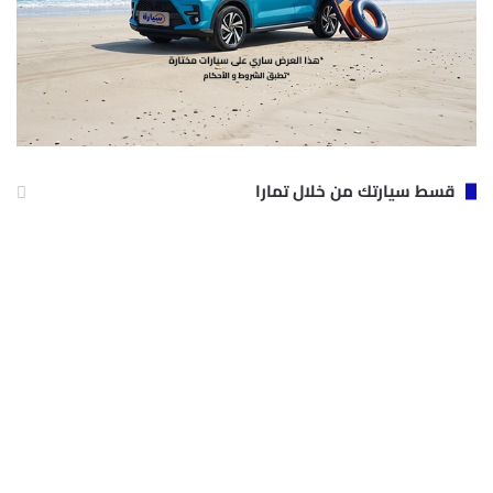
قسط سيارتك من خلال تمارا