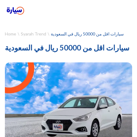
Home
Syarah Trend
سيارات اقل من 50000 ريال في السعودية
سيارات اقل من 50000 ريال في السعودية