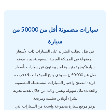
سيارات مضمونة أقل من 50000 من
سيارة
في ظل الطلب المتزايد على السيارات ذات الأسعار
المعقولة في المملكة العربية السعودية، يبرز موقع
سيارةكوجهة رئيسية لمن يبحثون عن سيارات بأسعار
تقل عن 50,000
سعودي. يتيح الموقع للعملاء فرصة
فريدة لتصفح واختيار السيارات المستعملة المضمونة
والجديدة بكل سهولة ويسر، وذلك من خلال تقديم تجربة
شراء أونلاين سلسة ومريحة.
يوفر موقع سيارة مجموعة واسعة من السيارات التي