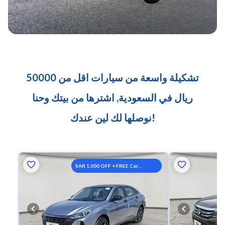
تشكيلة واسعة من سيارات اقل من 50000
ريال في السعودية, اشترها من بيتك وحنا
نوصلها لك لين عندك!
SAR 1,000 OFF + FREE Car
Washes