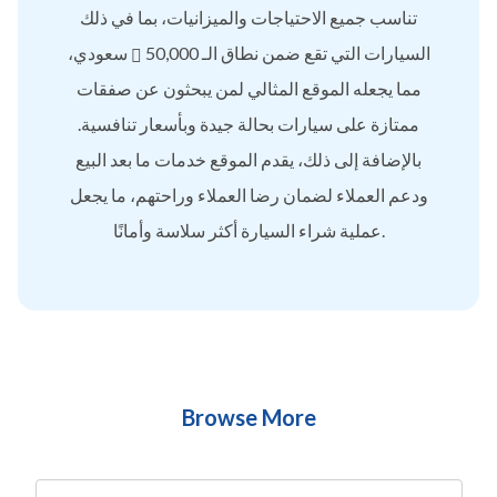
تناسب جميع الاحتياجات والميزانيات، بما في ذلك
السيارات التي تقع ضمن نطاق الـ 50,000
سعودي،
مما يجعله الموقع المثالي لمن يبحثون عن صفقات
ممتازة على سيارات بحالة جيدة وبأسعار تنافسية.
بالإضافة إلى ذلك، يقدم الموقع خدمات ما بعد البيع
ودعم العملاء لضمان رضا العملاء وراحتهم، ما يجعل
عملية شراء السيارة أكثر سلاسة وأمانًا.
Browse More