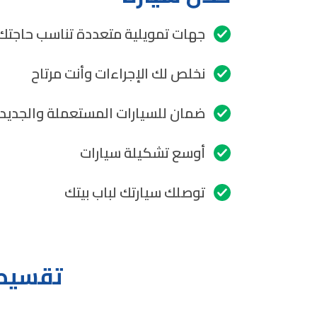
جهات تمويلية متعددة تناسب حاجتك
نخلص لك الإجراءات وأنت مرتاح
ضمان للسيارات المستعملة والجديد
أوسع تشكيلة سيارات
توصلك سيارتك لباب بيتك