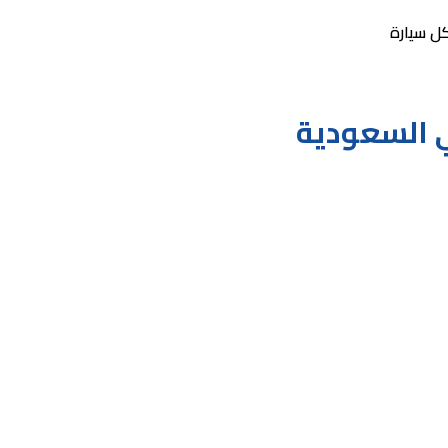
كل سيارة