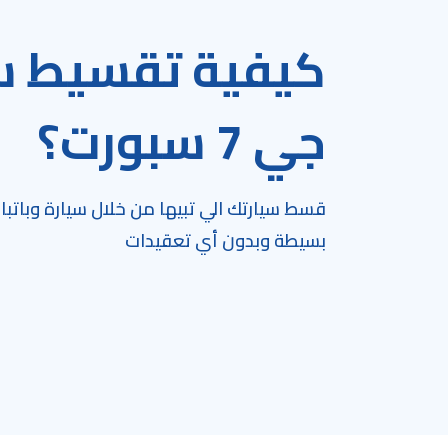
كيفية تقسيط سي
جي 7 سبورت؟
قسط سيارتك الي تبيها من خلال سيارة وباتب
بسيطة وبدون أي تعقيدات