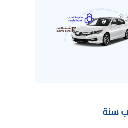
سبورت حسب سنة