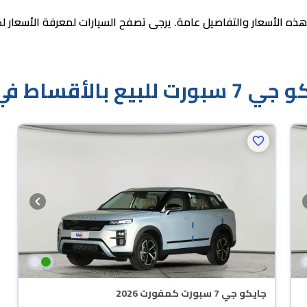
ذه الأسعار والتفاصيل عامة. يرجى تصفح السيارات لمعرفة الأسعار ل
الأقساط في السعودية
جايكو جي 7 سبورت كمفورت 2026