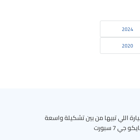
2024
2020
ارة اللي تبيها من بين تشكيلة واسعة
 جي 7 سبورت