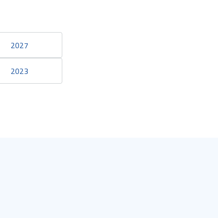
2027
2023