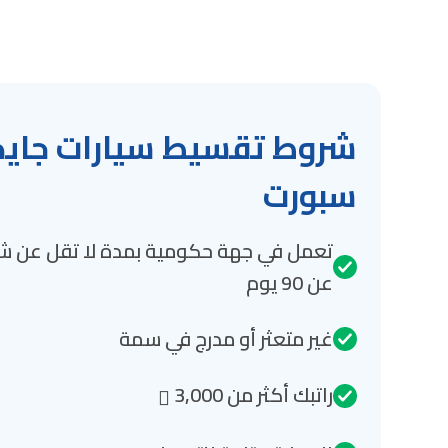
سبورت
تعمل في جهة حكومية بمدة لا تقل عن شه
عن 90 يوم
غير متعثر أو مدرج في سمة
راتبك أكثر من 3,000