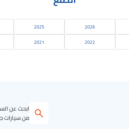
2025
2026
2021
2022
ابحث عن السي
من سيارات جايكو