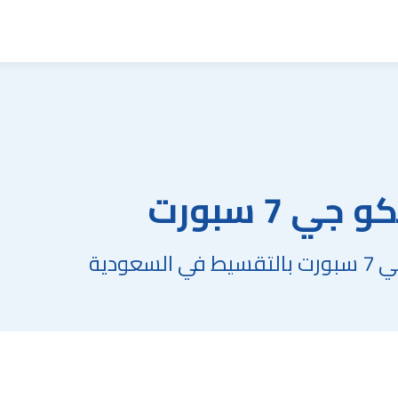
 7 سبورت
ودية