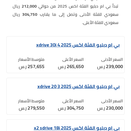
تبدأ بي ام دبليو الفئة اكس 2025 من حوالي
212,000
ريال
سعودي للفئة الأدنى وتصل إلى ما يقارب
304,750
ريال
سعودي للفئة الأعلى.
بي ام دبليو الفئة اكس 2025 4 xdrive 30i
السعر الأدنى
السعر الأعلى
متوسط الأسعار
239,000
ر.س
265,650
ر.س
257,655
ر.س
بي ام دبليو الفئة اكس 2025 3 xdrive 20
السعر الأدنى
السعر الأعلى
متوسط الأسعار
230,000
ر.س
304,750
ر.س
279,550
ر.س
بي ام دبليو الفئة اكس 2025 x2 sdrive 18i