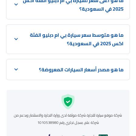
ما هو أعلى سعر لسيارة بي ام دبليو الفئة اكس
2025 في السعودية؟
ما هو متوسط سعر سيارة بي ام دبليو الفئة
اكس 2025 في السعودية؟
ما هو مصدر أسعار السيارات المعروضة؟
شركة موقع سيارة للتجارة شركة موثقة لدى وزارة التجارة والاستثمار وبدعم من
شركة علم, بسجل تجاري رقم 1010538980