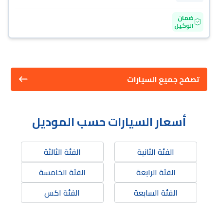
ضمان
الوكيل
تصفح جميع السيارات
أسعار السيارات حسب الموديل
الفئة الثانية
الفئة الثالثة
الفئة الرابعة
الفئة الخامسة
الفئة السابعة
الفئة اكس