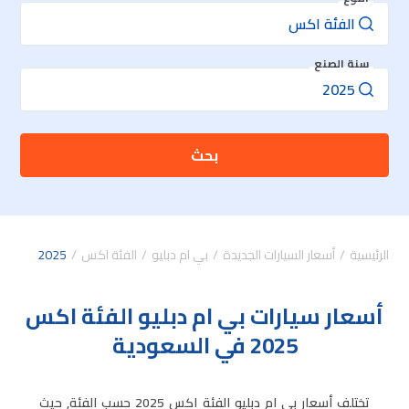
سنة الصنع
بحث
الرئيسية
أسعار السيارات الجديدة
بي ام دبليو
الفئة اكس
2025
أسعار سيارات بي ام دبليو الفئة اكس
2025 في السعودية
تختلف أسعار بي ام دبليو الفئة اكس 2025 حسب الفئة, حيث