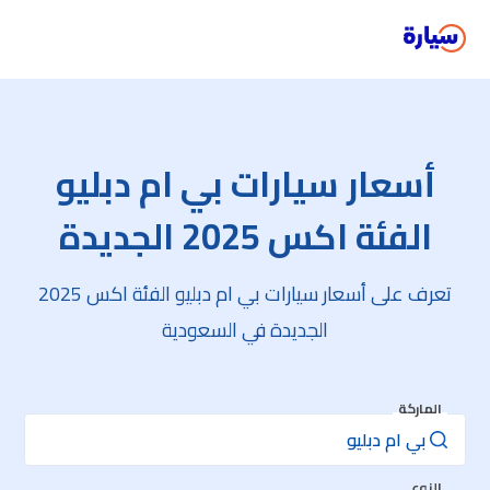
أسعار سيارات بي ام دبليو
الفئة اكس 2025 الجديدة
تعرف على أسعار سيارات بي ام دبليو الفئة اكس 2025
الجديدة في السعودية
الماركة
النوع