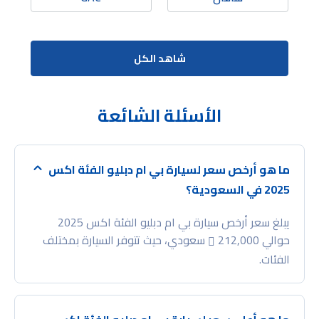
شاهد الكل
الأسئلة الشائعة
ما هو أرخص سعر لسيارة بي ام دبليو الفئة اكس
2025 في السعودية؟
يبلغ سعر أرخص سيارة بي ام دبليو الفئة اكس 2025
حوالي 212,000
سعودي، حيث تتوفر السيارة بمختلف
الفئات.