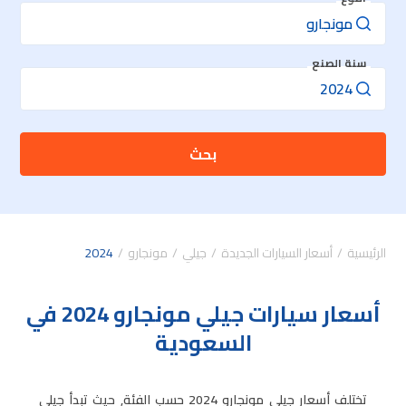
سنة الصنع
بحث
الرئيسية
أسعار السيارات الجديدة
جيلي
مونجارو
2024
أسعار سيارات جيلي مونجارو 2024 في
السعودية
تختلف أسعار جيلي مونجارو 2024 حسب الفئة, حيث تبدأ جيلي