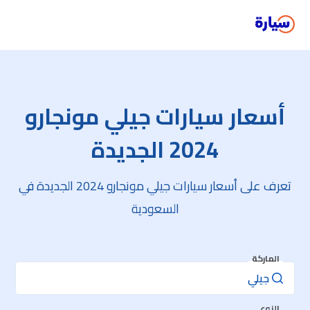
أسعار سيارات جيلي مونجارو
2024 الجديدة
تعرف على أسعار سيارات جيلي مونجارو 2024 الجديدة في
السعودية
الماركة
النوع