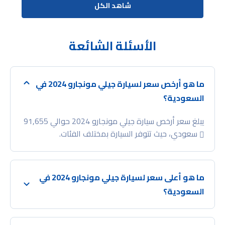
شاهد الكل
الأسئلة الشائعة
ما هو أرخص سعر لسيارة جيلي مونجارو 2024 في
السعودية؟
يبلغ سعر أرخص سيارة جيلي مونجارو 2024 حوالي 91,655
سعودي، حيث تتوفر السيارة بمختلف الفئات.
ما هو أعلى سعر لسيارة جيلي مونجارو 2024 في
السعودية؟