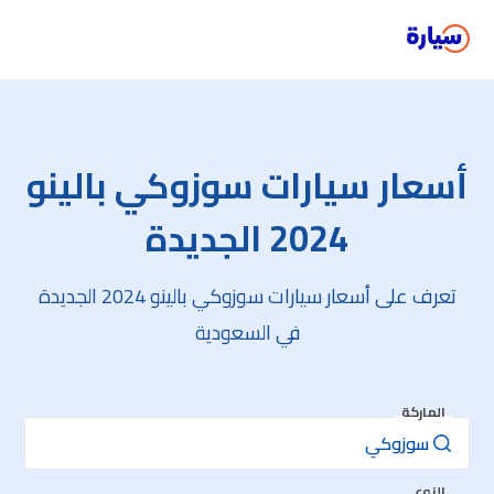
أسعار سيارات سوزوكي بالينو
2024 الجديدة
تعرف على أسعار سيارات سوزوكي بالينو 2024 الجديدة
في السعودية
الماركة
النوع