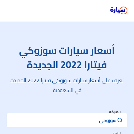
أسعار سيارات سوزوكي
فيتارا 2022 الجديدة
تعرف على أسعار سيارات سوزوكي فيتارا 2022 الجديدة
في السعودية
الماركة
النوع