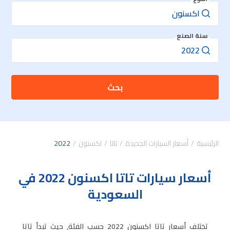
سنة الصنع
بحث
الرئيسية
أسعار السيارات الجديدة
تاتا
اكسنون
2022
أسعار سيارات تاتا اكسنون 2022 في
السعودية
تختلف أسعار تاتا اكسنون 2022 حسب الفئة, حيث تبدأ تاتا