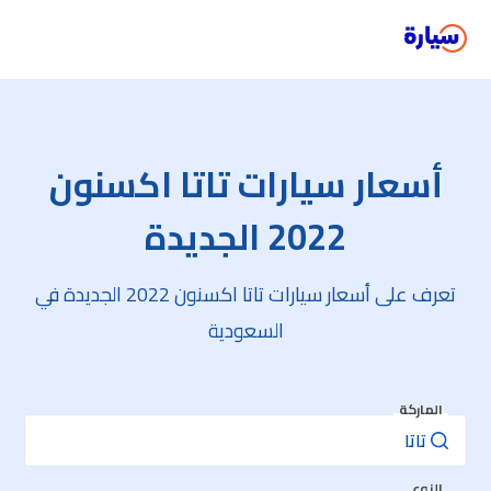
أسعار سيارات تاتا اكسنون
2022 الجديدة
تعرف على أسعار سيارات تاتا اكسنون 2022 الجديدة في
السعودية
الماركة
النوع