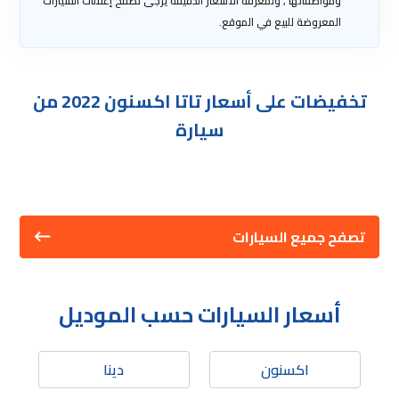
ومواصفاتها , ولمعرفة الأسعار الدقيقة يرجى تصفح إعلانات السيارات
المعروضة للبيع في الموقع.
تخفيضات على أسعار تاتا اكسنون 2022 من
سيارة
تصفح جميع السيارات
أسعار السيارات حسب الموديل
اكسنون
دينا