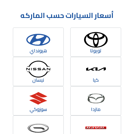
أسعار السيارات حسب الماركه
تويوتا
هيونداي
كيا
نيسان
مازدا
سوزوكي