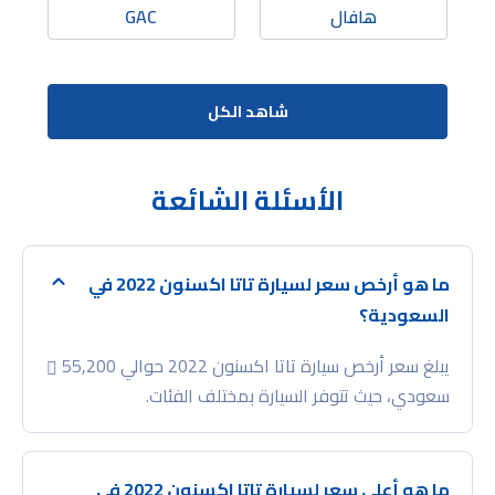
هافال
GAC
شاهد الكل
الأسئلة الشائعة
ما هو أرخص سعر لسيارة تاتا اكسنون 2022 في
السعودية؟
يبلغ سعر أرخص سيارة تاتا اكسنون 2022 حوالي 55,200
سعودي، حيث تتوفر السيارة بمختلف الفئات.
ما هو أعلى سعر لسيارة تاتا اكسنون 2022 في