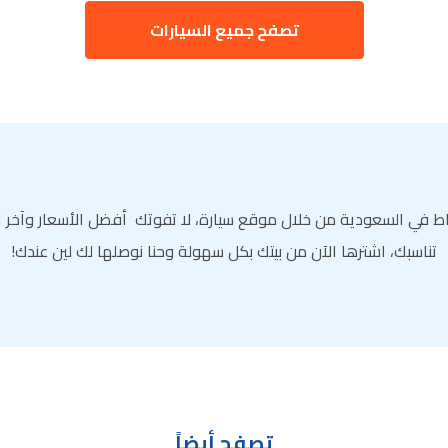
تصفح جميع السيارات
ط في السعودية من خلال موقع سيارة، لا تفوتك أفضل الأسعار وآخر ال
تناسبك، اشترها الآن من بيتك بكل سهولة وحنا نوصلها لك لين عندك!
تصفح أيضاً