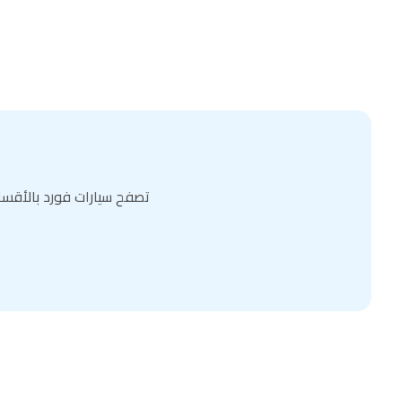
تصفح سيارات فورد بالأقسا