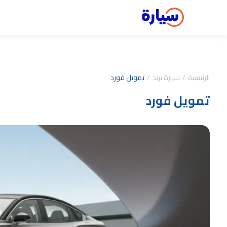
الرئيسية
سيارة ترند
تمويل فورد
تمويل فورد