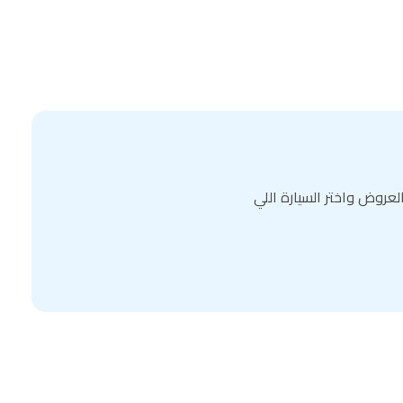
عروض واختر السيارة اللي